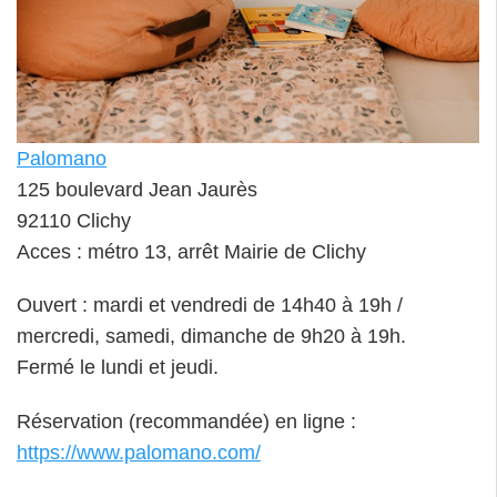
Palomano
125 boulevard Jean Jaurès
92110 Clichy
Acces : métro 13, arrêt Mairie de Clichy
Ouvert : mardi et vendredi de 14h40 à 19h /
mercredi, samedi, dimanche de 9h20 à 19h.
Fermé le lundi et jeudi.
Réservation (recommandée) en ligne :
https://www.palomano.com/