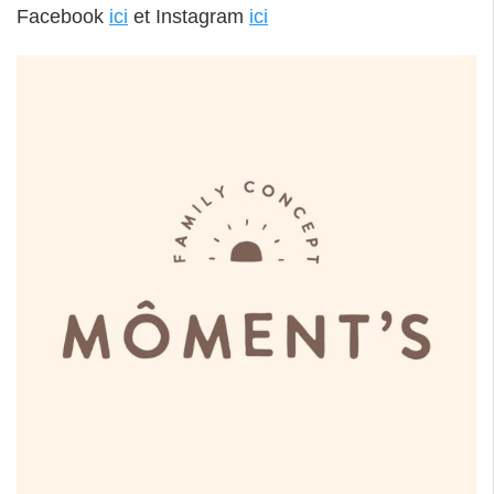
Facebook
ici
et Instagram
ici