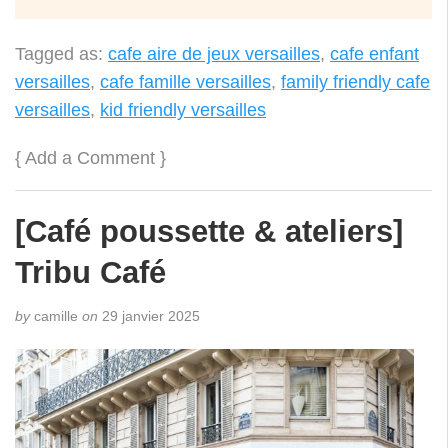
Tagged as:
cafe aire de jeux versailles
,
cafe enfant
versailles
,
cafe famille versailles
,
family friendly cafe
versailles
,
kid friendly versailles
{
Add a Comment
}
[Café poussette & ateliers]
Tribu Café
by
camille
on
29 janvier 2025