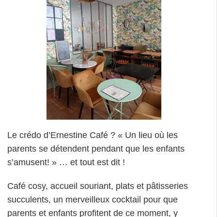
Le crédo d’Ernestine Café ? « Un lieu où les
parents se détendent pendant que les enfants
s’amusent! » … et tout est dit !
Café cosy, accueil souriant, plats et pâtisseries
succulents, un merveilleux cocktail pour que
parents et enfants profitent de ce moment, y