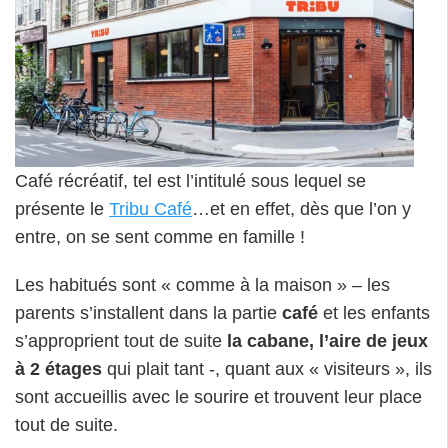
Café récréatif, tel est l’intitulé sous lequel se
présente le
Tribu Café
…et en effet, dès que l’on y
entre, on se sent comme en famille !
Les habitués sont « comme à la maison » – les
parents s’installent dans la partie
café
et les enfants
s’approprient tout de suite
la cabane, l’aire de jeux
à 2 étages
qui plait tant -, quant aux « visiteurs », ils
sont accueillis avec le sourire et trouvent leur place
tout de suite.