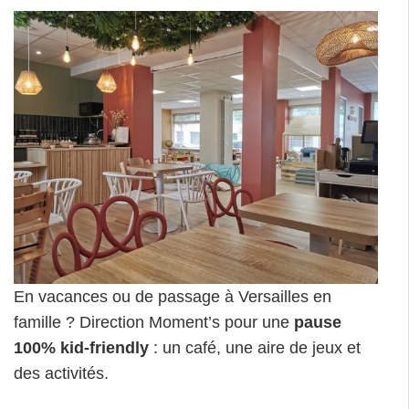
En vacances ou de passage à Versailles en
famille ? Direction Moment’s pour une
pause
100% kid-friendly
: un café, une aire de jeux et
des activités.