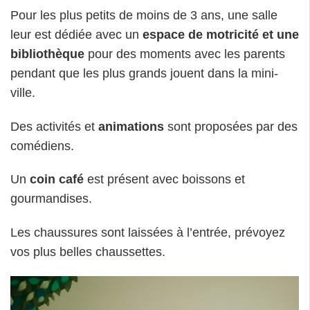
Pour les plus petits de moins de 3 ans, une salle
leur est dédiée avec un
espace de motricité et une
bibliothèque
pour des moments avec les parents
pendant que les plus grands jouent dans la mini-
ville.
Des activités et
animations
sont proposées par des
comédiens.
Un
coin café
est présent avec boissons et
gourmandises.
Les chaussures sont laissées à l’entrée, prévoyez
vos plus belles chaussettes.