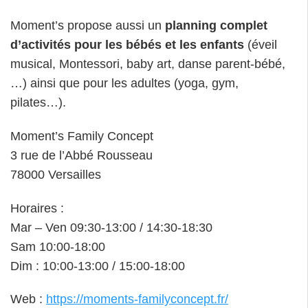
Moment’s propose aussi un
planning complet
d’activités pour les bébés et les enfants
(éveil
musical, Montessori, baby art, danse parent-bébé,
…) ainsi que pour les adultes (yoga, gym,
pilates…).
Moment’s Family Concept
3 rue de l’Abbé Rousseau
78000 Versailles
Horaires :
Mar – Ven 09:30-13:00 / 14:30-18:30
Sam 10:00-18:00
Dim : 10:00-13:00 / 15:00-18:00
Web :
https://moments-familyconcept.fr/