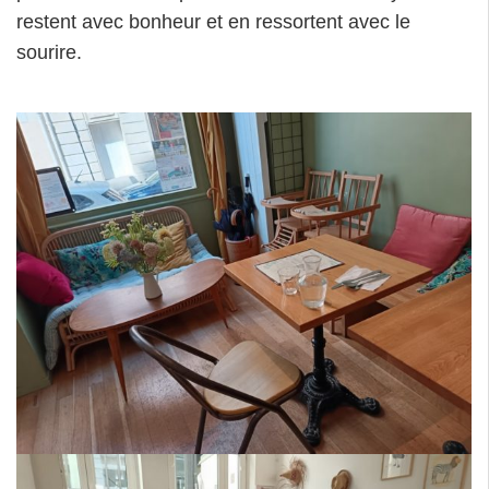
restent avec bonheur et en ressortent avec le
sourire.