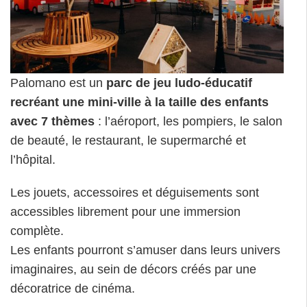
Palomano est un
parc de jeu ludo-éducatif
recréant une mini-ville à la taille des enfants
avec 7 thèmes
: l’aéroport, les pompiers, le salon
de beauté, le restaurant, le supermarché et
l’hôpital.
Les jouets, accessoires et déguisements sont
accessibles librement pour une immersion
complète.
Les enfants pourront s’amuser dans leurs univers
imaginaires, au sein de décors créés par une
décoratrice de cinéma.