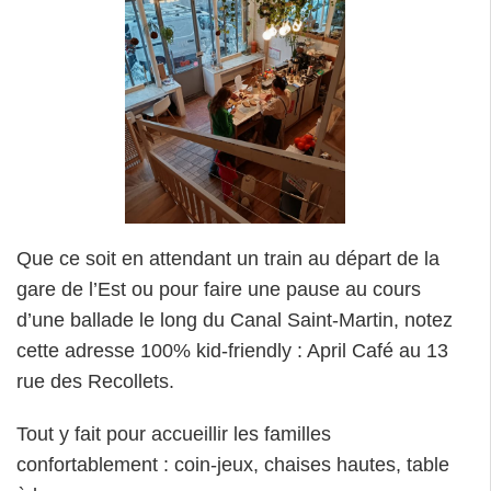
Que ce soit en attendant un train au départ de la
gare de l’Est ou pour faire une pause au cours
d’une ballade le long du Canal Saint-Martin, notez
cette adresse 100% kid-friendly : April Café au 13
rue des Recollets.
Tout y fait pour accueillir les familles
confortablement : coin-jeux, chaises hautes, table