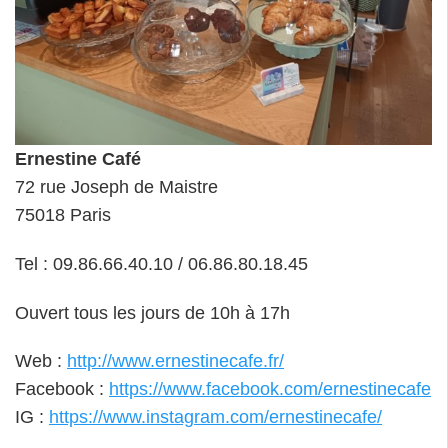
Ernestine Café
72 rue Joseph de Maistre
75018 Paris
Tel : 09.86.66.40.10 / 06.86.80.18.45
Ouvert tous les jours de 10h à 17h
Web :
http://www.ernestinecafe.fr/
Facebook :
https://www.facebook.com/ernestinecafe
IG :
https://www.instagram.com/ernestinecafe/