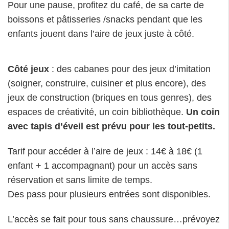
Pour une pause, profitez du café, de sa carte de
boissons et pâtisseries /snacks pendant que les
enfants jouent dans l’aire de jeux juste à côté.
Côté jeux
: des cabanes pour des jeux d’imitation
(soigner, construire, cuisiner et plus encore), des
jeux de construction (briques en tous genres), des
espaces de créativité, un coin bibliothèque.
Un coin
avec tapis d’éveil est prévu pour les tout-petits.
Tarif pour accéder à l’aire de jeux : 14€ à 18€ (1
enfant + 1 accompagnant) pour un accès sans
réservation et sans limite de temps.
Des pass pour plusieurs entrées sont disponibles.
L’accès se fait pour tous sans chaussure…prévoyez