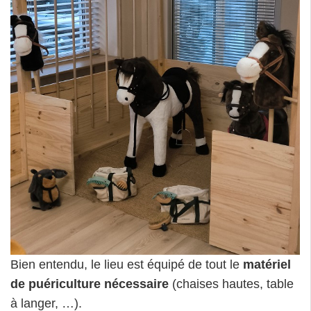
Bien entendu, le lieu est équipé de tout le
matériel
de puériculture nécessaire
(chaises hautes, table
à langer, …).