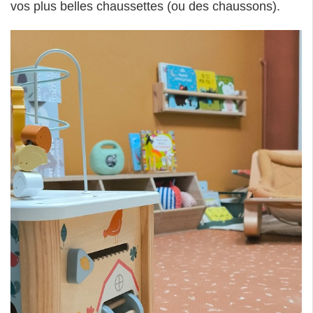
vos plus belles chaussettes (ou des chaussons).