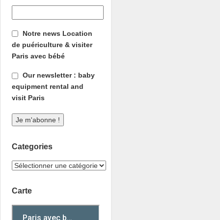
Notre news Location
de puériculture & visiter
Paris avec bébé
Our newsletter : baby
equipment rental and
visit Paris
Categories
Carte