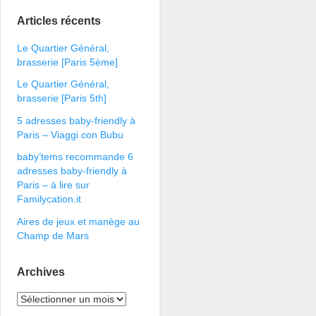
Articles récents
Le Quartier Général,
brasserie [Paris 5ème]
Le Quartier Général,
brasserie [Paris 5th]
5 adresses baby-friendly à
Paris – Viaggi con Bubu
baby’tems recommande 6
adresses baby-friendly à
Paris – à lire sur
Familycation.it
Aires de jeux et manège au
Champ de Mars
Archives