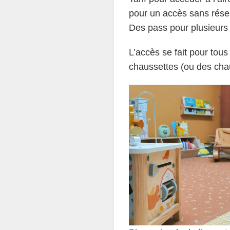
pour un accès sans réser
Des pass pour plusieurs 
L’accès se fait pour to
chaussettes (ou des cha