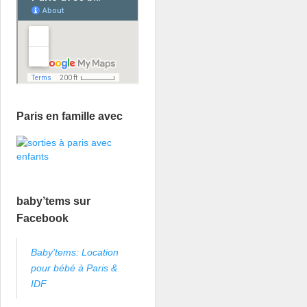
Paris en famille avec
baby’tems sur
Facebook
Baby'tems: Location
pour bébé à Paris &
IDF