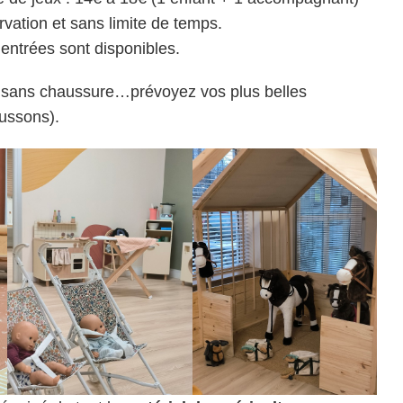
vation et sans limite de temps.
entrées sont disponibles.
us sans chaussure…prévoyez vos plus belles
ussons).