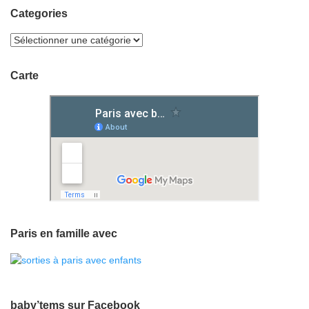
Categories
Carte
Paris en famille avec
baby’tems sur Facebook