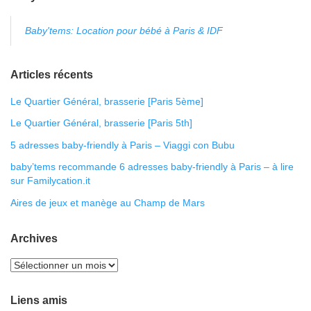
Baby'tems: Location pour bébé à Paris & IDF
Articles récents
Le Quartier Général, brasserie [Paris 5ème]
Le Quartier Général, brasserie [Paris 5th]
5 adresses baby-friendly à Paris – Viaggi con Bubu
baby’tems recommande 6 adresses baby-friendly à Paris – à lire
sur Familycation.it
Aires de jeux et manège au Champ de Mars
Archives
Liens amis