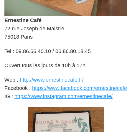
Ernestine Café
72 rue Joseph de Maistre
75018 Paris
Tel : 09.86.66.40.10 / 06.86.80.18.45
Ouvert tous les jours de 10h à 17h
Web :
http://www.ernestinecafe.fr/
Facebook :
https://www.facebook.com/ernestinecafe
IG :
https://www.instagram.com/ernestinecafe/