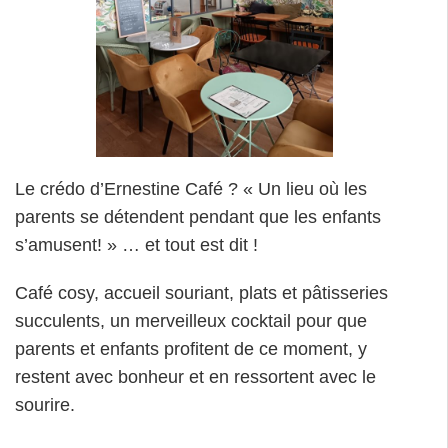
Le crédo d’Ernestine Café ? « Un lieu où les
parents se détendent pendant que les enfants
s’amusent! » … et tout est dit !
Café cosy, accueil souriant, plats et pâtisseries
succulents, un merveilleux cocktail pour que
parents et enfants profitent de ce moment, y
restent avec bonheur et en ressortent avec le
sourire.