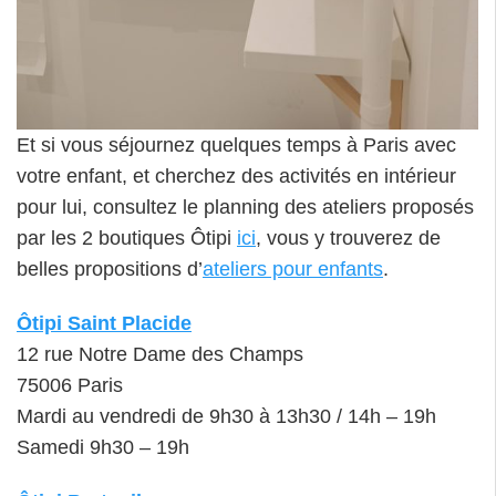
Et si vous séjournez quelques temps à Paris avec
votre enfant, et cherchez des activités en intérieur
pour lui, consultez le planning des ateliers proposés
par les 2 boutiques Ôtipi
ici
, vous y trouverez de
belles propositions d’
ateliers pour enfants
.
Ôtipi Saint Placide
12 rue Notre Dame des Champs
75006 Paris
Mardi au vendredi de 9h30 à 13h30 / 14h – 19h
Samedi 9h30 – 19h