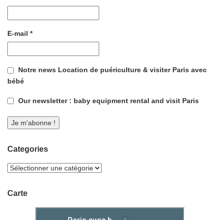
E-mail
*
Notre news Location de puériculture & visiter Paris avec
bébé
Our newsletter : baby equipment rental and visit Paris
Categories
Carte