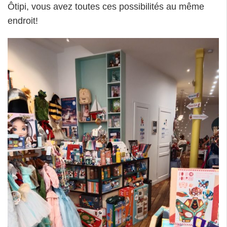
Ôtipi, vous avez toutes ces possibilités au même
endroit!