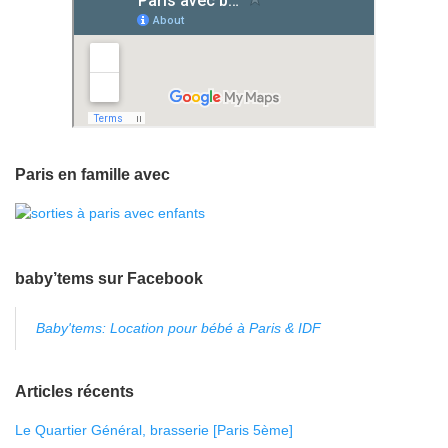
Paris en famille avec
baby’tems sur Facebook
Baby'tems: Location pour bébé à Paris & IDF
Articles récents
Le Quartier Général, brasserie [Paris 5ème]