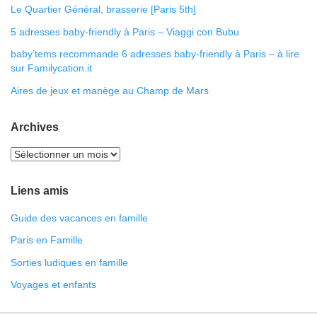
Le Quartier Général, brasserie [Paris 5th]
5 adresses baby-friendly à Paris – Viaggi con Bubu
baby’tems recommande 6 adresses baby-friendly à Paris – à lire
sur Familycation.it
Aires de jeux et manège au Champ de Mars
Archives
Liens amis
Guide des vacances en famille
Paris en Famille
Sorties ludiques en famille
Voyages et enfants