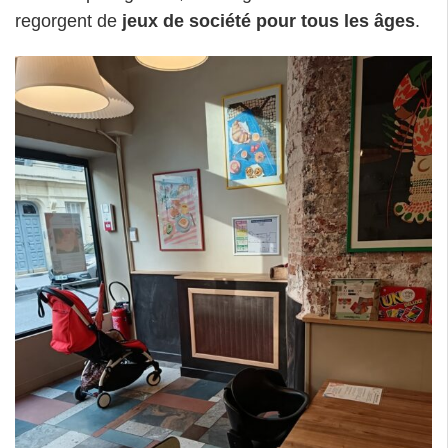
regorgent de
jeux de société pour tous les âges
.