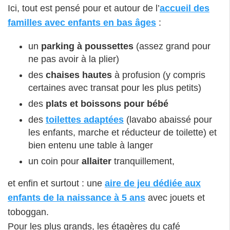
Ici, tout est pensé pour et autour de l’
accueil des
familles avec enfants en bas âges
:
un
parking à poussettes
(assez grand pour
ne pas avoir à la plier)
des
chaises hautes
à profusion (y compris
certaines avec transat pour les plus petits)
des
plats et boissons pour bébé
des
toilettes adaptées
(lavabo abaissé pour
les enfants, marche et réducteur de toilette) et
bien entenu une table à langer
un coin pour
allaiter
tranquillement,
et enfin et surtout : une
aire de jeu dédiée aux
enfants de la naissance à 5 ans
avec jouets et
toboggan.
Pour les plus grands, les étagères du café