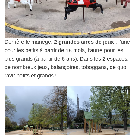
Derrière le manège,
2 grandes aires de jeux
: l’une
pour les petits à partir de 18 mois, l’autre pour les
plus grands (à partir de 6 ans). Dans les 2 espaces,
de nombreux jeux, balançoires, toboggans, de quoi
ravir petits et grands !