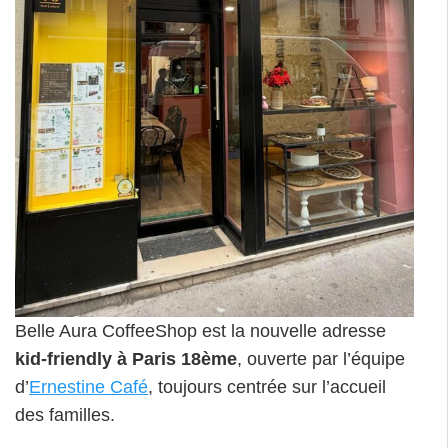
Belle Aura CoffeeShop est la nouvelle adresse
kid-friendly à Paris 18ème
, ouverte par l’équipe
d’
Ernestine Café
, toujours centrée sur l’accueil
des familles.