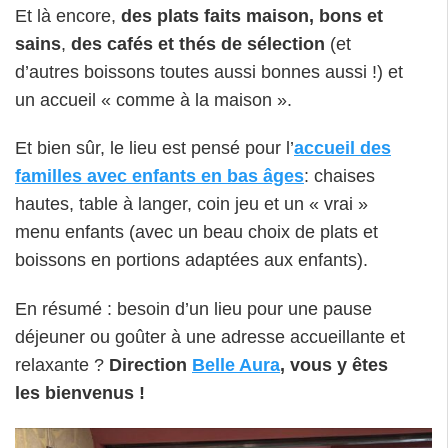
Et là encore,
des plats faits maison, bons et
sains
,
des cafés et thés de sélection
(et
d’autres boissons toutes aussi bonnes aussi !) et
un accueil « comme à la maison ».
Et bien sûr, le lieu est pensé pour l’
accueil des
familles avec enfants en bas âges
: chaises
hautes, table à langer, coin jeu et un « vrai »
menu enfants (avec un beau choix de plats et
boissons en portions adaptées aux enfants).
En résumé : besoin d’un lieu pour une pause
déjeuner ou goûter à une adresse accueillante et
relaxante ?
Direction
Belle Aura
, vous y êtes
les bienvenus !