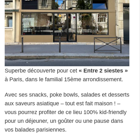
Superbe découverte pour cet
« Entre 2 siestes »
à Paris, dans le familial 15ème arrondissement.
Avec ses snacks, poke bowls, salades et desserts
aux saveurs asiatique – tout est fait maison ! –
vous pourrez profiter de ce lieu 100% kid-friendly
pour un déjeuner, un goûter ou une pause dans
vos balades parisiennes.