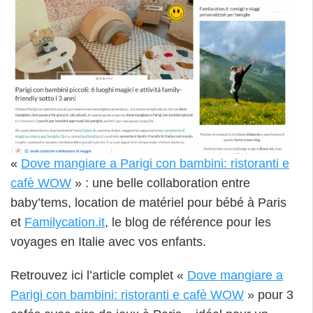
«
Dove mangiare a Parigi con bambini: ristoranti e
cafè WOW
» : une belle collaboration entre
baby’tems, location de matériel pour bébé à Paris
et
Familycation.it
, le blog de référence pour les
voyages en Italie avec vos enfants.
Retrouvez ici l’article complet «
Dove mangiare a
Parigi con bambini: ristoranti e cafè WOW
» pour 3