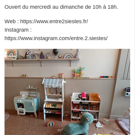
Ouvert du mercredi au dimanche de 10h à 18h.
Web : https://www.entre2siestes.fr/
Instagram :
https://www.instagram.com/entre.2.siestes/