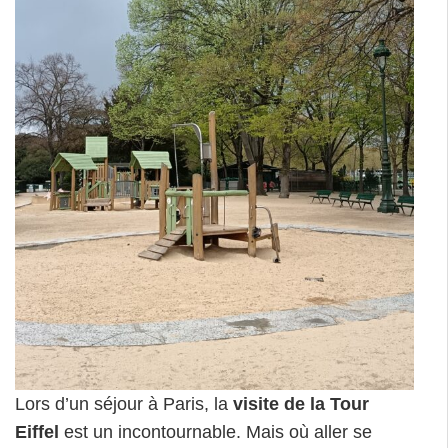
Lors d’un séjour à Paris, la
visite de la Tour
Eiffel
est un incontournable. Mais où aller se