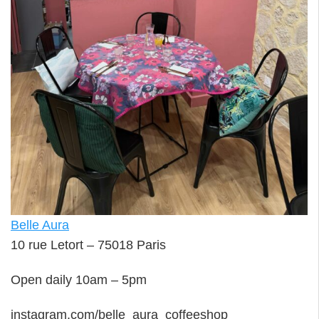
Belle Aura
10 rue Letort – 75018 Paris
Open daily 10am – 5pm
instagram.com/belle_aura_coffeeshop