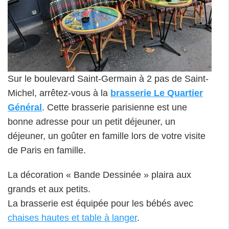
Sur le boulevard Saint-Germain à 2 pas de Saint-
Michel, arrêtez-vous à la
brasserie Le Quartier
Général
. Cette brasserie parisienne est une
bonne adresse pour un petit déjeuner, un
déjeuner, un goûter en famille lors de votre visite
de Paris en famille.
La décoration « Bande Dessinée » plaira aux
grands et aux petits.
La brasserie est équipée pour les bébés avec
chaises hautes et table à langer
.