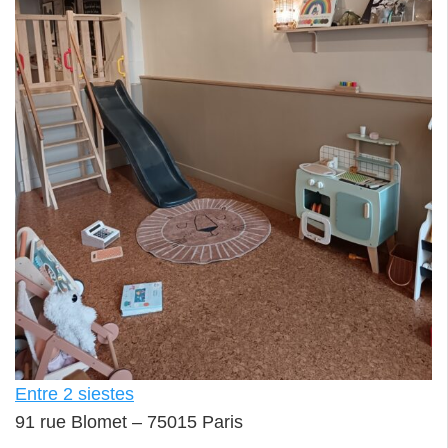
Entre 2 siestes
91 rue Blomet – 75015 Paris