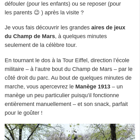
défouler (pour les enfants) ou se reposer (pour
les parents 😉 ) après la visite ?
Je vous fais découvrir les grandes
aires de jeux
du Champ de Mars
, à quelques minutes
seulement de la célèbre tour.
En tournant le dos à la Tour Eiffel, direction l’école
militaire – à l’autre bout du Champ de Mars – par le
côté droit du parc. Au bout de quelques minutes de
marche, vous apercevrez le
Manège 1913
– un
manège un peu particulier puisqu’il fonctionne
entièrement manuellement – et son snack, parfait
pour le goûter !