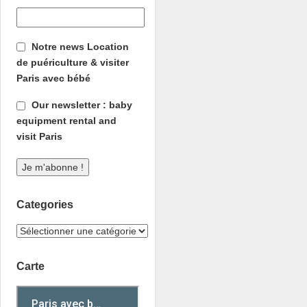
Notre news Location
de puériculture & visiter
Paris avec bébé
Our newsletter : baby
equipment rental and
visit Paris
Categories
Carte