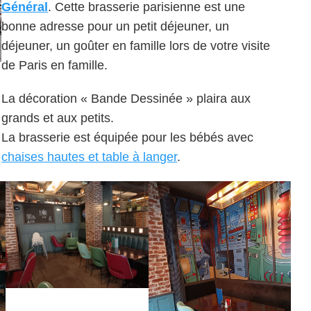
Général
. Cette brasserie parisienne est une
bonne adresse pour un petit déjeuner, un
déjeuner, un goûter en famille lors de votre visite
de Paris en famille.
La décoration « Bande Dessinée » plaira aux
grands et aux petits.
La brasserie est équipée pour les bébés avec
chaises hautes et table à langer
.