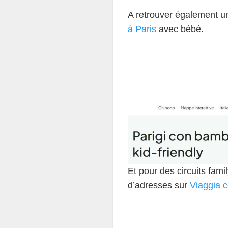
A retrouver également 
à Paris
avec bébé.
Et pour des circuits fami
d’adresses sur
Viaggia c