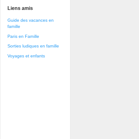
Liens amis
Guide des vacances en
famille
Paris en Famille
Sorties ludiques en famille
Voyages et enfants