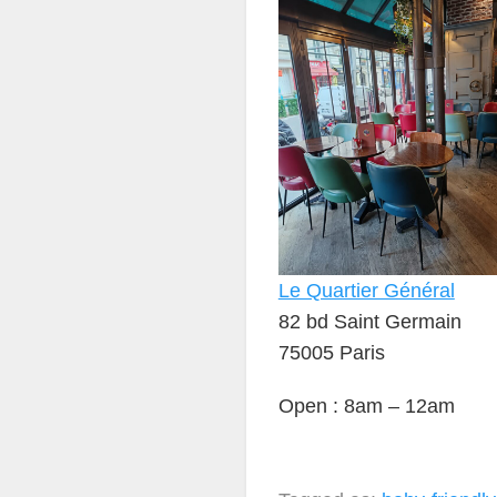
Le Quartier Général
82 bd Saint Germain
75005 Paris
Open : 8am – 12am