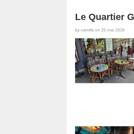
Le Quartier G
by
camille
on
25 mai 2026