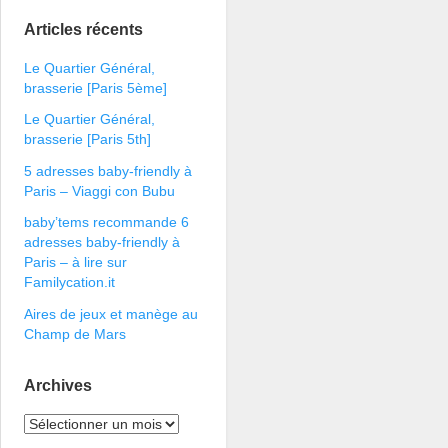
Articles récents
Le Quartier Général,
brasserie [Paris 5ème]
Le Quartier Général,
brasserie [Paris 5th]
5 adresses baby-friendly à
Paris – Viaggi con Bubu
baby’tems recommande 6
adresses baby-friendly à
Paris – à lire sur
Familycation.it
Aires de jeux et manège au
Champ de Mars
Archives