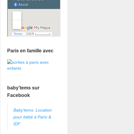
Paris en famille avec
baby’tems sur
Facebook
Baby'tems: Location
pour bébé à Paris &
IDF