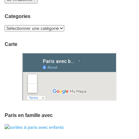
Categories
Carte
Paris en famille avec