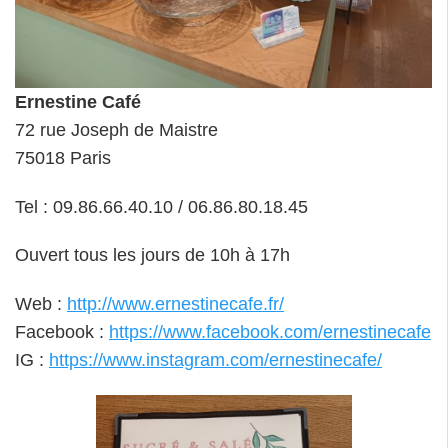
Ernestine Café
72 rue Joseph de Maistre
75018 Paris
Tel : 09.86.66.40.10 / 06.86.80.18.45
Ouvert tous les jours de 10h à 17h
Web :
http://www.ernestinecafe.fr/
Facebook :
https://www.facebook.com/ernestinecafe
IG :
https://www.instagram.com/ernestinecafe/