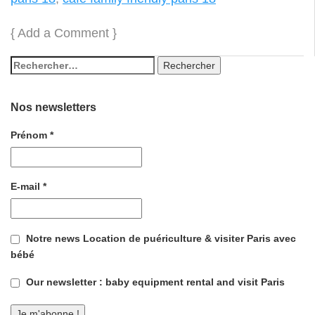
{
Add a Comment
}
Nos newsletters
Prénom
*
E-mail
*
Notre news Location de puériculture & visiter Paris avec
bébé
Our newsletter : baby equipment rental and visit Paris