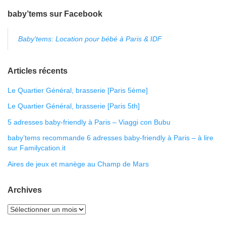
baby’tems sur Facebook
Baby'tems: Location pour bébé à Paris & IDF
Articles récents
Le Quartier Général, brasserie [Paris 5ème]
Le Quartier Général, brasserie [Paris 5th]
5 adresses baby-friendly à Paris – Viaggi con Bubu
baby’tems recommande 6 adresses baby-friendly à Paris – à lire
sur Familycation.it
Aires de jeux et manège au Champ de Mars
Archives