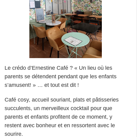
Le crédo d’Ernestine Café ? « Un lieu où les
parents se détendent pendant que les enfants
s’amusent! » … et tout est dit !
Café cosy, accueil souriant, plats et pâtisseries
succulents, un merveilleux cocktail pour que
parents et enfants profitent de ce moment, y
restent avec bonheur et en ressortent avec le
sourire.