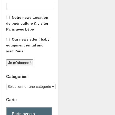
Notre news Location
de puériculture & visiter
Paris avec bébé
Our newsletter : baby
equipment rental and
visit Paris
Categories
Carte