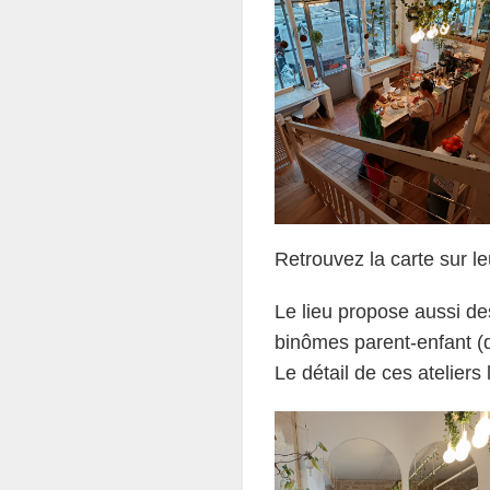
Retrouvez la carte sur le
Le lieu propose aussi des
binômes parent-enfant (
Le détail de ces ateliers 