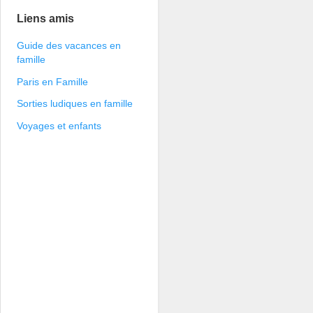
Liens amis
Guide des vacances en
famille
Paris en Famille
Sorties ludiques en famille
Voyages et enfants