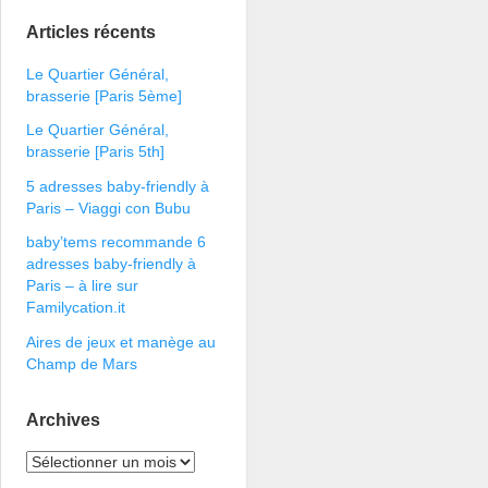
Articles récents
Le Quartier Général,
brasserie [Paris 5ème]
Le Quartier Général,
brasserie [Paris 5th]
5 adresses baby-friendly à
Paris – Viaggi con Bubu
baby’tems recommande 6
adresses baby-friendly à
Paris – à lire sur
Familycation.it
Aires de jeux et manège au
Champ de Mars
Archives