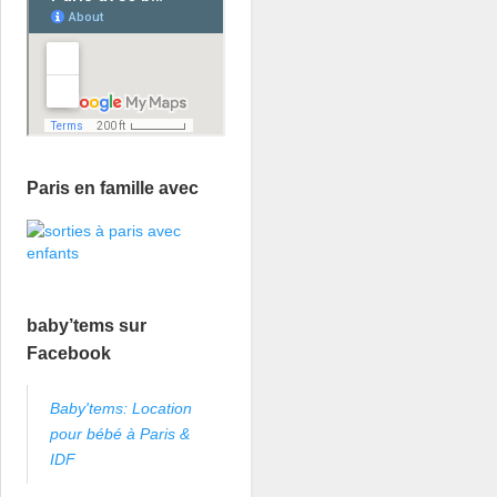
Paris en famille avec
baby’tems sur
Facebook
Baby'tems: Location
pour bébé à Paris &
IDF