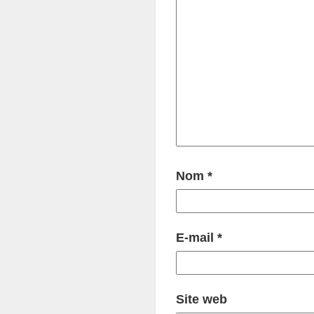
Nom
*
E-mail
*
Site web