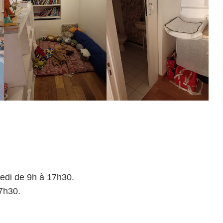
redi de 9h à 17h30.
7h30.