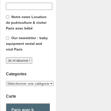
Notre news Location
de puériculture & visiter
Paris avec bébé
Our newsletter : baby
equipment rental and
visit Paris
Categories
Carte