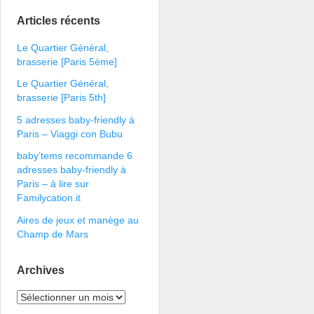
Articles récents
Le Quartier Général,
brasserie [Paris 5ème]
Le Quartier Général,
brasserie [Paris 5th]
5 adresses baby-friendly à
Paris – Viaggi con Bubu
baby’tems recommande 6
adresses baby-friendly à
Paris – à lire sur
Familycation.it
Aires de jeux et manège au
Champ de Mars
Archives