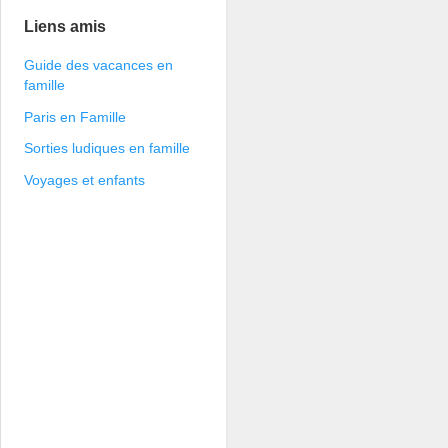
Liens amis
Guide des vacances en
famille
Paris en Famille
Sorties ludiques en famille
Voyages et enfants