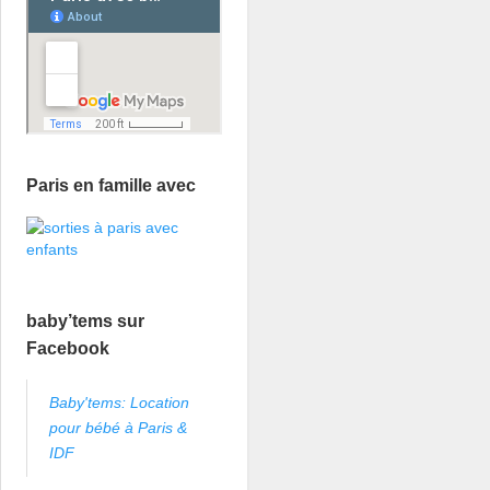
Paris en famille avec
baby’tems sur
Facebook
Baby'tems: Location
pour bébé à Paris &
IDF