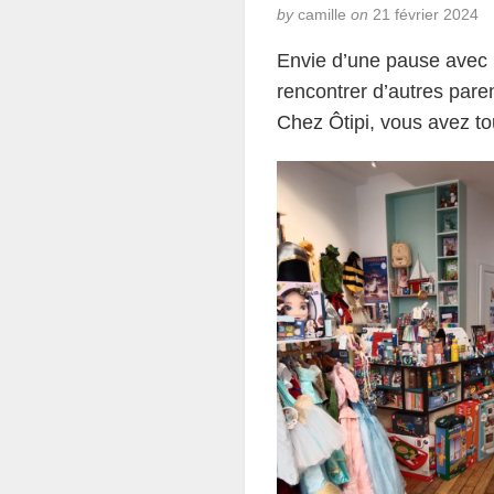
by
camille
on
21 février 2024
Envie d’une pause avec 
rencontrer d’autres pare
Chez Ôtipi, vous avez to