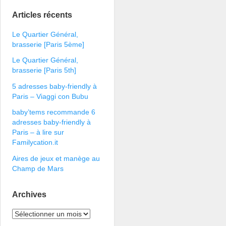
Articles récents
Le Quartier Général,
brasserie [Paris 5ème]
Le Quartier Général,
brasserie [Paris 5th]
5 adresses baby-friendly à
Paris – Viaggi con Bubu
baby’tems recommande 6
adresses baby-friendly à
Paris – à lire sur
Familycation.it
Aires de jeux et manège au
Champ de Mars
Archives