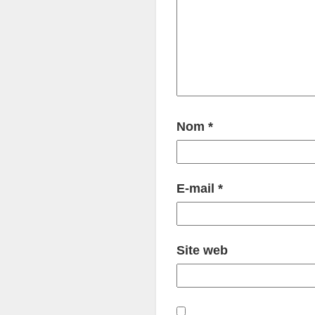
Nom
*
E-mail
*
Site web