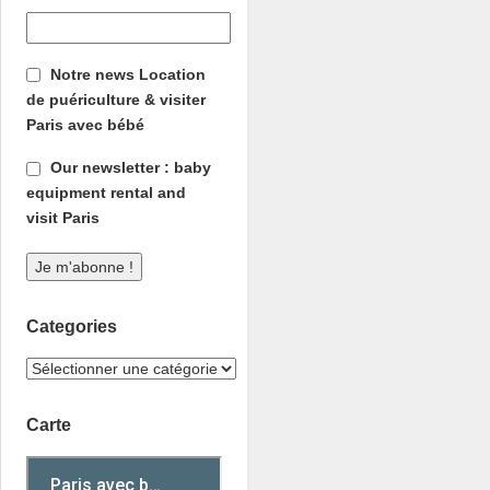
Notre news Location
de puériculture & visiter
Paris avec bébé
Our newsletter : baby
equipment rental and
visit Paris
Categories
Carte