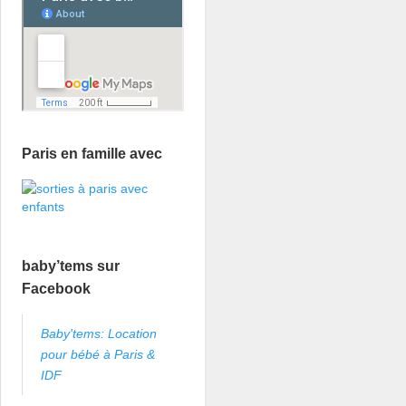
Paris en famille avec
baby’tems sur
Facebook
Baby'tems: Location
pour bébé à Paris &
IDF