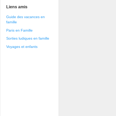
Liens amis
Guide des vacances en
famille
Paris en Famille
Sorties ludiques en famille
Voyages et enfants