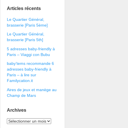
Articles récents
Le Quartier Général,
brasserie [Paris 5ème]
Le Quartier Général,
brasserie [Paris 5th]
5 adresses baby-friendly à
Paris – Viaggi con Bubu
baby’tems recommande 6
adresses baby-friendly à
Paris – à lire sur
Familycation.it
Aires de jeux et manège au
Champ de Mars
Archives