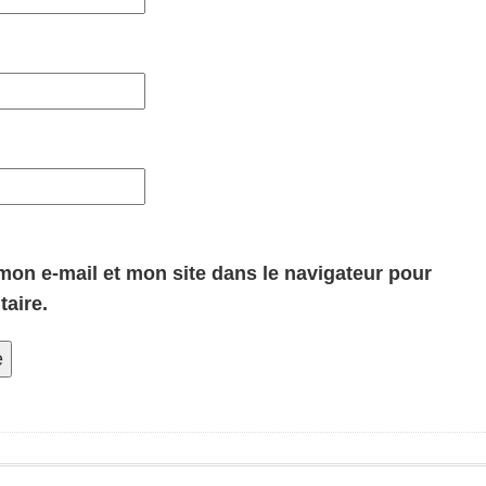
on e-mail et mon site dans le navigateur pour
aire.