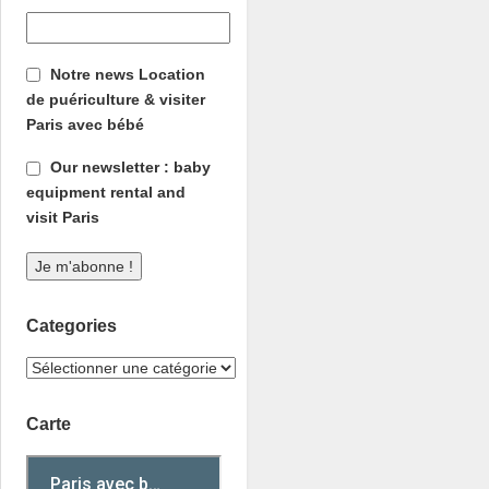
Notre news Location
de puériculture & visiter
Paris avec bébé
Our newsletter : baby
equipment rental and
visit Paris
Categories
Carte