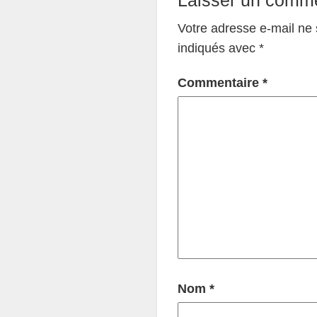
Votre adresse e-mail ne 
indiqués avec
*
Commentaire
*
Nom
*