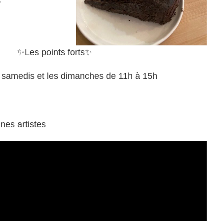
✨Les points forts✨
s samedis et les dimanches de 11h à 15h
nes artistes