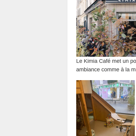
Le Kimia Café met un poin
ambiance comme à la mai