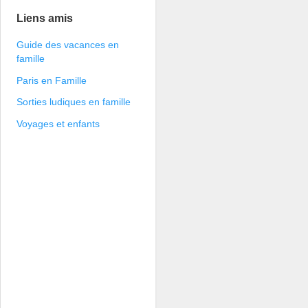
Liens amis
Guide des vacances en
famille
Paris en Famille
Sorties ludiques en famille
Voyages et enfants