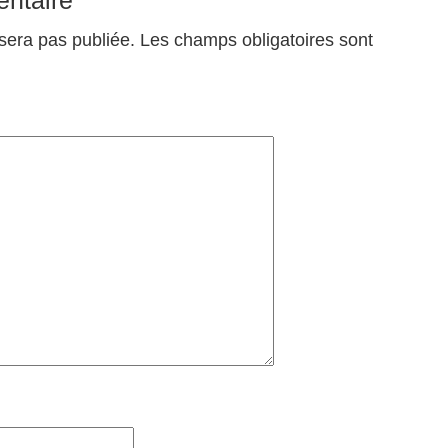
sera pas publiée.
Les champs obligatoires sont