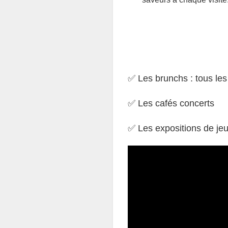
✅ Les brunchs : tous le
✅ Les cafés concerts
✅ Les expositions de jeu