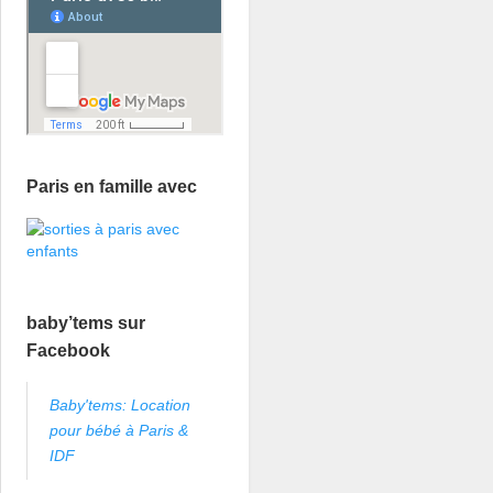
Paris en famille avec
baby’tems sur
Facebook
Baby'tems: Location
pour bébé à Paris &
IDF