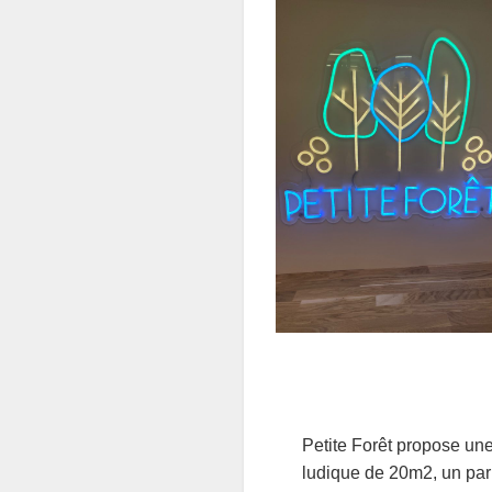
Petite Forêt propose une
ludique de 20m2, un par