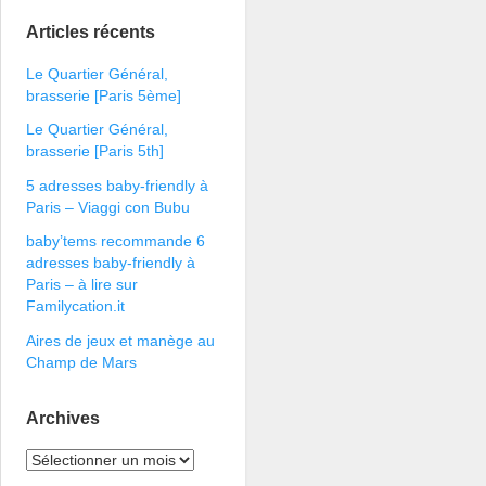
Articles récents
Le Quartier Général,
brasserie [Paris 5ème]
Le Quartier Général,
brasserie [Paris 5th]
5 adresses baby-friendly à
Paris – Viaggi con Bubu
baby’tems recommande 6
adresses baby-friendly à
Paris – à lire sur
Familycation.it
Aires de jeux et manège au
Champ de Mars
Archives