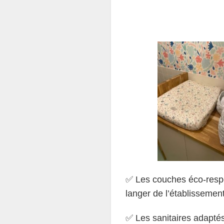
✅ Les couches éco-respo
langer de l’établissement
✅ Les sanitaires adaptés 