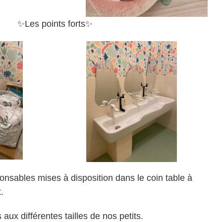
✨Les points forts✨
nsables mises à disposition dans le coin table à
.
aux différentes tailles de nos petits.