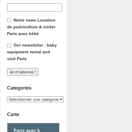
Notre news Location
de puériculture & visiter
Paris avec bébé
Our newsletter : baby
equipment rental and
visit Paris
Categories
Carte