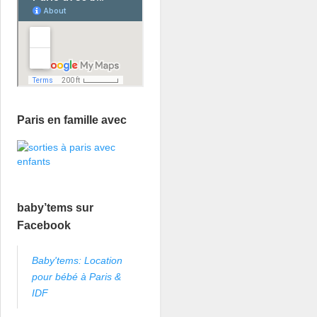
Paris en famille avec
baby’tems sur
Facebook
Baby'tems: Location
pour bébé à Paris &
IDF