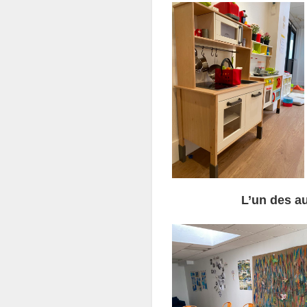
L’un des au