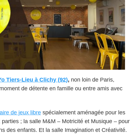
o Tiers-Lieu à Clichy (92)
,
non loin de Paris,
 moment de détente en famille ou entre amis avec
aire de jeux libre
spécialement aménagée pour les
 parties ; la salle M&M – Motricité et Musique – pour
s des enfants. Et la salle Imagination et Créativité.