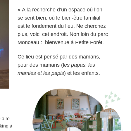
« A la recherche d’un espace où l’on
se sent bien, où le bien-être familial
est le fondement du lieu. Ne cherchez
plus, voici cet endroit. Non loin du parc
Monceau : bienvenue à Petite Forêt.
Ce lieu est pensé par des mamans,
pour des mamans (l
es papas, les
mamies et les papis
) et les enfants.
 aire
king à