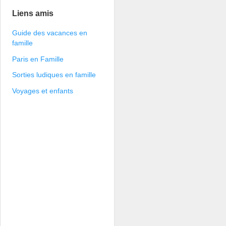
Liens amis
Guide des vacances en
famille
Paris en Famille
Sorties ludiques en famille
Voyages et enfants