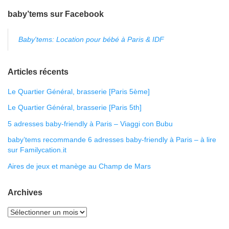
baby’tems sur Facebook
Baby'tems: Location pour bébé à Paris & IDF
Articles récents
Le Quartier Général, brasserie [Paris 5ème]
Le Quartier Général, brasserie [Paris 5th]
5 adresses baby-friendly à Paris – Viaggi con Bubu
baby’tems recommande 6 adresses baby-friendly à Paris – à lire
sur Familycation.it
Aires de jeux et manège au Champ de Mars
Archives