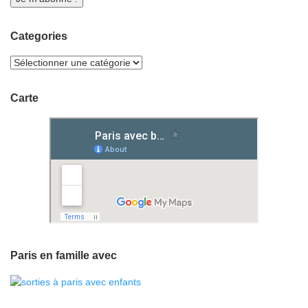
Categories
Carte
Paris en famille avec