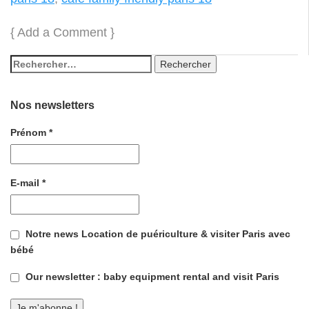
{
Add a Comment
}
Nos newsletters
Prénom
*
E-mail
*
Notre news Location de puériculture & visiter Paris avec
bébé
Our newsletter : baby equipment rental and visit Paris