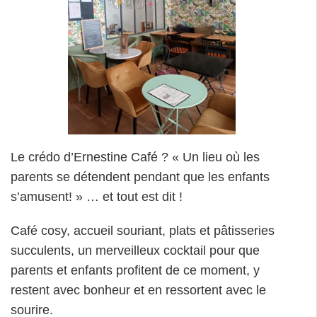
Le crédo d’Ernestine Café ? « Un lieu où les
parents se détendent pendant que les enfants
s’amusent! » … et tout est dit !
Café cosy, accueil souriant, plats et pâtisseries
succulents, un merveilleux cocktail pour que
parents et enfants profitent de ce moment, y
restent avec bonheur et en ressortent avec le
sourire.