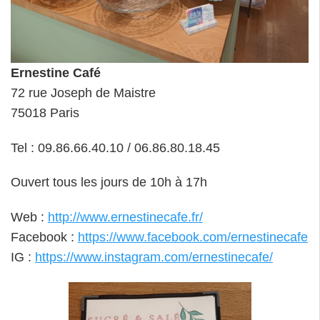
Ernestine Café
72 rue Joseph de Maistre
75018 Paris
Tel : 09.86.66.40.10 / 06.86.80.18.45
Ouvert tous les jours de 10h à 17h
Web :
http://www.ernestinecafe.fr/
Facebook :
https://www.facebook.com/ernestinecafe
IG :
https://www.instagram.com/ernestinecafe/