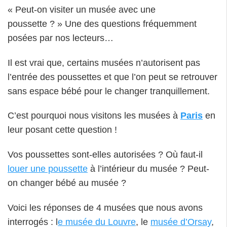
« Peut-on visiter un musée avec une
poussette ? » Une des questions fréquemment
posées par nos lecteurs…
Il est vrai que, certains musées n’autorisent pas
l’entrée des poussettes et que l’on peut se retrouver
sans espace bébé pour le changer tranquillement.
C’est pourquoi nous visitons les musées à
Paris
en
leur posant cette question !
Vos poussettes sont-elles autorisées ? Où faut-il
louer une poussette
à l’intérieur du musée ? Peut-
on changer bébé au musée ?
Voici les réponses de 4 musées que nous avons
interrogés : l
e musée du Louvre
, le
musée d’Orsay
,