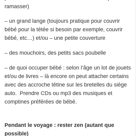
ramasser)
– un grand lange (toujours pratique pour couvrir
bébé pour la tétée si besoin par exemple, couvrir
bébé, etc…) et/ou – une petite couverture
– des mouchoirs, des petits sacs poubelle
– de quoi occuper bébé : selon l’âge un lot de jouets
et/ou de livres – là encore on peut attacher certains
avec des accroche tétine sur les bretelles du siège
auto. Prendre CDs ou mp3 des musiques et
comptines préférées de bébé.
Pendant le voyage : rester zen (autant que
possible)