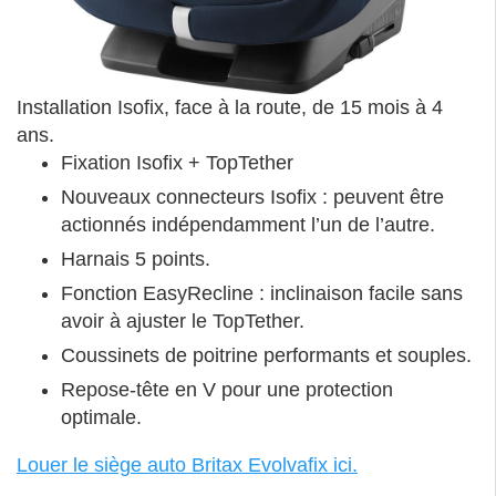
Installation Isofix, face à la route, de 15 mois à 4
ans.
Fixation Isofix + TopTether
Nouveaux connecteurs Isofix : peuvent être
actionnés indépendamment l’un de l’autre.
Harnais 5 points.
Fonction EasyRecline : inclinaison facile sans
avoir à ajuster le TopTether.
Coussinets de poitrine performants et souples.
Repose-tête en V pour une protection
optimale.
Louer le siège auto Britax Evolvafix ici.