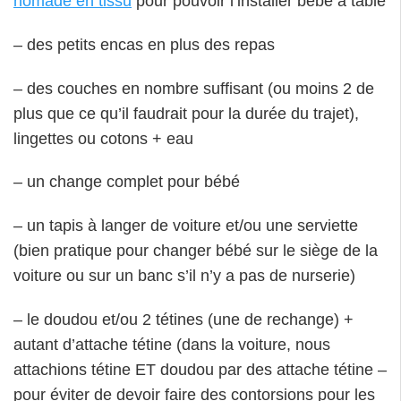
nomade en tissu
pour pouvoir l’installer bébé à table
– des petits encas en plus des repas
– des couches en nombre suffisant (ou moins 2 de
plus que ce qu’il faudrait pour la durée du trajet),
lingettes ou cotons + eau
– un change complet pour bébé
– un tapis à langer de voiture et/ou une serviette
(bien pratique pour changer bébé sur le siège de la
voiture ou sur un banc s’il n’y a pas de nurserie)
– le doudou et/ou 2 tétines (une de rechange) +
autant d’attache tétine (dans la voiture, nous
attachions tétine ET doudou par des attache tétine –
pour éviter de devoir faire des contorsions pour les