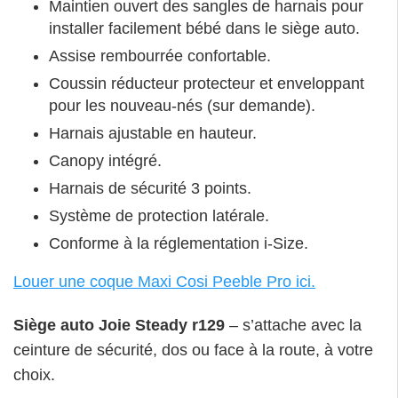
Maintien ouvert des sangles de harnais pour
installer facilement bébé dans le siège auto.
Assise rembourrée confortable.
Coussin réducteur protecteur et enveloppant
pour les nouveau-nés (sur demande).
Harnais ajustable en hauteur.
Canopy intégré.
Harnais de sécurité 3 points.
Système de protection latérale.
Conforme à la réglementation i-Size.
Louer une coque Maxi Cosi Peeble Pro ici.
Siège auto Joie Steady r129
– s’attache avec la
ceinture de sécurité, dos ou face à la route, à votre
choix.