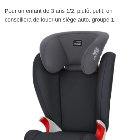
Pour un enfant de 3 ans 1/2, plutôt petit, on
conseillera de louer un siège auto, groupe 1.