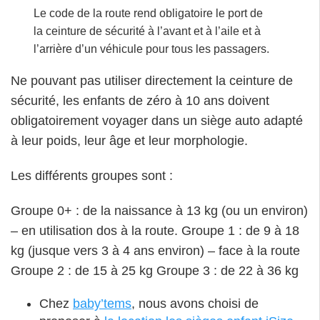
Le code de la route rend obligatoire le port de
la ceinture de sécurité à l’avant et à l’aile et à
l’arrière d’un véhicule pour tous les passagers.
Ne pouvant pas utiliser directement la ceinture de
sécurité, les enfants de zéro à 10 ans doivent
obligatoirement voyager dans un siège auto adapté
à leur poids, leur âge et leur morphologie.
Les différents groupes sont :
Groupe 0+ : de la naissance à 13 kg (ou un environ)
– en utilisation dos à la route. Groupe 1 : de 9 à 18
kg (jusque vers 3 à 4 ans environ) – face à la route
Groupe 2 : de 15 à 25 kg Groupe 3 : de 22 à 36 kg
Chez
baby’tems
, nous avons choisi de