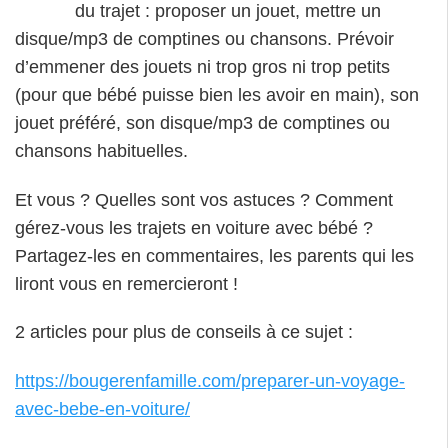
du trajet : proposer un jouet, mettre un
disque/mp3 de comptines ou chansons. Prévoir
d’emmener des jouets ni trop gros ni trop petits
(pour que bébé puisse bien les avoir en main), son
jouet préféré, son disque/mp3 de comptines ou
chansons habituelles.
Et vous ? Quelles sont vos astuces ? Comment
gérez-vous les trajets en voiture avec bébé ?
Partagez-les en commentaires, les parents qui les
liront vous en remercieront !
2 articles pour plus de conseils à ce sujet :
https://bougerenfamille.com/preparer-un-voyage-
avec-bebe-en-voiture/