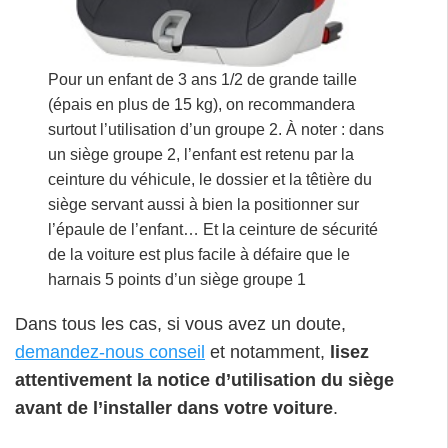
Pour un enfant de 3 ans 1/2 de grande taille
(épais en plus de 15 kg), on recommandera
surtout l’utilisation d’un groupe 2. À noter : dans
un siège groupe 2, l’enfant est retenu par la
ceinture du véhicule, le dossier et la têtière du
siège servant aussi à bien la positionner sur
l’épaule de l’enfant… Et la ceinture de sécurité
de la voiture est plus facile à défaire que le
harnais 5 points d’un siège groupe 1
Dans tous les cas, si vous avez un doute,
demandez-nous conseil
et notamment,
lisez
attentivement la notice d’utilisation du siège
avant de l’installer dans votre voiture
.