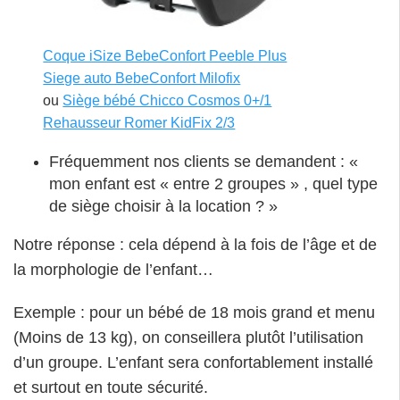
Coque iSize BebeConfort Peeble Plus
Siege auto BebeConfort Milofix
ou
Siège bébé Chicco Cosmos 0+/1
Rehausseur Romer KidFix 2/3
Fréquemment nos clients se demandent : «
mon enfant est « entre 2 groupes » , quel type
de siège choisir à la location ? »
Notre réponse : cela dépend à la fois de l’âge et de
la morphologie de l’enfant…
Exemple : pour un bébé de 18 mois grand et menu
(Moins de 13 kg), on conseillera plutôt l’utilisation
d’un groupe. L’enfant sera confortablement installé
et surtout en toute sécurité.