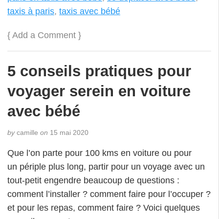
taxis à paris
,
taxis avec bébé
{
Add a Comment
}
5 conseils pratiques pour
voyager serein en voiture
avec bébé
by
camille
on
15 mai 2020
Que l’on parte pour 100 kms en voiture ou pour
un périple plus long, partir pour un voyage avec un
tout-petit engendre beaucoup de questions :
comment l’installer ? comment faire pour l’occuper ?
et pour les repas, comment faire ? Voici quelques