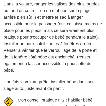
Dans la voiture, ranger les valises (les plus lourdes
au fond du coffre – on ne met rien sur la plage
arrière bien sûr !) et mettre le sac à langer
accessible pour le passager (oui, ça laisse moins de
place pour les pieds, mais ce sera vraiment plus
pratique pour s’occuper de bébé pendant le trajet).
Installer un pare-soleil sur les 2 fenêtres arrière.
Penser à vérifier que le verrouillage de la porte et
de la fenêtre côté bébé est enclenché. Penser
également à laisser accessible la poussette de
bébé.
Une fois la voiture prête, installer bébé dans son
siège auto, juste avant de partir.
Mon conseil pratique n°2
: habiller bébé