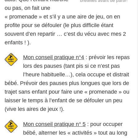
bretelles avant de partir!
ou pas, on fait une
« promenade » et s’il y a une aire de jeu, on en
profite pour se défouler (le plus difficile étant
souvent d’en repartir … c’est du vécu avec mes 2
enfants ! ).
Mon conseil pratique n°4
: prévoir les repas
lors des pauses (tant pis si ce n’est pas
l’heure habituelle…), cela occupe et distrait
bébé. Prévoir des pauses plus longues que lors de
trajet sans enfant pour faire une « promenade » ou
laisser le temps à l’enfant de se défouler un peu
(vive les aires de jeux !).
Mon conseil pratique n° 5
: pour occuper
bébé, alterner les « activités » tout au long