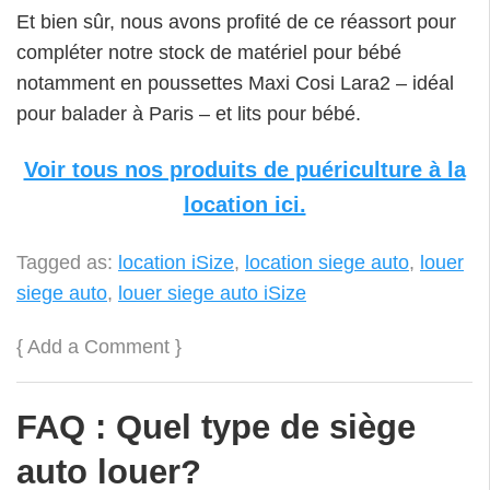
Et bien sûr, nous avons profité de ce réassort pour
compléter notre stock de matériel pour bébé
notamment en poussettes Maxi Cosi Lara2 – idéal
pour balader à Paris – et lits pour bébé.
Voir tous nos produits de puériculture à la
location ici.
Tagged as:
location iSize
,
location siege auto
,
louer
siege auto
,
louer siege auto iSize
{
Add a Comment
}
FAQ : Quel type de siège
auto louer?