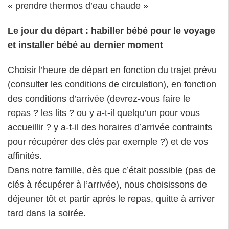
« prendre thermos d’eau chaude »
Le jour du départ : habiller bébé pour le voyage
et installer bébé au dernier moment
Choisir l’heure de départ en fonction du trajet prévu
(consulter les conditions de circulation), en fonction
des conditions d’arrivée (devrez-vous faire le
repas ? les lits ? ou y a-t-il quelqu’un pour vous
accueillir ? y a-t-il des horaires d’arrivée contraints
pour récupérer des clés par exemple ?) et de vos
affinités.
Dans notre famille, dès que c’était possible (pas de
clés à récupérer à l’arrivée), nous choisissons de
déjeuner tôt et partir après le repas, quitte à arriver
tard dans la soirée.