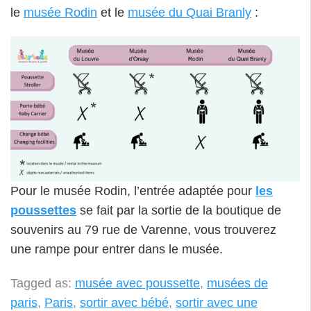
le
musée Rodin
et le
musée du Quai Branly
:
Pour le musée Rodin, l’entrée adaptée pour
les
poussettes
se fait par la sortie de la boutique de
souvenirs au 79 rue de Varenne, vous trouverez
une rampe pour entrer dans le musée.
Tagged as:
musée avec poussette
,
musées de
paris
,
Paris
,
sortir avec bébé
,
sortir avec une