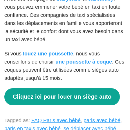
vous pouvez emmener votre bébé en taxi en toute
confiance. Ces compagnies de taxi spécialisées
dans les déplacements en famille vous apporteront
la sécurité et le confort dont vous avez besoin dans
un taxi avec bébé.
Si vous
louez une poussette
, nous vous
conseillons de choisir
une poussette à coque
. Ces
coques peuvent être utilisées comme sièges auto
adaptés jusqu’à 15 mois.
Cliquez ici pour louer un siège auto
Tagged as:
FAQ Paris avec bébé
,
paris avec bébé
,
paris en taxis avec bébé
,
se déplacer avec bébé
,