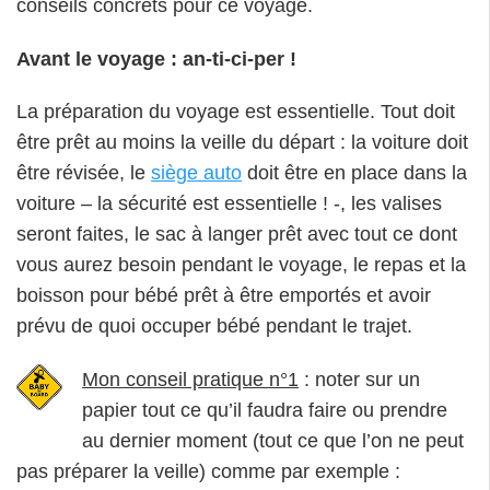
conseils concrets pour ce voyage.
Avant le voyage : an-ti-ci-per !
La préparation du voyage est essentielle. Tout doit
être prêt au moins la veille du départ : la voiture doit
être révisée, le
siège auto
doit être en place dans la
voiture – la sécurité est essentielle ! -, les valises
seront faites, le sac à langer prêt avec tout ce dont
vous aurez besoin pendant le voyage, le repas et la
boisson pour bébé prêt à être emportés et avoir
prévu de quoi occuper bébé pendant le trajet.
Mon conseil pratique n°1
: noter sur un
papier tout ce qu’il faudra faire ou prendre
au dernier moment (tout ce que l’on ne peut
pas préparer la veille) comme par exemple :