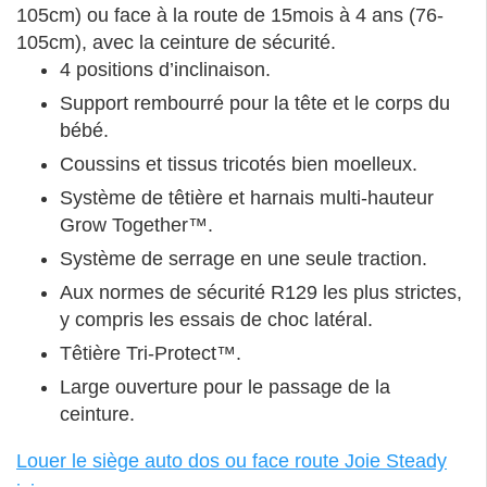
105cm) ou face à la route de 15mois à 4 ans (76-
105cm), avec la ceinture de sécurité.
4 positions d’inclinaison.
Support rembourré pour la tête et le corps du
bébé.
Coussins et tissus tricotés bien moelleux.
Système de têtière et harnais multi-hauteur
Grow Together™.
Système de serrage en une seule traction.
Aux normes de sécurité R129 les plus strictes,
y compris les essais de choc latéral.
Têtière Tri-Protect™.
Large ouverture pour le passage de la
ceinture.
Louer le siège auto dos ou face route Joie Steady