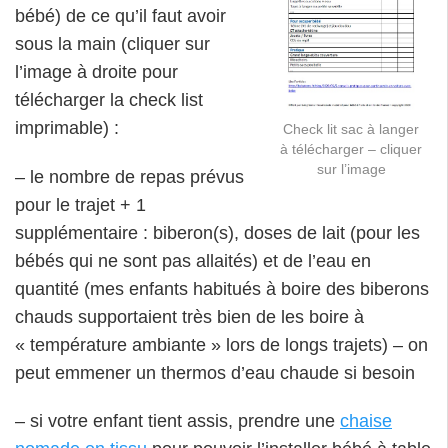
bébé) de ce qu’il faut avoir
sous la main (cliquer sur
l’image à droite pour
télécharger la check list
imprimable) :
Check lit sac à langer
à télécharger – cliquer
sur l’image
– le nombre de repas prévus
pour le trajet + 1
supplémentaire : biberon(s), doses de lait (pour les
bébés qui ne sont pas allaités) et de l’eau en
quantité (mes enfants habitués à boire des biberons
chauds supportaient très bien de les boire à
« température ambiante » lors de longs trajets) – on
peut emmener un thermos d’eau chaude si besoin
– si votre enfant tient assis, prendre une
chaise