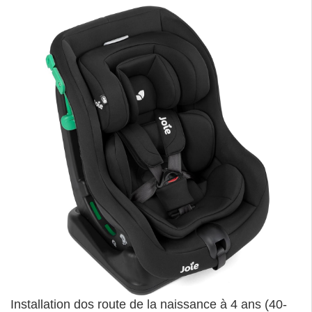
Installation dos route de la naissance à 4 ans (40-