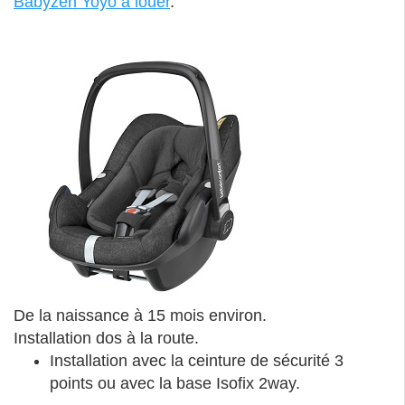
Babyzen Yoyo à louer
.
De la naissance à 15 mois environ.
Installation dos à la route.
Installation avec la ceinture de sécurité 3
points ou avec la base Isofix 2way.