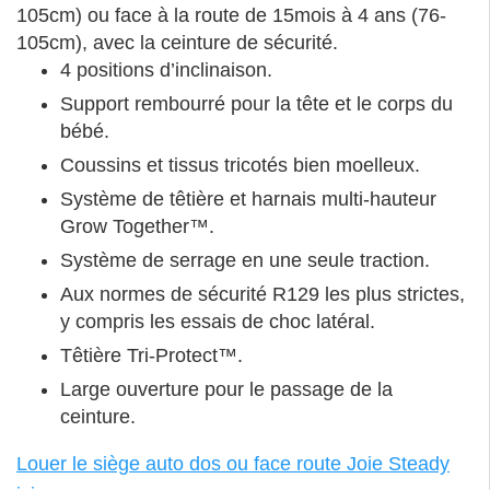
105cm) ou face à la route de 15mois à 4 ans (76-
105cm), avec la ceinture de sécurité.
4 positions d’inclinaison.
Support rembourré pour la tête et le corps du
bébé.
Coussins et tissus tricotés bien moelleux.
Système de têtière et harnais multi-hauteur
Grow Together™.
Système de serrage en une seule traction.
Aux normes de sécurité R129 les plus strictes,
y compris les essais de choc latéral.
Têtière Tri-Protect™.
Large ouverture pour le passage de la
ceinture.
Louer le siège auto dos ou face route Joie Steady