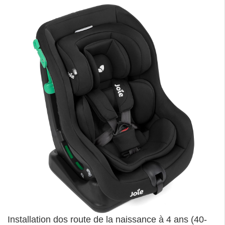
Installation dos route de la naissance à 4 ans (40-