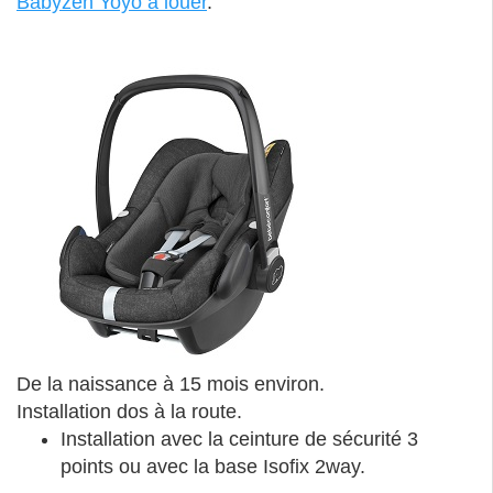
Babyzen Yoyo à louer
.
De la naissance à 15 mois environ.
Installation dos à la route.
Installation avec la ceinture de sécurité 3
points ou avec la base Isofix 2way.