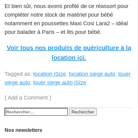
Et bien sûr, nous avons profité de ce réassort pour
compléter notre stock de matériel pour bébé
notamment en poussettes Maxi Cosi Lara2 – idéal
pour balader à Paris – et lits pour bébé.
Voir tous nos produits de puériculture à la
location ici.
Tagged as:
location iSize
,
location siege auto
,
louer
siege auto
,
louer siege auto iSize
{
Add a Comment
}
Nos newsletters