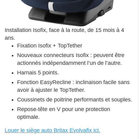
Installation Isofix, face à la route, de 15 mois à 4
ans.
Fixation Isofix + TopTether
Nouveaux connecteurs Isofix : peuvent être
actionnés indépendamment l’un de l’autre.
Harnais 5 points.
Fonction EasyRecline : inclinaison facile sans
avoir à ajuster le TopTether.
Coussinets de poitrine performants et souples.
Repose-tête en V pour une protection
optimale.
Louer le siège auto Britax Evolvafix ici.