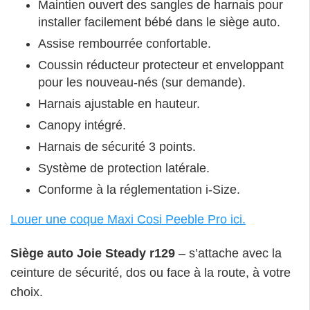
Maintien ouvert des sangles de harnais pour
installer facilement bébé dans le siège auto.
Assise rembourrée confortable.
Coussin réducteur protecteur et enveloppant
pour les nouveau-nés (sur demande).
Harnais ajustable en hauteur.
Canopy intégré.
Harnais de sécurité 3 points.
Système de protection latérale.
Conforme à la réglementation i-Size.
Louer une coque Maxi Cosi Peeble Pro ici.
Siège auto Joie Steady r129
– s’attache avec la
ceinture de sécurité, dos ou face à la route, à votre
choix.