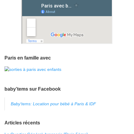
Paris en famille avec
baby’tems sur Facebook
Baby'tems: Location pour bébé à Paris & IDF
Articles récents