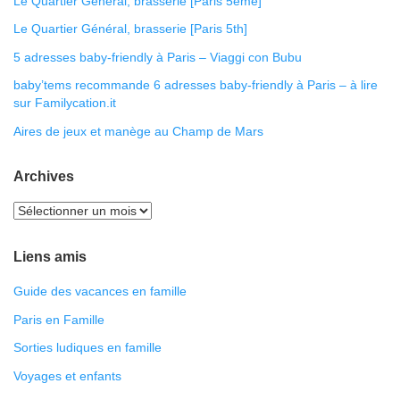
Le Quartier Général, brasserie [Paris 5ème]
Le Quartier Général, brasserie [Paris 5th]
5 adresses baby-friendly à Paris – Viaggi con Bubu
baby’tems recommande 6 adresses baby-friendly à Paris – à lire
sur Familycation.it
Aires de jeux et manège au Champ de Mars
Archives
Liens amis
Guide des vacances en famille
Paris en Famille
Sorties ludiques en famille
Voyages et enfants