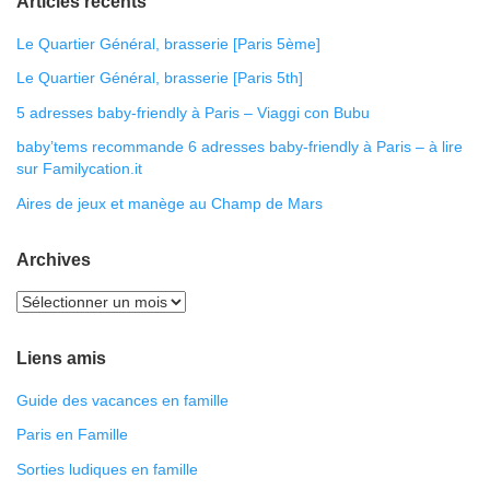
Articles récents
Le Quartier Général, brasserie [Paris 5ème]
Le Quartier Général, brasserie [Paris 5th]
5 adresses baby-friendly à Paris – Viaggi con Bubu
baby’tems recommande 6 adresses baby-friendly à Paris – à lire
sur Familycation.it
Aires de jeux et manège au Champ de Mars
Archives
Liens amis
Guide des vacances en famille
Paris en Famille
Sorties ludiques en famille