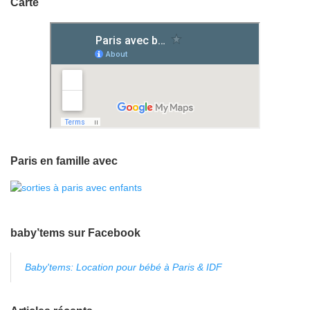
Carte
Paris en famille avec
baby’tems sur Facebook
Baby'tems: Location pour bébé à Paris & IDF