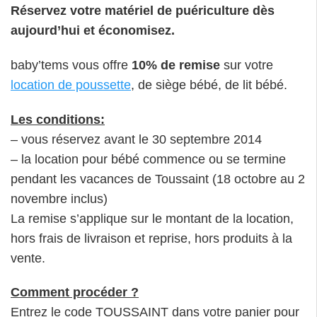
Réservez votre matériel de puériculture dès
aujourd’hui et économisez.
baby’tems vous offre
10% de remise
sur votre
location de poussette
, de siège bébé, de lit bébé.
Les conditions:
– vous réservez avant le 30 septembre 2014
– la location pour bébé commence ou se termine
pendant les vacances de Toussaint (18 octobre au 2
novembre inclus)
La remise s’applique sur le montant de la location,
hors frais de livraison et reprise, hors produits à la
vente.
Comment procéder ?
Entrez le code TOUSSAINT dans votre panier pour