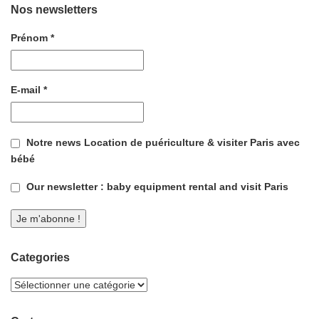
Nos newsletters
Prénom
*
E-mail
*
Notre news Location de puériculture & visiter Paris avec
bébé
Our newsletter : baby equipment rental and visit Paris
Categories