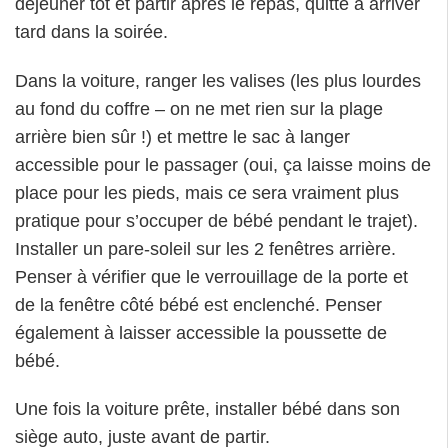
déjeuner tôt et partir après le repas, quitte à arriver
tard dans la soirée.
Dans la voiture, ranger les valises (les plus lourdes
au fond du coffre – on ne met rien sur la plage
arrière bien sûr !) et mettre le sac à langer
accessible pour le passager (oui, ça laisse moins de
place pour les pieds, mais ce sera vraiment plus
pratique pour s’occuper de bébé pendant le trajet).
Installer un pare-soleil sur les 2 fenêtres arrière.
Penser à vérifier que le verrouillage de la porte et
de la fenêtre côté bébé est enclenché. Penser
également à laisser accessible la poussette de
bébé.
Une fois la voiture prête, installer bébé dans son
siège auto, juste avant de partir.