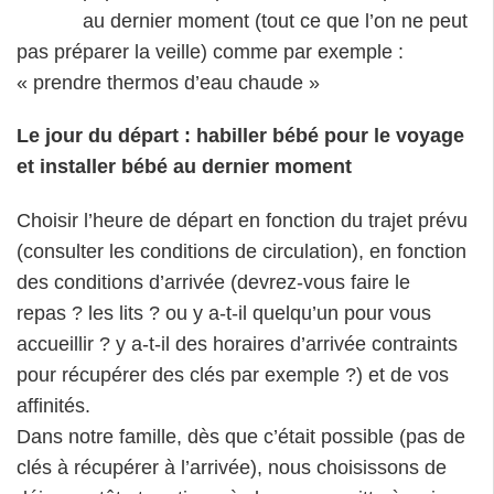
au dernier moment (tout ce que l’on ne peut
pas préparer la veille) comme par exemple :
« prendre thermos d’eau chaude »
Le jour du départ : habiller bébé pour le voyage
et installer bébé au dernier moment
Choisir l’heure de départ en fonction du trajet prévu
(consulter les conditions de circulation), en fonction
des conditions d’arrivée (devrez-vous faire le
repas ? les lits ? ou y a-t-il quelqu’un pour vous
accueillir ? y a-t-il des horaires d’arrivée contraints
pour récupérer des clés par exemple ?) et de vos
affinités.
Dans notre famille, dès que c’était possible (pas de
clés à récupérer à l’arrivée), nous choisissons de