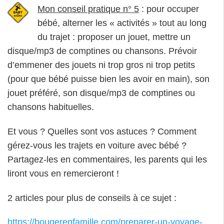
Mon conseil pratique n° 5
: pour occuper
bébé, alterner les « activités » tout au long
du trajet : proposer un jouet, mettre un
disque/mp3 de comptines ou chansons. Prévoir
d’emmener des jouets ni trop gros ni trop petits
(pour que bébé puisse bien les avoir en main), son
jouet préféré, son disque/mp3 de comptines ou
chansons habituelles.
Et vous ? Quelles sont vos astuces ? Comment
gérez-vous les trajets en voiture avec bébé ?
Partagez-les en commentaires, les parents qui les
liront vous en remercieront !
2 articles pour plus de conseils à ce sujet :
https://bougerenfamille.com/preparer-un-voyage-