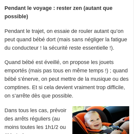
Pendant le voyage : rester zen (autant que
possible)
Pendant le trajet, on essaie de rouler autant qu’on
peut quand bébé dort (mais sans négliger la fatigue
du conducteur ! la sécurité reste essentielle !).
Quand bébé est éveillé, on propose les jouets
emportés (mais pas tous en même temps !) ; quand
bébé s’énerve, on peut mettre de la musique ou des
comptines. Et si cela devient vraiment trop difficile,
on s’arrête dès que possible.
Dans tous les cas, prévoir
des arrêts réguliers (au
moins toutes les 1h1/2 ou