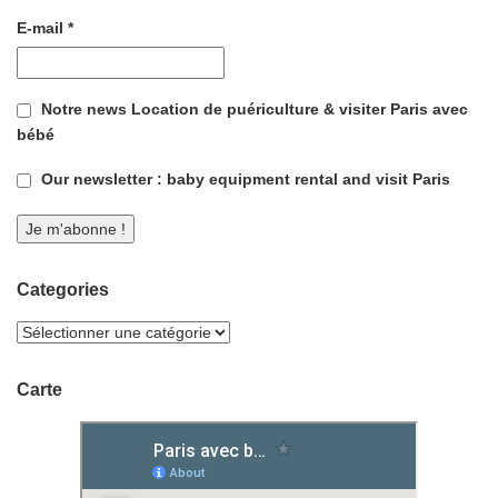
E-mail
*
Notre news Location de puériculture & visiter Paris avec
bébé
Our newsletter : baby equipment rental and visit Paris
Categories
Carte