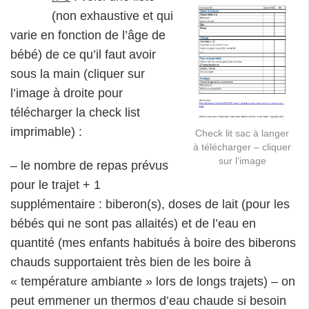
(non exhaustive et qui
varie en fonction de l’âge de
bébé) de ce qu’il faut avoir
sous la main (cliquer sur
l’image à droite pour
télécharger la check list
imprimable) :
Check lit sac à langer
à télécharger – cliquer
sur l’image
– le nombre de repas prévus
pour le trajet + 1
supplémentaire : biberon(s), doses de lait (pour les
bébés qui ne sont pas allaités) et de l’eau en
quantité (mes enfants habitués à boire des biberons
chauds supportaient très bien de les boire à
« température ambiante » lors de longs trajets) – on
peut emmener un thermos d’eau chaude si besoin