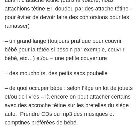
autant d’attache tétine (dans la voiture, nous
attachions tétine ET doudou par des attache tétine –
pour éviter de devoir faire des contorsions pour les
ramasser)
– un grand lange (toujours pratique pour couvrir
bébé pour la tétée si besoin par exemple, couvrir
bébé, etc…) et/ou – une petite couverture
– des mouchoirs, des petits sacs poubelle
– de quoi occuper bébé : selon l’âge un lot de jouets
et/ou de livres – là encore on peut attacher certains
avec des accroche tétine sur les bretelles du siège
auto. Prendre CDs ou mp3 des musiques et
comptines préférées de bébé.