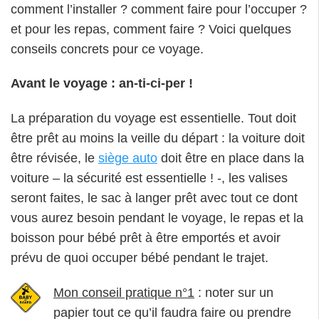
comment l’installer ? comment faire pour l’occuper ?
et pour les repas, comment faire ? Voici quelques
conseils concrets pour ce voyage.
Avant le voyage : an-ti-ci-per !
La préparation du voyage est essentielle. Tout doit
être prêt au moins la veille du départ : la voiture doit
être révisée, le
siège auto
doit être en place dans la
voiture – la sécurité est essentielle ! -, les valises
seront faites, le sac à langer prêt avec tout ce dont
vous aurez besoin pendant le voyage, le repas et la
boisson pour bébé prêt à être emportés et avoir
prévu de quoi occuper bébé pendant le trajet.
Mon conseil pratique n°1
: noter sur un
papier tout ce qu’il faudra faire ou prendre