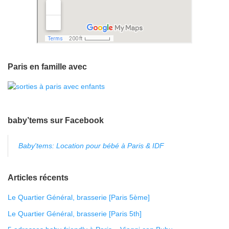
Paris en famille avec
baby’tems sur Facebook
Baby'tems: Location pour bébé à Paris & IDF
Articles récents
Le Quartier Général, brasserie [Paris 5ème]
Le Quartier Général, brasserie [Paris 5th]