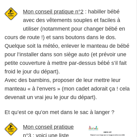
Mon conseil pratique n°2
: habiller bébé
avec des vêtements souples et faciles à
utiliser (notamment pour changer bébé en
cours de route !) et sans boutons dans le dos.
Quelque soit la météo, enlever le manteau de bébé
pour l’installer dans son siège auto (et prévoir une
petite couverture à mettre par-dessus bébé s’il fait
froid le jour du départ).
Avec des bambins, proposer de leur mettre leur
manteau « à l’envers » (mon cadet adorait ça ! cela
devenait un vrai jeu le jour du départ).
Et qu’est ce qu’on met dans le sac à langer ?
Mon conseil pratique
n°3
: voici une liste