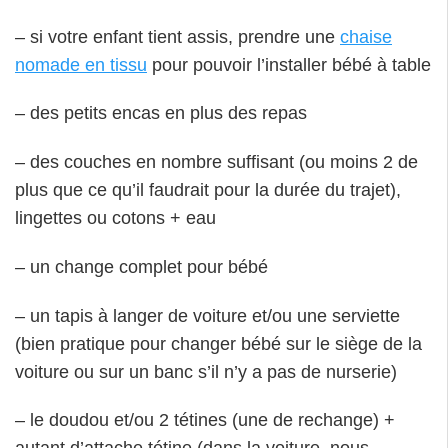
– si votre enfant tient assis, prendre une
chaise
nomade en tissu
pour pouvoir l’installer bébé à table
– des petits encas en plus des repas
– des couches en nombre suffisant (ou moins 2 de
plus que ce qu’il faudrait pour la durée du trajet),
lingettes ou cotons + eau
– un change complet pour bébé
– un tapis à langer de voiture et/ou une serviette
(bien pratique pour changer bébé sur le siège de la
voiture ou sur un banc s’il n’y a pas de nurserie)
– le doudou et/ou 2 tétines (une de rechange) +