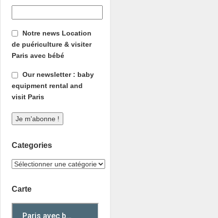
Notre news Location
de puériculture & visiter
Paris avec bébé
Our newsletter : baby
equipment rental and
visit Paris
Categories
Carte