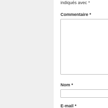
indiqués avec
*
Commentaire
*
Nom
*
E-mail
*