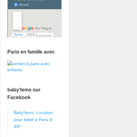
Paris en famille avec
baby’tems sur
Facebook
Baby'tems: Location
pour bébé à Paris &
IDF