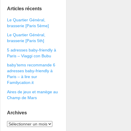
Articles récents
Le Quartier Général,
brasserie [Paris 5ème]
Le Quartier Général,
brasserie [Paris 5th]
5 adresses baby-friendly à
Paris – Viaggi con Bubu
baby’tems recommande 6
adresses baby-friendly à
Paris – à lire sur
Familycation.it
Aires de jeux et manège au
Champ de Mars
Archives