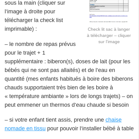
sous la main (cliquer sur
l’image à droite pour
télécharger la check list
imprimable) :
Check lit sac à langer
à télécharger – cliquer
sur l’image
– le nombre de repas prévus
pour le trajet + 1
supplémentaire : biberon(s), doses de lait (pour les
bébés qui ne sont pas allaités) et de l’eau en
quantité (mes enfants habitués à boire des biberons
chauds supportaient très bien de les boire à
« température ambiante » lors de longs trajets) – on
peut emmener un thermos d’eau chaude si besoin
– si votre enfant tient assis, prendre une
chaise
nomade en tissu
pour pouvoir l’installer bébé à table