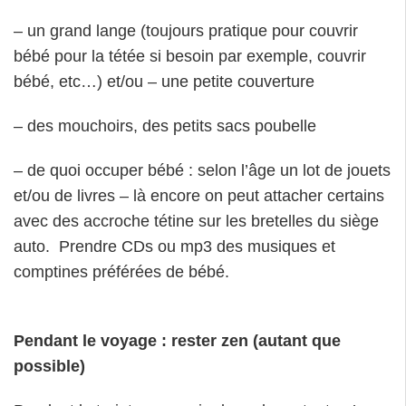
– un grand lange (toujours pratique pour couvrir
bébé pour la tétée si besoin par exemple, couvrir
bébé, etc…) et/ou – une petite couverture
– des mouchoirs, des petits sacs poubelle
– de quoi occuper bébé : selon l’âge un lot de jouets
et/ou de livres – là encore on peut attacher certains
avec des accroche tétine sur les bretelles du siège
auto. Prendre CDs ou mp3 des musiques et
comptines préférées de bébé.
Pendant le voyage : rester zen (autant que
possible)