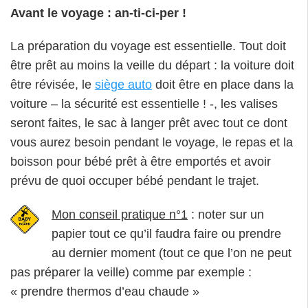
Avant le voyage : an-ti-ci-per !
La préparation du voyage est essentielle. Tout doit
être prêt au moins la veille du départ : la voiture doit
être révisée, le
siège auto
doit être en place dans la
voiture – la sécurité est essentielle ! -, les valises
seront faites, le sac à langer prêt avec tout ce dont
vous aurez besoin pendant le voyage, le repas et la
boisson pour bébé prêt à être emportés et avoir
prévu de quoi occuper bébé pendant le trajet.
Mon conseil pratique n°1
: noter sur un
papier tout ce qu’il faudra faire ou prendre
au dernier moment (tout ce que l’on ne peut
pas préparer la veille) comme par exemple :
« prendre thermos d’eau chaude »