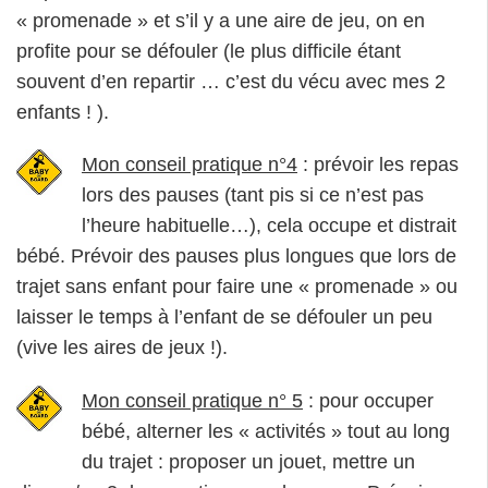
« promenade » et s’il y a une aire de jeu, on en
profite pour se défouler (le plus difficile étant
souvent d’en repartir … c’est du vécu avec mes 2
enfants ! ).
Mon conseil pratique n°4
: prévoir les repas
lors des pauses (tant pis si ce n’est pas
l’heure habituelle…), cela occupe et distrait
bébé. Prévoir des pauses plus longues que lors de
trajet sans enfant pour faire une « promenade » ou
laisser le temps à l’enfant de se défouler un peu
(vive les aires de jeux !).
Mon conseil pratique n° 5
: pour occuper
bébé, alterner les « activités » tout au long
du trajet : proposer un jouet, mettre un