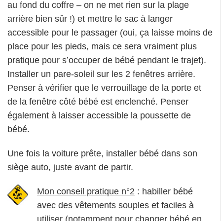
au fond du coffre – on ne met rien sur la plage
arrière bien sûr !) et mettre le sac à langer
accessible pour le passager (oui, ça laisse moins de
place pour les pieds, mais ce sera vraiment plus
pratique pour s’occuper de bébé pendant le trajet).
Installer un pare-soleil sur les 2 fenêtres arrière.
Penser à vérifier que le verrouillage de la porte et
de la fenêtre côté bébé est enclenché. Penser
également à laisser accessible la poussette de
bébé.
Une fois la voiture prête, installer bébé dans son
siège auto, juste avant de partir.
Mon conseil pratique n°2
: habiller bébé
avec des vêtements souples et faciles à
utiliser (notamment pour changer bébé en