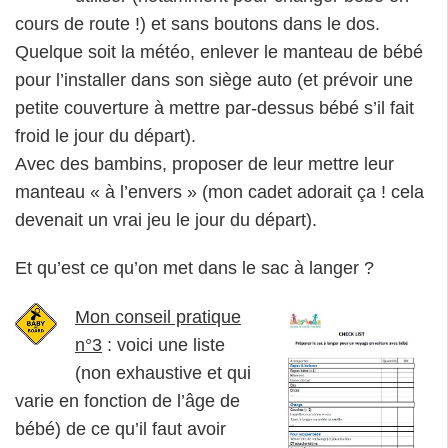
cours de route !) et sans boutons dans le dos.
Quelque soit la météo, enlever le manteau de bébé
pour l’installer dans son siège auto (et prévoir une
petite couverture à mettre par-dessus bébé s’il fait
froid le jour du départ).
Avec des bambins, proposer de leur mettre leur
manteau « à l’envers » (mon cadet adorait ça ! cela
devenait un vrai jeu le jour du départ).
Et qu’est ce qu’on met dans le sac à langer ?
Mon conseil pratique
n°3
: voici une liste
(non exhaustive et qui
varie en fonction de l’âge de
bébé) de ce qu’il faut avoir