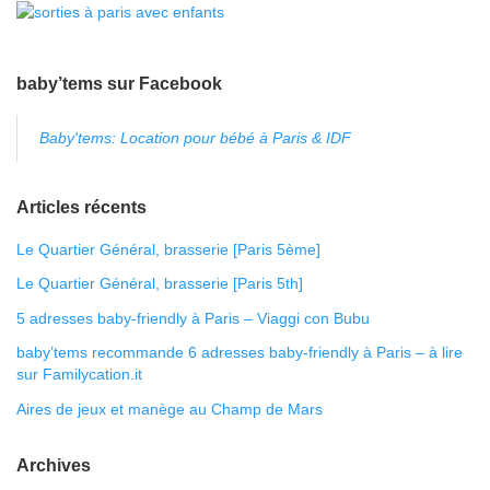
baby’tems sur Facebook
Baby'tems: Location pour bébé à Paris & IDF
Articles récents
Le Quartier Général, brasserie [Paris 5ème]
Le Quartier Général, brasserie [Paris 5th]
5 adresses baby-friendly à Paris – Viaggi con Bubu
baby’tems recommande 6 adresses baby-friendly à Paris – à lire
sur Familycation.it
Aires de jeux et manège au Champ de Mars
Archives