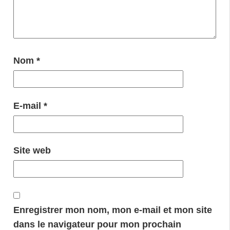
Nom
*
E-mail
*
Site web
Enregistrer mon nom, mon e-mail et mon site
dans le navigateur pour mon prochain