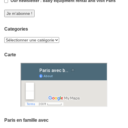
Our newsletter : baby equipment rental and visit Paris
Categories
Carte
Paris en famille avec