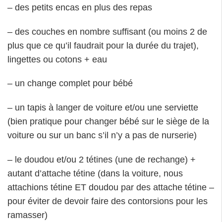
– des petits encas en plus des repas
– des couches en nombre suffisant (ou moins 2 de
plus que ce qu’il faudrait pour la durée du trajet),
lingettes ou cotons + eau
– un change complet pour bébé
– un tapis à langer de voiture et/ou une serviette
(bien pratique pour changer bébé sur le siège de la
voiture ou sur un banc s’il n’y a pas de nurserie)
– le doudou et/ou 2 tétines (une de rechange) +
autant d’attache tétine (dans la voiture, nous
attachions tétine ET doudou par des attache tétine –
pour éviter de devoir faire des contorsions pour les
ramasser)