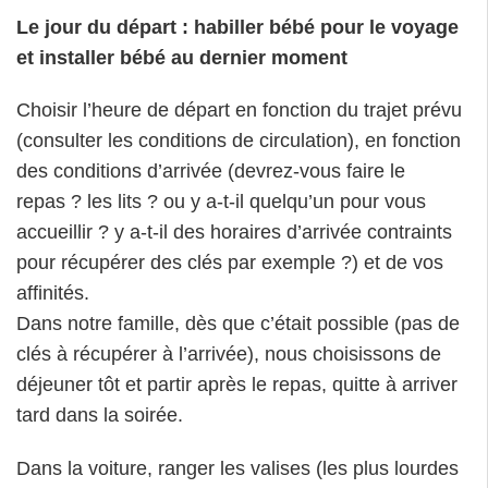
Le jour du départ : habiller bébé pour le voyage
et installer bébé au dernier moment
Choisir l’heure de départ en fonction du trajet prévu
(consulter les conditions de circulation), en fonction
des conditions d’arrivée (devrez-vous faire le
repas ? les lits ? ou y a-t-il quelqu’un pour vous
accueillir ? y a-t-il des horaires d’arrivée contraints
pour récupérer des clés par exemple ?) et de vos
affinités.
Dans notre famille, dès que c’était possible (pas de
clés à récupérer à l’arrivée), nous choisissons de
déjeuner tôt et partir après le repas, quitte à arriver
tard dans la soirée.
Dans la voiture, ranger les valises (les plus lourdes