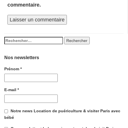
commentaire.
Nos newsletters
Prénom
*
E-mail
*
Notre news Location de puériculture & visiter Paris avec
bébé