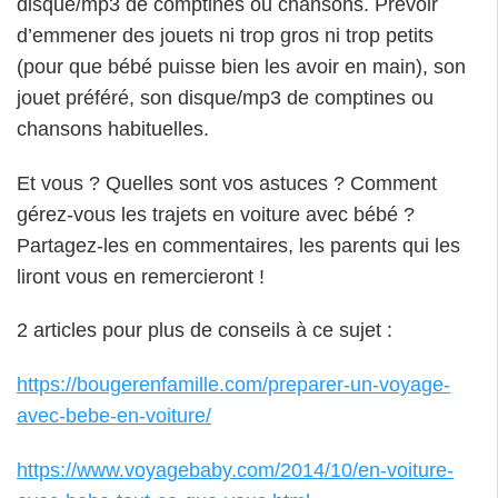
disque/mp3 de comptines ou chansons. Prévoir
d’emmener des jouets ni trop gros ni trop petits
(pour que bébé puisse bien les avoir en main), son
jouet préféré, son disque/mp3 de comptines ou
chansons habituelles.
Et vous ? Quelles sont vos astuces ? Comment
gérez-vous les trajets en voiture avec bébé ?
Partagez-les en commentaires, les parents qui les
liront vous en remercieront !
2 articles pour plus de conseils à ce sujet :
https://bougerenfamille.com/preparer-un-voyage-
avec-bebe-en-voiture/
https://www.voyagebaby.com/2014/10/en-voiture-