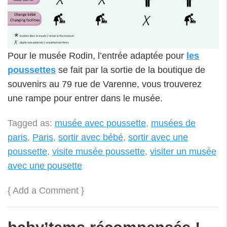
Pour le musée Rodin, l’entrée adaptée pour
les
poussettes
se fait par la sortie de la boutique de
souvenirs au 79 rue de Varenne, vous trouverez
une rampe pour entrer dans le musée.
Tagged as:
musée avec poussette
,
musées de
paris
,
Paris
,
sortir avec bébé
,
sortir avec une
poussette
,
visite musée poussette
,
visiter un musée
avec une pousette
{
Add a Comment
}