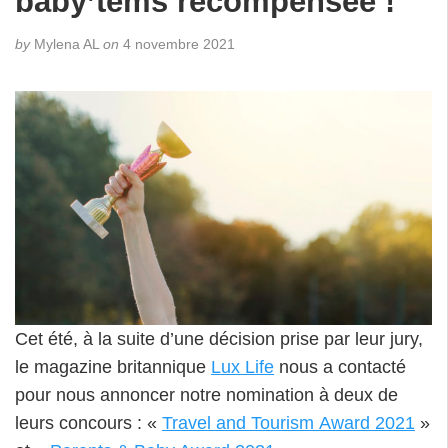
baby’tems récompensée !
by
Mylena AL
on
4 novembre 2021
Cet été, à la suite d’une décision prise par leur jury,
le magazine britannique
Lux Life
nous a contacté
pour nous annoncer notre nomination à deux de
leurs concours : «
Travel and Tourism Award 2021
»