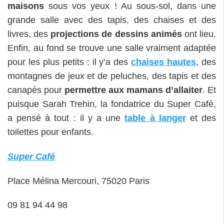
maisons
sous vos yeux ! Au sous-sol, dans une
grande salle avec des tapis, des chaises et des
livres, des
projections de dessins animés
ont lieu.
Enfin, au fond se trouve une salle vraiment adaptée
pour les plus petits : il y’a des
chaises hautes
, des
montagnes de jeux et de peluches, des tapis et des
canapés pour
permettre aux mamans d’allaiter
. Et
puisque Sarah Trehin, la fondatrice du Super Café,
a pensé à tout : il y a une
table à langer
et des
toilettes pour enfants.
Super Café
Place Mélina Mercouri, 75020 Paris
09 81 94 44 98