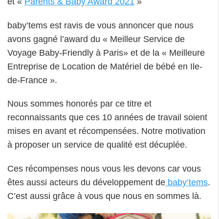
et «
Parents & Baby Award 2021
»
baby’tems est ravis de vous annoncer que nous
avons gagné l’award du « Meilleur Service de
Voyage Baby-Friendly à Paris» et de la « Meilleure
Entreprise de Location de Matériel de bébé en Ile-
de-France ».
Nous sommes honorés par ce titre et
reconnaissants que ces 10 années de travail soient
mises en avant et récompensées. Notre motivation
à proposer un service de qualité est décuplée.
Ces récompenses nous vous les devons car vous
êtes aussi acteurs du développement de
baby’tems
.
C’est aussi grâce à vous que nous en sommes là.