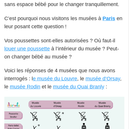
sans espace bébé pour le changer tranquillement.
C’est pourquoi nous visitons les musées à
Paris
en
leur posant cette question !
Vos poussettes sont-elles autorisées ? Où faut-il
louer une poussette
à l’intérieur du musée ? Peut-
on changer bébé au musée ?
Voici les réponses de 4 musées que nous avons
interrogés : l
e musée du Louvre
, le
musée d’Orsay
,
le
musée Rodin
et le
musée du Quai Branly
: