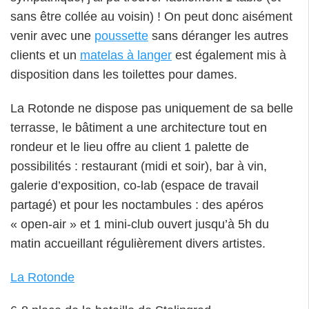
sans être collée au voisin) ! On peut donc aisément
venir avec une
poussette
sans déranger les autres
clients et un
matelas à langer
est également mis à
disposition dans les toilettes pour dames.
La Rotonde ne dispose pas uniquement de sa belle
terrasse, le bâtiment a une architecture tout en
rondeur et le lieu offre au client 1 palette de
possibilités : restaurant (midi et soir), bar à vin,
galerie d’exposition, co-lab (espace de travail
partagé) et pour les noctambules : des apéros
« open-air » et 1 mini-club ouvert jusqu’à 5h du
matin accueillant régulièrement divers artistes.
La Rotonde