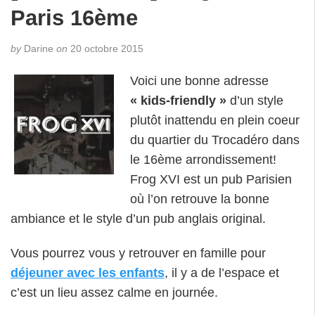
Paris 16ème
by
Darine
on
20 octobre 2015
Voici une bonne adresse
« kids-friendly »
d’un style
plutôt inattendu en plein coeur
du quartier du Trocadéro dans
le 16ème arrondissement!
Frog XVI est un pub Parisien
où l’on retrouve la bonne
ambiance et le style d’un pub anglais original.
Vous pourrez vous y retrouver en famille pour
déjeuner avec les enfants
, il y a de l’espace et
c’est un lieu assez calme en journée.