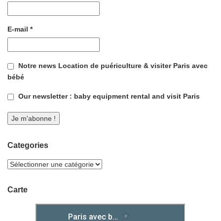
E-mail
*
Notre news Location de puériculture & visiter Paris avec
bébé
Our newsletter : baby equipment rental and visit Paris
Categories
Carte