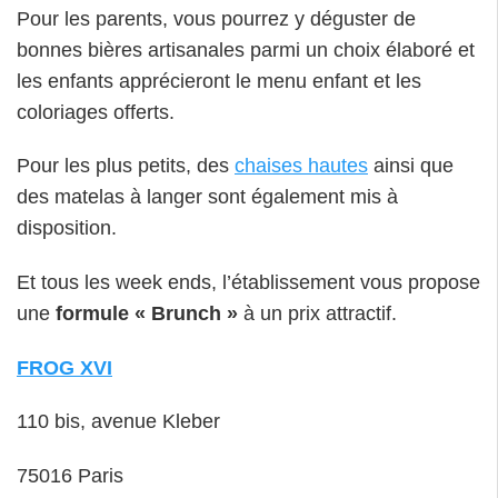
Pour les parents, vous pourrez y déguster de
bonnes bières artisanales parmi un choix élaboré et
les enfants apprécieront le menu enfant et les
coloriages offerts.
Pour les plus petits, des
chaises hautes
ainsi que
des matelas à langer sont également mis à
disposition.
Et tous les week ends, l’établissement vous propose
une
formule « Brunch »
à un prix attractif.
FROG XVI
110 bis, avenue Kleber
75016 Paris