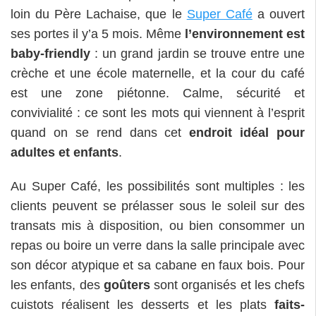
loin du Père Lachaise, que le
Super Café
a ouvert
ses portes il y’a 5 mois. Même
l’environnement est
baby-friendly
: un grand jardin se trouve entre une
crèche et une école maternelle, et la cour du café
est une zone piétonne. Calme, sécurité et
convivialité : ce sont les mots qui viennent à l’esprit
quand on se rend dans cet
endroit idéal pour
adultes et enfants
.
Au Super Café, les possibilités sont multiples : les
clients peuvent se prélasser sous le soleil sur des
transats mis à disposition, ou bien consommer un
repas ou boire un verre dans la salle principale avec
son décor atypique et sa cabane en faux bois. Pour
les enfants, des
goûters
sont organisés et les chefs
cuistots réalisent les desserts et les plats
faits-