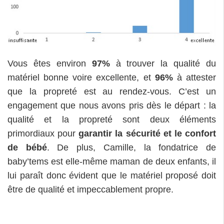
Vous êtes environ
97%
à trouver la qualité du
matériel bonne voire excellente, et
96%
à attester
que la propreté est au rendez-vous. C’est un
engagement que nous avons pris dès le départ : la
qualité et la propreté sont deux éléments
primordiaux pour
garantir la sécurité et le confort
de bébé
. De plus, Camille, la fondatrice de
baby’tems est elle-même maman de deux enfants, il
lui paraît donc évident que le matériel proposé doit
être de qualité et impeccablement propre.