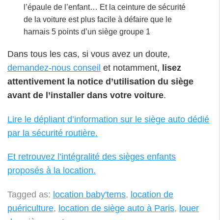
l’épaule de l’enfant… Et la ceinture de sécurité
de la voiture est plus facile à défaire que le
harnais 5 points d’un siège groupe 1
Dans tous les cas, si vous avez un doute,
demandez-nous conseil
et notamment,
lisez
attentivement la notice d’utilisation du siège
avant de l’installer dans votre voiture
.
Lire le dépliant d’information sur le siège auto dédié
par la sécurité routière.
Et retrouvez l’intégralité des sièges enfants
proposés à la location.
Tagged as:
location baby'tems
,
location de
puériculture
,
location de siège auto à Paris
,
louer