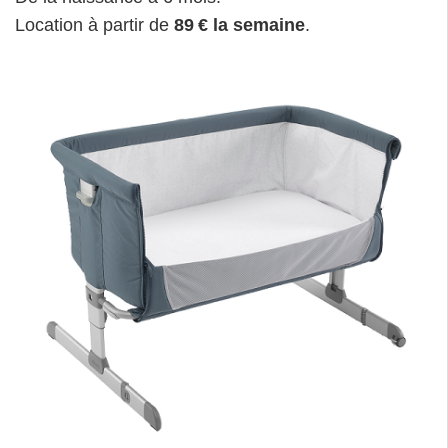
Location à partir de
89 € la semaine
.