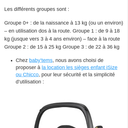
Les différents groupes sont :
Groupe 0+ : de la naissance à 13 kg (ou un environ)
– en utilisation dos à la route. Groupe 1 : de 9 à 18
kg (jusque vers 3 à 4 ans environ) – face à la route
Groupe 2 : de 15 à 25 kg Groupe 3 : de 22 à 36 kg
Chez
baby’tems
, nous avons choisi de
proposer à
la location les sièges enfant iSize
ou Chicco
, pour leur sécurité et la simplicité
d’utilisation :