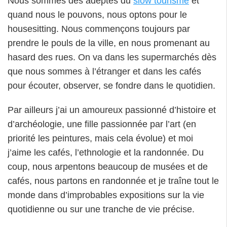
Nous sommes des adeptes du
slow tourisme
et
quand nous le pouvons, nous optons pour le
housesitting. Nous commençons toujours par
prendre le pouls de la ville, en nous promenant au
hasard des rues. On va dans les supermarchés dès
que nous sommes à l’étranger et dans les cafés
pour écouter, observer, se fondre dans le quotidien.
Par ailleurs j’ai un amoureux passionné d’histoire et
d’archéologie, une fille passionnée par l’art (en
priorité les peintures, mais cela évolue) et moi
j’aime les cafés, l’ethnologie et la randonnée. Du
coup, nous arpentons beaucoup de musées et de
cafés, nous partons en randonnée et je traîne tout le
monde dans d’improbables expositions sur la vie
quotidienne ou sur une tranche de vie précise.