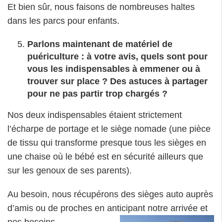
Et bien sûr, nous faisons de nombreuses haltes
dans les parcs pour enfants.
Parlons maintenant de matériel de
puériculture : à votre avis, quels sont pour
vous les indispensables à emmener ou à
trouver sur place ? Des astuces à partager
pour ne pas partir trop chargés ?
Nos deux indispensables étaient strictement
l’écharpe de portage et le siège nomade (une pièce
de tissu qui transforme presque tous les sièges en
une chaise où le bébé est en sécurité ailleurs que
sur les genoux de ses parents).
Au besoin, nous récupérons des sièges auto auprès
d’amis ou de proches en anticipant notre arrivée et