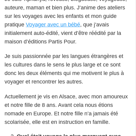
auteure, maman et bien plus. J’anime des ateliers
sur les voyages avec les enfants et mon guide
pratique
Voyager avec un bébé
, que j’avais
initialement auto-édité, vient d’être réédité par la
maison d’éditions Partis Pour.
Je suis passionnée par les langues étrangères et
les cultures dans le sens le plus large et ce sont
donc les deux éléments qui me motivent le plus à
voyager et rencontrer les autres.
Actuellement je vis en Alsace, avec mon amoureux
et notre fille de 8 ans. Avant cela nous étions
nomade en Europe. Et notre fille n’a jamais été
scolarisée, elle est en instruction en famille.