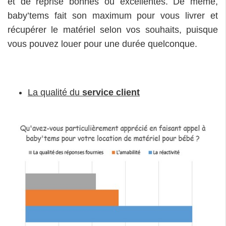
et de reprise bonnes ou excellentes. De même,
baby’tems fait son maximum pour vous livrer et
récupérer le matériel selon vos souhaits, puisque
vous pouvez louer pour une durée quelconque.
La qualité du
service client