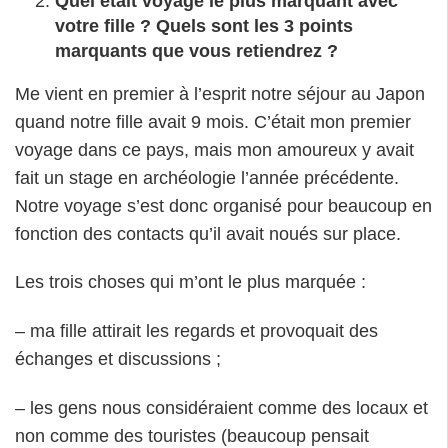
Quel était voyage le plus marquant avec
votre fille ? Quels sont les 3 points
marquants que vous retiendrez ?
Me vient en premier à l’esprit notre séjour au Japon
quand notre fille avait 9 mois. C’était mon premier
voyage dans ce pays, mais mon amoureux y avait
fait un stage en archéologie l’année précédente.
Notre voyage s’est donc organisé pour beaucoup en
fonction des contacts qu’il avait noués sur place.
Les trois choses qui m’ont le plus marquée :
– ma fille attirait les regards et provoquait des
échanges et discussions ;
– les gens nous considéraient comme des locaux et
non comme des touristes (beaucoup pensait