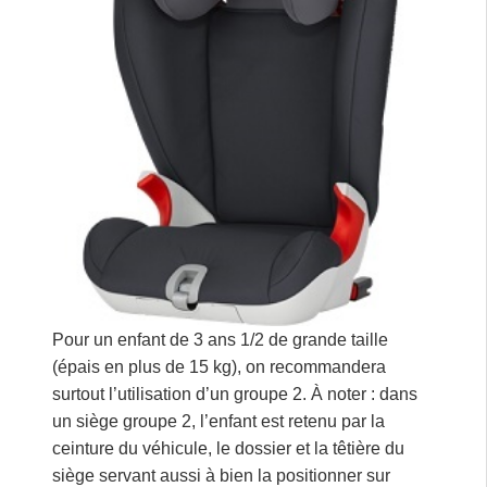
Pour un enfant de 3 ans 1/2 de grande taille
(épais en plus de 15 kg), on recommandera
surtout l’utilisation d’un groupe 2. À noter : dans
un siège groupe 2, l’enfant est retenu par la
ceinture du véhicule, le dossier et la têtière du
siège servant aussi à bien la positionner sur