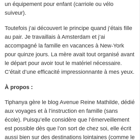
un équipement pour enfant (carriole ou vélo
suiveur).
Toutefois j’ai découvert le principe quand j’étais fille
au pair. Je travaillais à Amsterdam et j’ai
accompagné la famille en vacances à New-York
pour quinze jours. La mère avait tout organisé avant
le départ pour avoir tout le matériel nécessaire.
C’était d’une efficacité impressionnante à mes yeux.
À propos :
Tiphanya gère le blog Avenue Reine Mathilde, dédié
aux voyages et à l’instruction en famille (sans
école). Puisqu’elle considère que l’émerveillement
est possible dès que l’on sort de chez soi, elle écrit
aussi bien sur des destinations lointaines (comme le