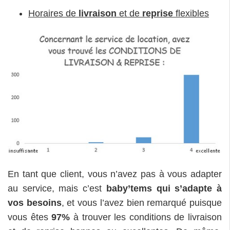
Horaires de
livraison
et de
reprise
flexibles
En tant que client, vous n’avez pas à vous adapter
au service, mais c’est
baby’tems qui s’adapte à
vos besoins
, et vous l’avez bien remarqué puisque
vous êtes
97%
à trouver les conditions de livraison