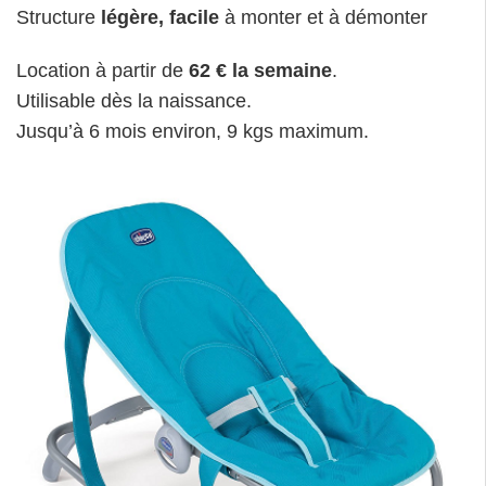
Structure
légère, facile
à monter et à démonter
Location à partir de
62 € la semaine
.
Utilisable dès la naissance.
Jusqu’à 6 mois environ, 9 kgs maximum.