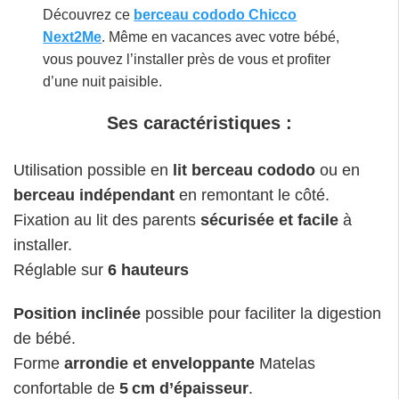
Découvrez ce
berceau cododo Chicco
Next2Me
. Même en vacances avec votre bébé,
vous pouvez l’installer près de vous et profiter
d’une nuit paisible.
Ses caractéristiques :
Utilisation possible en
lit berceau cododo
ou en
berceau indépendant
en remontant le côté.
Fixation au lit des parents
sécurisée et facile
à
installer.
Réglable sur
6 hauteurs
Position inclinée
possible pour faciliter la digestion
de bébé.
Forme
arrondie et enveloppante
Matelas
confortable de
5 cm d’épaisseur
.