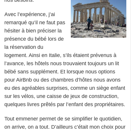
nos besoins.
Avec l’expérience, j’ai
remarqué qu’il ne faut pas
hésiter à bien préciser la
présence du bébé lors de
la réservation du
logement. Ainsi en Italie, s’ils étaient prévenus à
l’avance, les hôtels nous trouvaient toujours un lit
bébé sans supplément. Et lorsque nous options
pour AirBnb ou des chambres d’hôtes nous avons
eu des agréables surprises, comme un siège enfant
sur les vélos, une caisse de jeux de construction,
quelques livres prêtés par l’enfant des propriétaires.
Tout emmener permet de se simplifier le quotidien,
on arrive, on a tout. D’ailleurs c’était mon choix pour