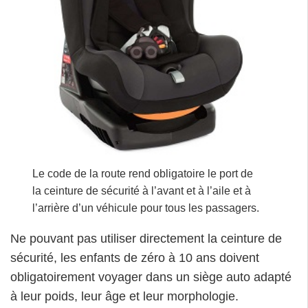
Le code de la route rend obligatoire le port de
la ceinture de sécurité à l’avant et à l’aile et à
l’arrière d’un véhicule pour tous les passagers.
Ne pouvant pas utiliser directement la ceinture de
sécurité, les enfants de zéro à 10 ans doivent
obligatoirement voyager dans un siège auto adapté
à leur poids, leur âge et leur morphologie.