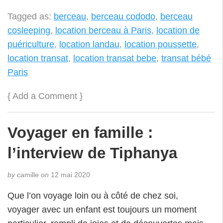
Tagged as:
berceau
,
berceau cododo
,
berceau
cosleeping
,
location berceau à Paris
,
location de
puériculture
,
location landau
,
location poussette
,
location transat
,
location transat bebe
,
transat bébé
Paris
{
Add a Comment
}
Voyager en famille :
l’interview de Tiphanya
by
camille
on
12 mai 2020
Que l’on voyage loin ou à côté de chez soi,
voyager avec un enfant est toujours un moment