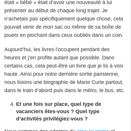
était « bébé » était d’avoir une nouveauté à lui
présenter au début de chaque long trajet. Je
n’achetais pas spécifiquement quelque chose, cela
pouvait venir de mon sac ou même de sa boîte de
jouets en piochant dans ceux oubliés dans un coin.
Aujourd’hui, les livres l’occupent pendant des
heures et j’en profite autant que possible. Dans
certains cas, cela peut-être un livre que je lis à voix
haute. Ainsi pour notre dernière sortie parisienne,
nous lisions une biographie de Marie Curie partout,
dans le train d’abord puis dans le métro, le bus, etc.
Et une fois sur place, quel type de
vacanciers êtes-vous ? Quel type
d’activités privilégiez-vous ?