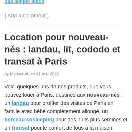
des sièges autos
{
Add a Comment
}
Location pour nouveau-
nés : landau, lit, cododo et
transat à Paris
by
Mylena AL
on
11 mai 2022
Voici quelques-uns de nos produits, que vous
pouvez louer à Paris, destinés aux
nouveau-nés
:
un
landau
pour profiter des visites de Paris en
famille avec bébé complètement allongé, un
berceau cosleeping
pour des nuits plus sereines et
un
transat
pour le confort de tous à la maison.