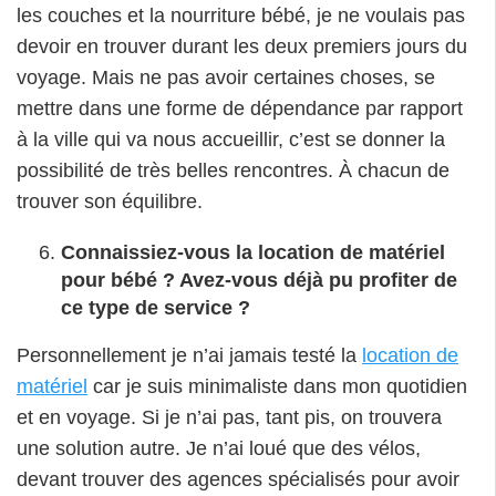
les couches et la nourriture bébé, je ne voulais pas
devoir en trouver durant les deux premiers jours du
voyage. Mais ne pas avoir certaines choses, se
mettre dans une forme de dépendance par rapport
à la ville qui va nous accueillir, c’est se donner la
possibilité de très belles rencontres. À chacun de
trouver son équilibre.
Connaissiez-vous la location de matériel
pour bébé ? Avez-vous déjà pu profiter de
ce type de service ?
Personnellement je n’ai jamais testé la
location de
matériel
car je suis minimaliste dans mon quotidien
et en voyage. Si je n’ai pas, tant pis, on trouvera
une solution autre. Je n’ai loué que des vélos,
devant trouver des agences spécialisés pour avoir