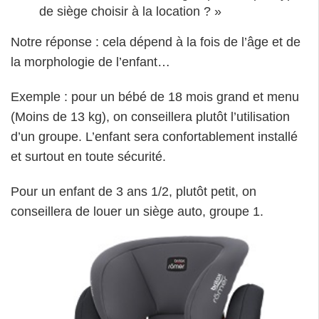
de siège choisir à la location ? »
Notre réponse : cela dépend à la fois de l’âge et de
la morphologie de l’enfant…
Exemple : pour un bébé de 18 mois grand et menu
(Moins de 13 kg), on conseillera plutôt l’utilisation
d’un groupe. L’enfant sera confortablement installé
et surtout en toute sécurité.
Pour un enfant de 3 ans 1/2, plutôt petit, on
conseillera de louer un siège auto, groupe 1.