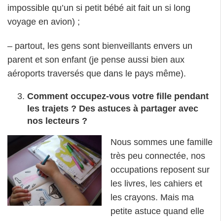
impossible qu’un si petit bébé ait fait un si long
voyage en avion) ;
– partout, les gens sont bienveillants envers un
parent et son enfant (je pense aussi bien aux
aéroports traversés que dans le pays même).
Comment occupez-vous votre fille pendant
les trajets ? Des astuces à partager avec
nos lecteurs ?
Nous somm
es une famille
très peu connectée, nos
occupations reposent sur
les livres, les cahiers et
les crayons. Mais ma
petite astuce quand elle