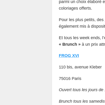
parmi un choix élaboré e
coloriages offerts.
Pour les plus petits, des
également mis à disposit
Et tous les week ends, 
« Brunch »
à un prix attr
FROG XVI
110 bis, avenue Kleber
75016 Paris
Ouvert tous les jours de
Brunch tous les samedi