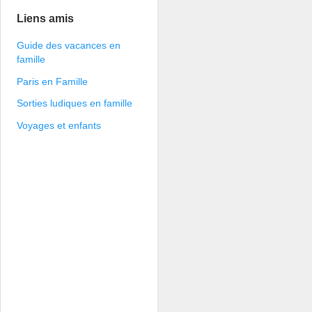
Liens amis
Guide des vacances en
famille
Paris en Famille
Sorties ludiques en famille
Voyages et enfants