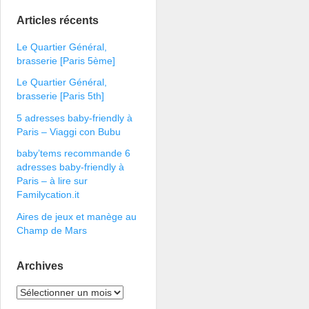
Articles récents
Le Quartier Général,
brasserie [Paris 5ème]
Le Quartier Général,
brasserie [Paris 5th]
5 adresses baby-friendly à
Paris – Viaggi con Bubu
baby’tems recommande 6
adresses baby-friendly à
Paris – à lire sur
Familycation.it
Aires de jeux et manège au
Champ de Mars
Archives