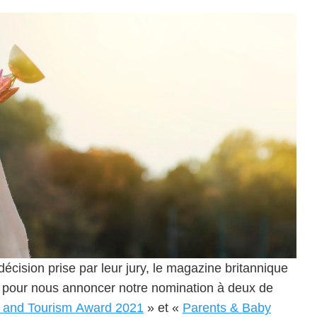
 décision prise par leur jury, le magazine britannique
 pour nous annoncer notre nomination à deux de
l and Tourism Award 2021
» et «
Parents & Baby