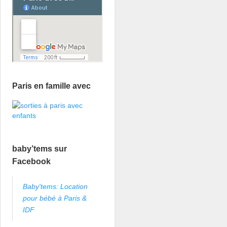
Paris en famille avec
baby’tems sur
Facebook
Baby'tems: Location
pour bébé à Paris &
IDF