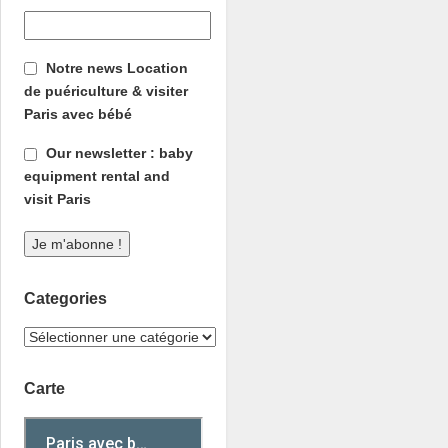
Notre news Location
de puériculture & visiter
Paris avec bébé
Our newsletter : baby
equipment rental and
visit Paris
Categories
Carte