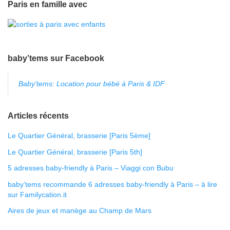
Paris en famille avec
baby’tems sur Facebook
Baby'tems: Location pour bébé à Paris & IDF
Articles récents
Le Quartier Général, brasserie [Paris 5ème]
Le Quartier Général, brasserie [Paris 5th]
5 adresses baby-friendly à Paris – Viaggi con Bubu
baby’tems recommande 6 adresses baby-friendly à Paris – à lire
sur Familycation.it
Aires de jeux et manège au Champ de Mars