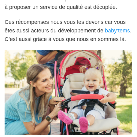
à proposer un service de qualité est décuplée.
Ces récompenses nous vous les devons car vous
êtes aussi acteurs du développement de
baby’tems
.
C’est aussi grâce à vous que nous en sommes là.