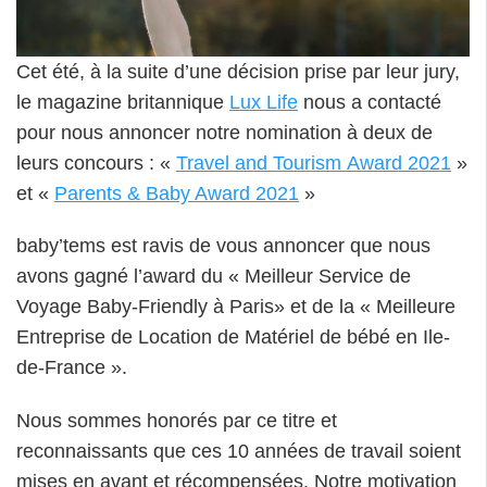
Cet été, à la suite d’une décision prise par leur jury,
le magazine britannique
Lux Life
nous a contacté
pour nous annoncer notre nomination à deux de
leurs concours : «
Travel and Tourism Award 2021
»
et «
Parents & Baby Award 2021
»
baby’tems est ravis de vous annoncer que nous
avons gagné l’award du « Meilleur Service de
Voyage Baby-Friendly à Paris» et de la « Meilleure
Entreprise de Location de Matériel de bébé en Ile-
de-France ».
Nous sommes honorés par ce titre et
reconnaissants que ces 10 années de travail soient
mises en avant et récompensées. Notre motivation