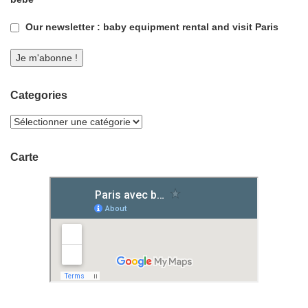
Our newsletter : baby equipment rental and visit Paris
Categories
Carte