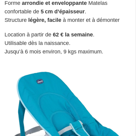
Forme
arrondie et enveloppante
Matelas
confortable de
5 cm d’épaisseur
.
Structure
légère, facile
à monter et à démonter
Location à partir de
62 € la semaine
.
Utilisable dès la naissance.
Jusqu’à 6 mois environ, 9 kgs maximum.