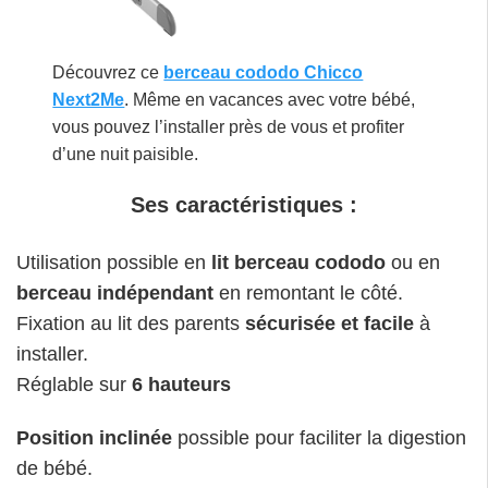
Découvrez ce
berceau cododo Chicco
Next2Me
. Même en vacances avec votre bébé,
vous pouvez l’installer près de vous et profiter
d’une nuit paisible.
Ses caractéristiques :
Utilisation possible en
lit berceau cododo
ou en
berceau indépendant
en remontant le côté.
Fixation au lit des parents
sécurisée et facile
à
installer.
Réglable sur
6 hauteurs
Position inclinée
possible pour faciliter la digestion
de bébé.