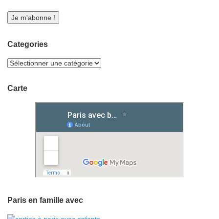
Categories
Carte
Paris en famille avec