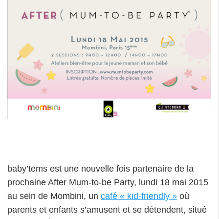
baby’tems est une nouvelle fois partenaire de la
prochaine After Mum-to-be Party, lundi 18 mai 2015
au sein de Mombini, un
café « kid-friendly »
où
parents et enfants s’amusent et se détendent, situé