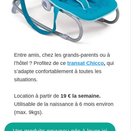
Entre amis, chez les grands-parents ou à
l’hôtel ? Profitez de ce
transat Chicco
,
qui
s’adapte confortablement à toutes les
situations.
Location à partir de
19 € la semaine.
Utilisable de la naissance à 6 mois environ
(max. 9kgs).