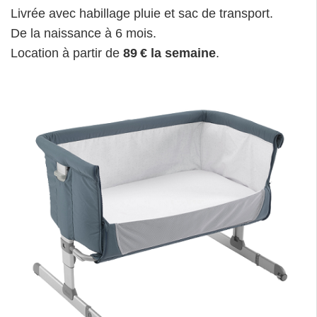
Livrée avec habillage pluie et sac de transport.
De la naissance à 6 mois.
Location à partir de
89 € la semaine
.