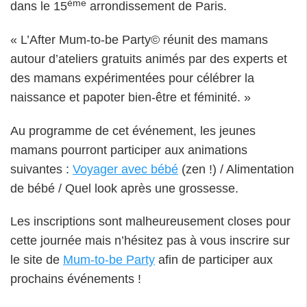
ème
dans le 15
arrondissement de Paris.
« L’After Mum-to-be Party© réunit des mamans
autour d’ateliers gratuits animés par des experts et
des mamans expérimentées pour célébrer la
naissance et papoter bien-être et féminité. »
Au programme de cet événement, les jeunes
mamans pourront participer aux animations
suivantes :
Voyager avec bébé
(zen !) / Alimentation
de bébé / Quel look après une grossesse.
Les inscriptions sont malheureusement closes pour
cette journée mais n’hésitez pas à vous inscrire sur
le site de
Mum-to-be Party
afin de participer aux
prochains événements !