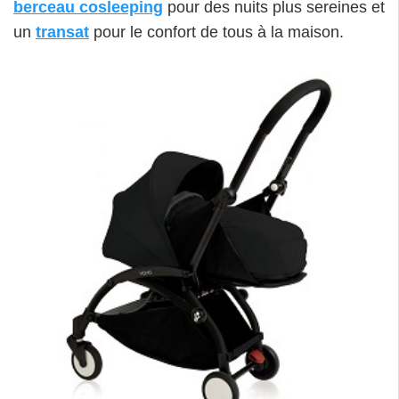
berceau cosleeping
pour des nuits plus sereines et
un
transat
pour le confort de tous à la maison.