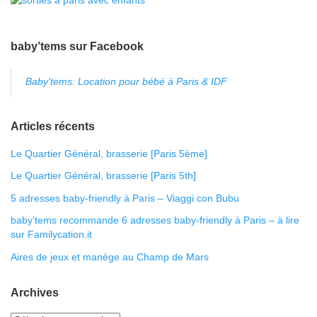
baby’tems sur Facebook
Baby'tems: Location pour bébé à Paris & IDF
Articles récents
Le Quartier Général, brasserie [Paris 5ème]
Le Quartier Général, brasserie [Paris 5th]
5 adresses baby-friendly à Paris – Viaggi con Bubu
baby’tems recommande 6 adresses baby-friendly à Paris – à lire
sur Familycation.it
Aires de jeux et manège au Champ de Mars
Archives