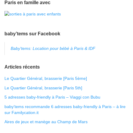
Paris en famille avec
baby’tems sur Facebook
Baby'tems: Location pour bébé à Paris & IDF
Articles récents
Le Quartier Général, brasserie [Paris 5ème]
Le Quartier Général, brasserie [Paris 5th]
5 adresses baby-friendly à Paris – Viaggi con Bubu
baby’tems recommande 6 adresses baby-friendly à Paris – à lire
sur Familycation.it
Aires de jeux et manège au Champ de Mars