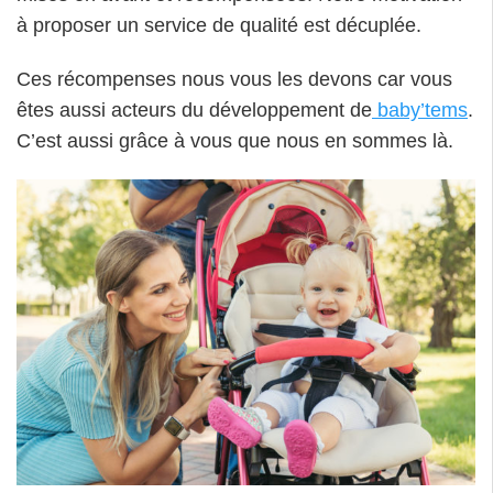
à proposer un service de qualité est décuplée.
Ces récompenses nous vous les devons car vous
êtes aussi acteurs du développement de
baby’tems
.
C’est aussi grâce à vous que nous en sommes là.