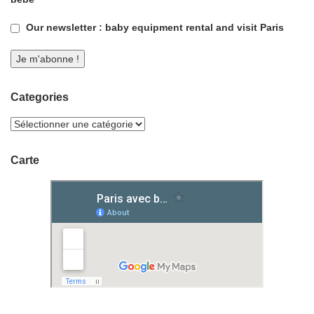
Our newsletter : baby equipment rental and visit Paris
Categories
Carte