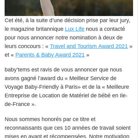
Cet été, à la suite d’une décision prise par leur jury,
le magazine britannique
Lux Life
nous a contacté
pour nous annoncer notre nomination à deux de
leurs concours : «
Travel and Tourism Award 2021
»
et «
Parents & Baby Award 2021
»
baby’tems est ravis de vous annoncer que nous
avons gagné l’award du « Meilleur Service de
Voyage Baby-Friendly à Paris» et de la « Meilleure
Entreprise de Location de Matériel de bébé en Ile-
de-France ».
Nous sommes honorés par ce titre et
reconnaissants que ces 10 années de travail soient
mises en avant et récompensées. Notre motivation