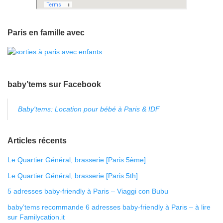
Paris en famille avec
baby’tems sur Facebook
Baby'tems: Location pour bébé à Paris & IDF
Articles récents
Le Quartier Général, brasserie [Paris 5ème]
Le Quartier Général, brasserie [Paris 5th]
5 adresses baby-friendly à Paris – Viaggi con Bubu
baby’tems recommande 6 adresses baby-friendly à Paris – à lire
sur Familycation.it