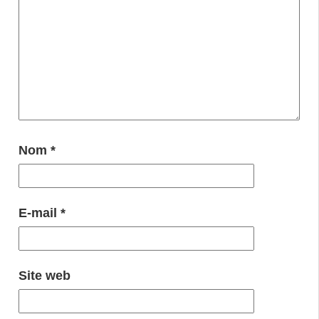
Nom
*
E-mail
*
Site web