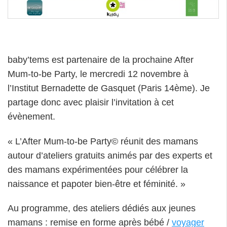
baby’tems est partenaire de la prochaine After
Mum-to-be Party, le mercredi 12 novembre à
l’Institut Bernadette de Gasquet (Paris 14ème). Je
partage donc avec plaisir l’invitation à cet
évènement.
« L’After Mum-to-be Party© réunit des mamans
autour d’ateliers gratuits animés par des experts et
des mamans expérimentées pour célébrer la
naissance et papoter bien-être et féminité. »
Au programme, des ateliers dédiés aux jeunes
mamans : remise en forme après bébé /
voyager