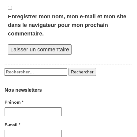
Enregistrer mon nom, mon e-mail et mon site
dans le navigateur pour mon prochain
commentaire.
Nos newsletters
Prénom
*
E-mail
*