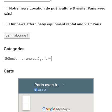
Notre news Location de puériculture & visiter Paris avec
bébé
Our newsletter : baby equipment rental and visit Paris
Categories
Carte