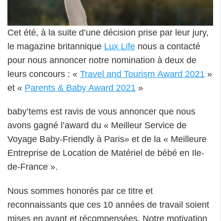
Cet été, à la suite d’une décision prise par leur jury,
le magazine britannique
Lux Life
nous a contacté
pour nous annoncer notre nomination à deux de
leurs concours : «
Travel and Tourism Award 2021
»
et «
Parents & Baby Award 2021
»
baby’tems est ravis de vous annoncer que nous
avons gagné l’award du « Meilleur Service de
Voyage Baby-Friendly à Paris» et de la « Meilleure
Entreprise de Location de Matériel de bébé en Ile-
de-France ».
Nous sommes honorés par ce titre et
reconnaissants que ces 10 années de travail soient
mises en avant et récompensées. Notre motivation