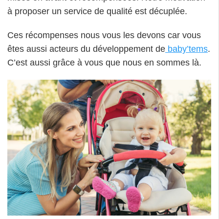
à proposer un service de qualité est décuplée.
Ces récompenses nous vous les devons car vous
êtes aussi acteurs du développement de
baby’tems
.
C’est aussi grâce à vous que nous en sommes là.