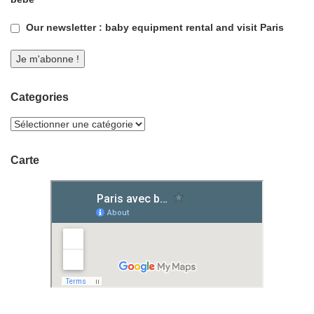
Our newsletter : baby equipment rental and visit Paris
Categories
Carte