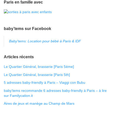
Paris en famille avec
baby’tems sur Facebook
Baby'tems: Location pour bébé à Paris & IDF
Articles récents
Le Quartier Général, brasserie [Paris 5ème]
Le Quartier Général, brasserie [Paris 5th]
5 adresses baby-friendly à Paris – Viaggi con Bubu
baby’tems recommande 6 adresses baby-friendly à Paris – à lire
sur Familycation.it
Aires de jeux et manège au Champ de Mars