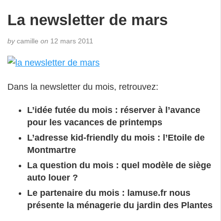
La newsletter de mars
by
camille
on
12 mars 2011
Dans la newsletter du mois, retrouvez:
L’idée futée du mois : réserver à l’avance
pour les vacances de printemps
L’adresse kid-friendly du mois : l’Etoile de
Montmartre
La question du mois : quel modèle de siège
auto louer ?
Le partenaire du mois : lamuse.fr nous
présente la ménagerie du jardin des Plantes