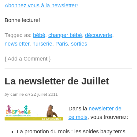
Abonnez vous à la newsletter!
Bonne lecture!
Tagged as:
bébé
,
changer bébé
,
découverte
,
newsletter
,
nurserie
,
Paris
,
sorties
{
Add a Comment
}
La newsletter de Juillet
by
camille
on
22 juillet 2011
Dans la
newsletter de
ce mois
, vous trouverez:
La promotion du mois : les soldes baby’tems