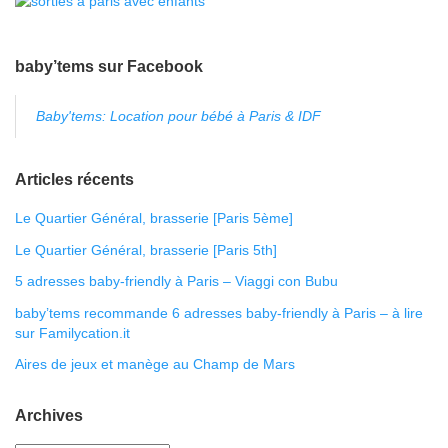
baby’tems sur Facebook
Baby'tems: Location pour bébé à Paris & IDF
Articles récents
Le Quartier Général, brasserie [Paris 5ème]
Le Quartier Général, brasserie [Paris 5th]
5 adresses baby-friendly à Paris – Viaggi con Bubu
baby’tems recommande 6 adresses baby-friendly à Paris – à lire
sur Familycation.it
Aires de jeux et manège au Champ de Mars
Archives