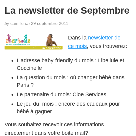
La newsletter de Septembre
by
camille
on
29 septembre 2011
Dans la
newsletter de
ce mois
, vous trouverez:
L’adresse baby-friendly du mois : Libellule et
Coccinelle
La question du mois : où changer bébé dans
Paris ?
Le partenaire du mois: Cloe Services
Le jeu du mois : encore des cadeaux pour
bébé à gagner
Vous souhaitez recevoir ces informations
directement dans votre boite mail?