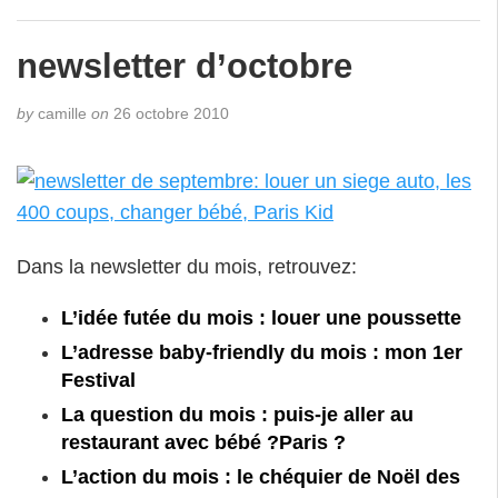
newsletter d’octobre
by
camille
on
26 octobre 2010
Dans la newsletter du mois, retrouvez:
L’idée futée du mois : louer une poussette
L’adresse baby-friendly du mois : mon 1er
Festival
La question du mois : puis-je aller au
restaurant avec bébé ?Paris ?
L’action du mois : le chéquier de Noël des