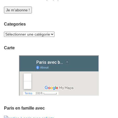
Categories
Carte
Paris en famille avec