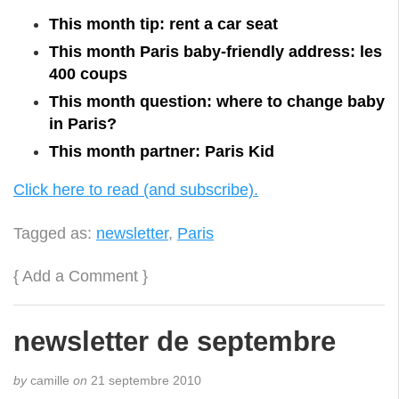
This month tip: rent a car seat
This month Paris baby-friendly address: les
400 coups
This month question: where to change baby
in Paris?
This month partner: Paris Kid
Click here to read (and subscribe).
Tagged as:
newsletter
,
Paris
{
Add a Comment
}
newsletter de septembre
by
camille
on
21 septembre 2010