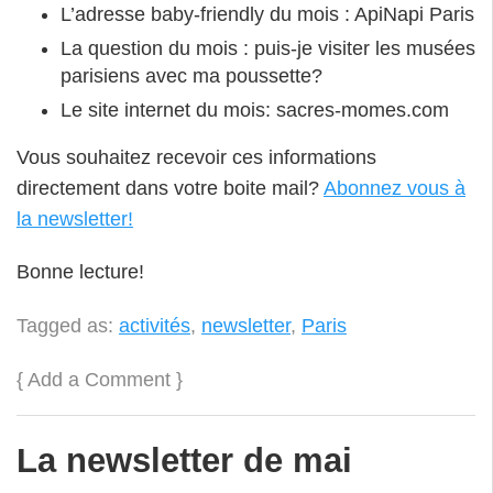
L’adresse baby-friendly du mois : ApiNapi Paris
La question du mois : puis-je visiter les musées
parisiens avec ma poussette?
Le site internet du mois: sacres-momes.com
Vous souhaitez recevoir ces informations
directement dans votre boite mail?
Abonnez vous à
la newsletter!
Bonne lecture!
Tagged as:
activités
,
newsletter
,
Paris
{
Add a Comment
}
La newsletter de mai