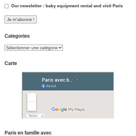
Our newsletter : baby equipment rental and visit Paris
Categories
Carte
Paris en famille avec