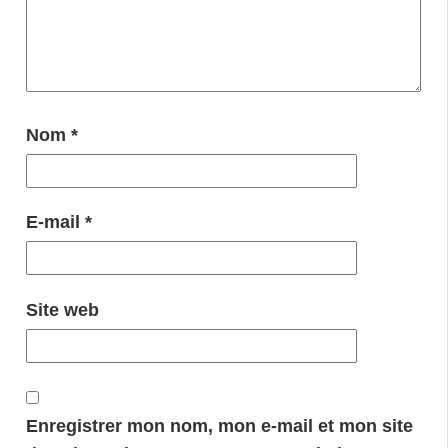
Nom
*
E-mail
*
Site web
Enregistrer mon nom, mon e-mail et mon site