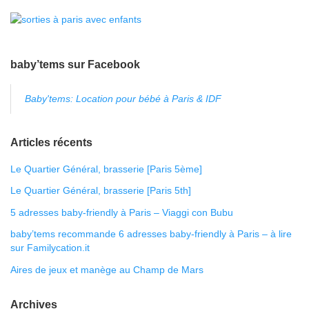
baby’tems sur Facebook
Baby'tems: Location pour bébé à Paris & IDF
Articles récents
Le Quartier Général, brasserie [Paris 5ème]
Le Quartier Général, brasserie [Paris 5th]
5 adresses baby-friendly à Paris – Viaggi con Bubu
baby’tems recommande 6 adresses baby-friendly à Paris – à lire
sur Familycation.it
Aires de jeux et manège au Champ de Mars
Archives