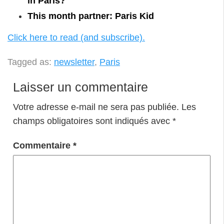
in Paris?
This month partner: Paris Kid
Click here to read (and subscribe).
Tagged as:
newsletter
,
Paris
Laisser un commentaire
Votre adresse e-mail ne sera pas publiée.
Les
champs obligatoires sont indiqués avec
*
Commentaire
*