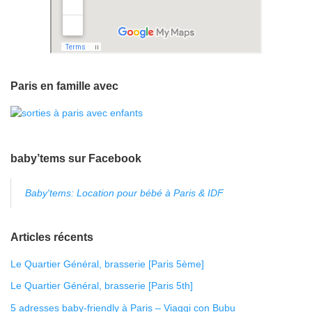
Paris en famille avec
baby’tems sur Facebook
Baby'tems: Location pour bébé à Paris & IDF
Articles récents
Le Quartier Général, brasserie [Paris 5ème]
Le Quartier Général, brasserie [Paris 5th]
5 adresses baby-friendly à Paris – Viaggi con Bubu