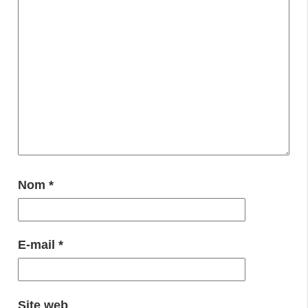
Nom
*
E-mail
*
Site web