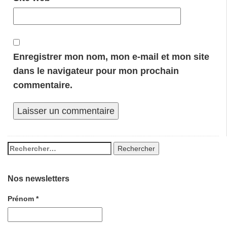
Enregistrer mon nom, mon e-mail et mon site
dans le navigateur pour mon prochain
commentaire.
Nos newsletters
Prénom
*