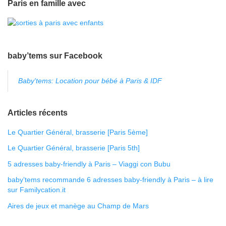
Paris en famille avec
baby’tems sur Facebook
Baby'tems: Location pour bébé à Paris & IDF
Articles récents
Le Quartier Général, brasserie [Paris 5ème]
Le Quartier Général, brasserie [Paris 5th]
5 adresses baby-friendly à Paris – Viaggi con Bubu
baby’tems recommande 6 adresses baby-friendly à Paris – à lire
sur Familycation.it
Aires de jeux et manège au Champ de Mars