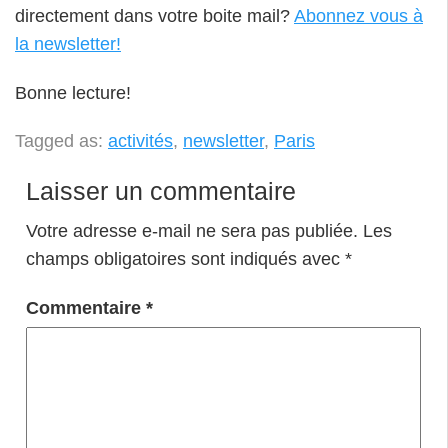
directement dans votre boite mail?
Abonnez vous à
la newsletter!
Bonne lecture!
Tagged as:
activités
,
newsletter
,
Paris
Laisser un commentaire
Votre adresse e-mail ne sera pas publiée.
Les
champs obligatoires sont indiqués avec
*
Commentaire
*