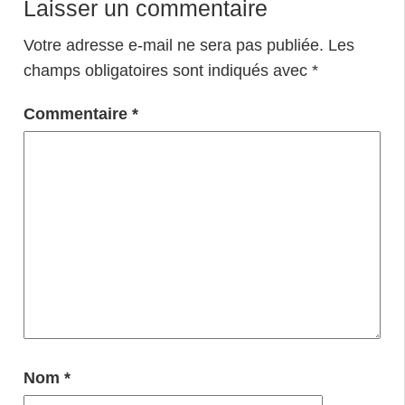
Laisser un commentaire
Votre adresse e-mail ne sera pas publiée.
Les
champs obligatoires sont indiqués avec
*
Commentaire
*
Nom
*