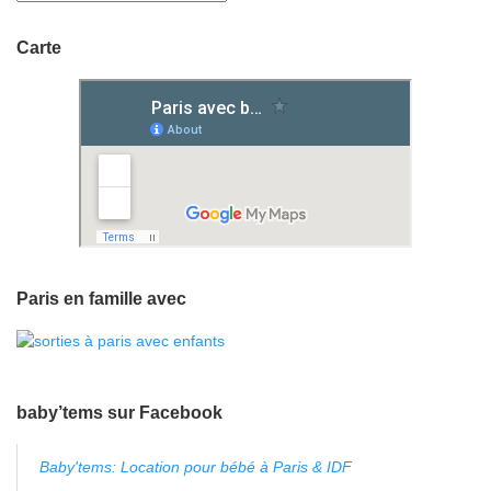
Carte
Paris en famille avec
baby’tems sur Facebook
Baby'tems: Location pour bébé à Paris & IDF