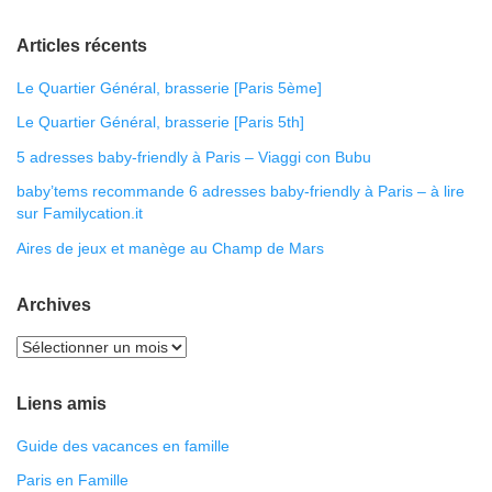
Articles récents
Le Quartier Général, brasserie [Paris 5ème]
Le Quartier Général, brasserie [Paris 5th]
5 adresses baby-friendly à Paris – Viaggi con Bubu
baby’tems recommande 6 adresses baby-friendly à Paris – à lire
sur Familycation.it
Aires de jeux et manège au Champ de Mars
Archives
Liens amis
Guide des vacances en famille
Paris en Famille