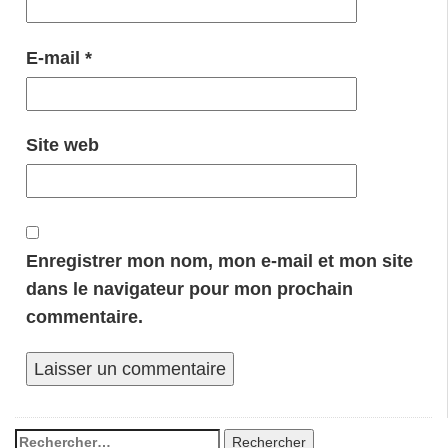
E-mail
*
Site web
Enregistrer mon nom, mon e-mail et mon site
dans le navigateur pour mon prochain
commentaire.