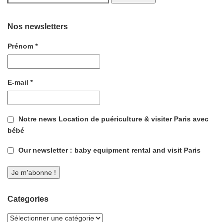
Nos newsletters
Prénom
*
E-mail
*
Notre news Location de puériculture & visiter Paris avec
bébé
Our newsletter : baby equipment rental and visit Paris
Categories