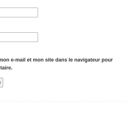
on e-mail et mon site dans le navigateur pour
aire.