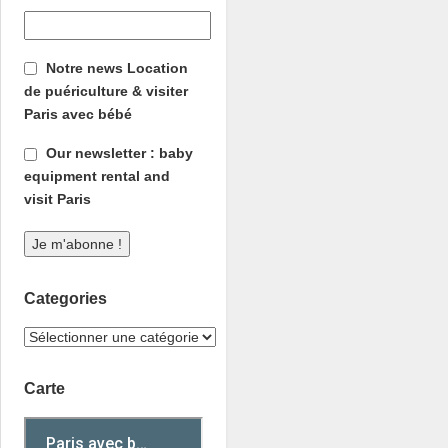
Notre news Location
de puériculture & visiter
Paris avec bébé
Our newsletter : baby
equipment rental and
visit Paris
Categories
Carte