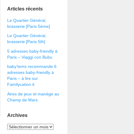
Articles récents
Le Quartier Général,
brasserie [Paris 5ème]
Le Quartier Général,
brasserie [Paris 5th]
5 adresses baby-friendly à
Paris – Viaggi con Bubu
baby’tems recommande 6
adresses baby-friendly à
Paris – à lire sur
Familycation.it
Aires de jeux et manège au
Champ de Mars
Archives