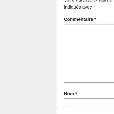
indiqués avec
*
Commentaire
*
Nom
*