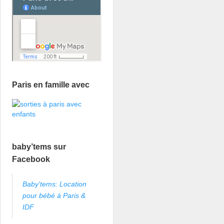
Paris en famille avec
baby’tems sur
Facebook
Baby'tems: Location
pour bébé à Paris &
IDF