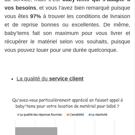
vos besoins
, et vous l’avez bien remarqué puisque
vous êtes
97%
à trouver les conditions de livraison
et de reprise bonnes ou excellentes. De même,
baby’tems fait son maximum pour vous livrer et
récupérer le matériel selon vos souhaits, puisque
vous pouvez louer pour une durée quelconque.
La qualité du
service client