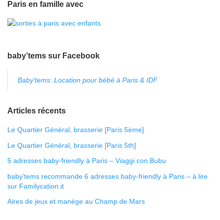
Paris en famille avec
baby’tems sur Facebook
Baby'tems: Location pour bébé à Paris & IDF
Articles récents
Le Quartier Général, brasserie [Paris 5ème]
Le Quartier Général, brasserie [Paris 5th]
5 adresses baby-friendly à Paris – Viaggi con Bubu
baby’tems recommande 6 adresses baby-friendly à Paris – à lire
sur Familycation.it
Aires de jeux et manège au Champ de Mars