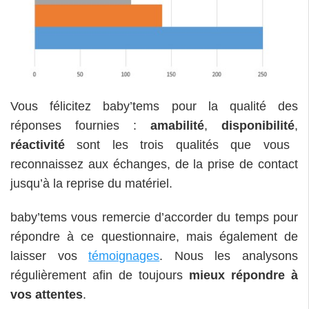
Vous félicitez baby’tems pour la qualité des
réponses fournies :
amabilité
,
disponibilité
,
réactivité
sont les trois qualités que vous
reconnaissez aux échanges, de la prise de contact
jusqu’à la reprise du matériel.
baby’tems vous remercie d’accorder du temps pour
répondre à ce questionnaire, mais également de
laisser vos
témoignages
. Nous les analysons
régulièrement afin de toujours
mieux répondre à
vos attentes
.