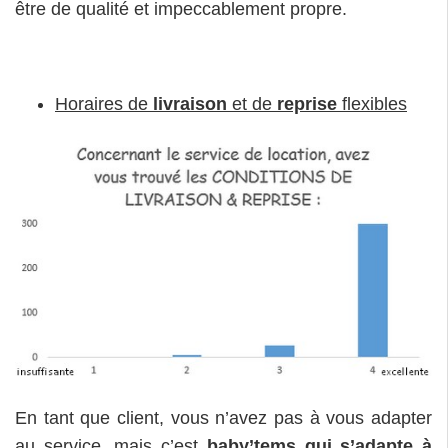
être de qualité et impeccablement propre.
Horaires de
livraison
et de
reprise
flexibles
En tant que client, vous n’avez pas à vous adapter
au service, mais c’est
baby’tems qui s’adapte à