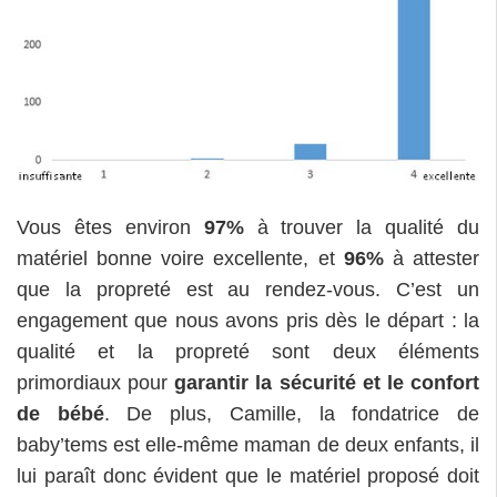
Vous êtes environ
97%
à trouver la qualité du
matériel bonne voire excellente, et
96%
à attester
que la propreté est au rendez-vous. C’est un
engagement que nous avons pris dès le départ : la
qualité et la propreté sont deux éléments
primordiaux pour
garantir la sécurité et le confort
de bébé
. De plus, Camille, la fondatrice de
baby’tems est elle-même maman de deux enfants, il
lui paraît donc évident que le matériel proposé doit