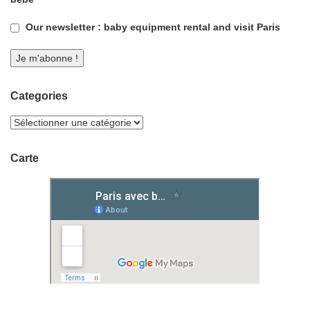
Our newsletter : baby equipment rental and visit Paris
Categories
Carte