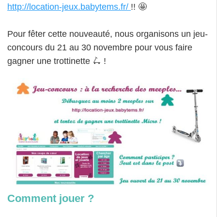
http://location-jeux.babytems.fr/
!! 🤩
Pour fêter cette nouveauté, nous organisons un jeu-
concours du 21 au 30 novembre pour vous faire
gagner une trottinette 🛴 !
Comment jouer ?