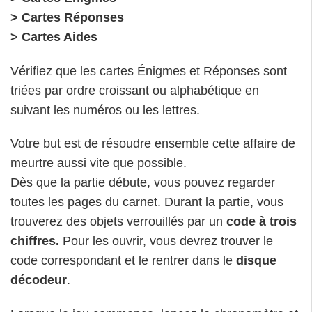
> Cartes Réponses
> Cartes Aides
Vérifiez que les cartes Énigmes et Réponses sont
triées par ordre croissant ou alphabétique en
suivant les numéros ou les lettres.
Votre but est de résoudre ensemble cette affaire de
meurtre aussi vite que possible.
Dès que la partie débute, vous pouvez regarder
toutes les pages du carnet. Durant la partie, vous
trouverez des objets verrouillés par un
code à trois
chiffres.
Pour les ouvrir, vous devrez trouver le
code correspondant et le rentrer dans le
disque
décodeur
.