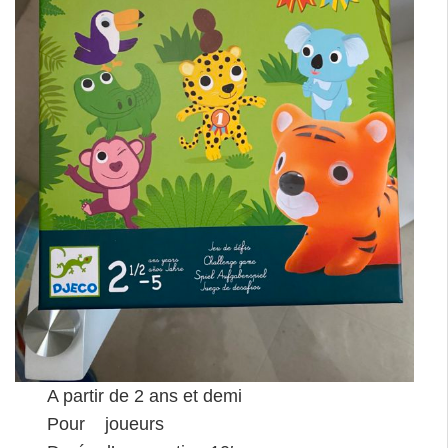
A partir de 2 ans et demi
Pour joueurs