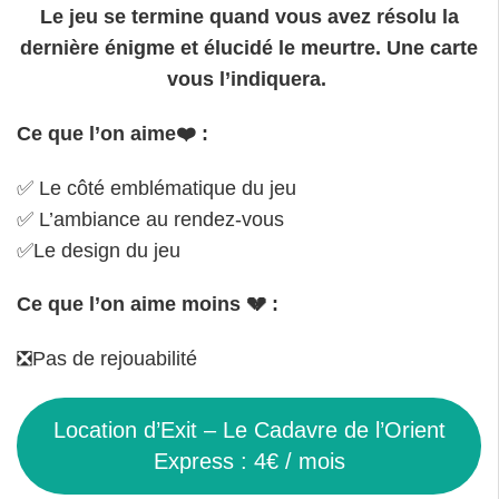
Le jeu se termine quand vous avez résolu la
dernière énigme et élucidé le meurtre. Une carte
vous l’indiquera.
Ce que l’on aime❤️ :
✅ Le côté emblématique du jeu
✅ L’ambiance au rendez-vous
✅Le design du jeu
Ce que l’on aime moins 💔 :
❎Pas de rejouabilité
Location d’Exit – Le Cadavre de l’Orient
Express : 4€ / mois