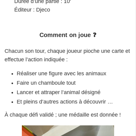
Durée d’une partie : 10′
Éditeur : Djeco
Comment on joue
❓
Chacun son tour, chaque joueur pioche une carte et
effectue l’action indiquée :
Réaliser une figure avec les animaux
Faire un chamboule tout
Lancer et attraper l’animal désigné
Et pleins d’autres actions à découvrir …
À chaque défi validé ; une médaille est donnée !