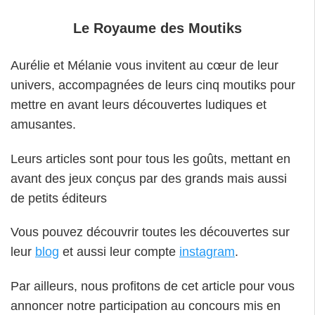
Le Royaume des Moutiks
Aurélie et Mélanie vous invitent au cœur de leur
univers, accompagnées de leurs cinq moutiks pour
mettre en avant leurs découvertes ludiques et
amusantes.
Leurs articles sont pour tous les goûts, mettant en
avant des jeux conçus par des grands mais aussi
de petits éditeurs
Vous pouvez découvrir toutes les découvertes sur
leur
blog
et aussi leur compte
instagram
.
Par ailleurs, nous profitons de cet article pour vous
annoncer notre participation au concours mis en