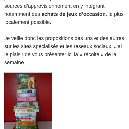
sources d’approvisionnement en y intégrant
notamment des
achats de jeux d’occasion
, le plus
localement possible.
Je veille donc les propositions des uns et des autres
sur les sites spécialisés et les réseaux sociaux. J’ai
le plaisir de vous présenter ici la « récolte » de la
semaine.