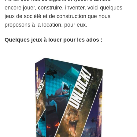
encore jouer, construire, inventer, voici quelques
jeux de société et de construction que nous
proposons à la location, pour eux.
Quelques jeux à louer pour les ados :