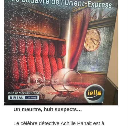
Un meurtre, huit suspects…
Le célèbre détective Achille Panait est à