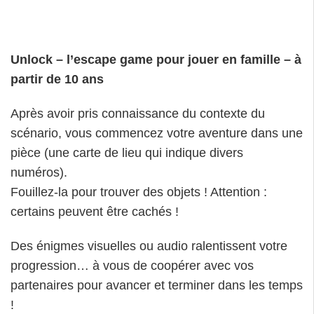
Unlock – l’escape game pour jouer en famille – à
partir de 10 ans
Après avoir pris connaissance du contexte du
scénario, vous commencez votre aventure dans une
pièce (une carte de lieu qui indique divers
numéros).
Fouillez-la pour trouver des objets ! Attention :
certains peuvent être cachés !
Des énigmes visuelles ou audio ralentissent votre
progression… à vous de coopérer avec vos
partenaires pour avancer et terminer dans les temps
!