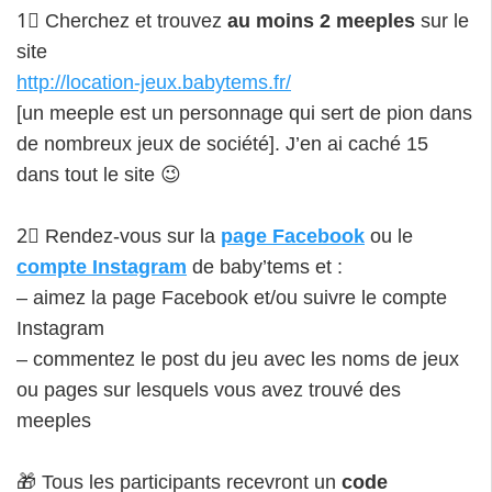
1⃣ Cherchez et trouvez
au moins 2 meeples
sur le
site
http://location-jeux.babytems.fr/
[un meeple est un personnage qui sert de pion dans
de nombreux jeux de société]. J’en ai caché 15
dans tout le site 😉
2⃣ Rendez-vous sur la
page Facebook
ou le
compte Instagram
de baby’tems et :
– aimez la page Facebook et/ou suivre le compte
Instagram
– commentez le post du jeu avec les noms de jeux
ou pages sur lesquels vous avez trouvé des
meeples
🎁 Tous les participants recevront un
code