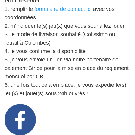
Pour réserver :
1. remplir le
formulaire de contact ici
avec vos
coordonnées
2. m’indiquer le(s) jeu(x) que vous souhaitez louer
3. le mode de livraison souhaité (Colissimo ou
retrait à Colombes)
4. je vous confirme la disponibilité
5. je vous envoie un lien via notre partenaire de
paiement Stripe pour la mise en place du règlement
mensuel par CB
6. une fois tout cela en place, je vous expédie le(s)
jeu(x) et jouet(s) sous 24h ouvrés !