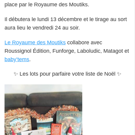
place par le Royaume des Moutiks.
Il débutera le lundi 13 décembre et le tirage au sort
aura lieu le vendredi 24 au soir.
Le Royaume des Moutiks
collabore avec
Roussignol Édition, Funforge, Laboludic, Matagot et
baby’tems
.
✨ Les lots pour parfaire votre liste de Noël ✨