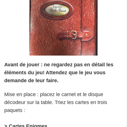
Avant de jouer : ne regardez pas en détail les
éléments du jeu! Attendez que le jeu vous
demande de leur faire.
Mise en place : placez le carnet et le disque
décodeur sur la table. Triez les cartes en trois
paquets :
> Cartes Enigmes