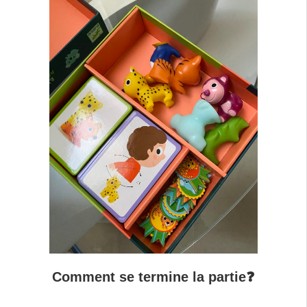
Comment se termine la partie❓