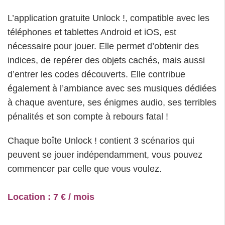
L’application gratuite Unlock !, compatible avec les
téléphones et tablettes Android et iOS, est
nécessaire pour jouer. Elle permet d’obtenir des
indices, de repérer des objets cachés, mais aussi
d’entrer les codes découverts. Elle contribue
également à l’ambiance avec ses musiques dédiées
à chaque aventure, ses énigmes audio, ses terribles
pénalités et son compte à rebours fatal !
Chaque boîte Unlock ! contient 3 scénarios qui
peuvent se jouer indépendamment, vous pouvez
commencer par celle que vous voulez.
Location : 7 € / mois