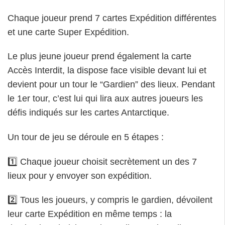
Chaque joueur prend 7 cartes Expédition différentes
et une carte Super Expédition.
Le plus jeune joueur prend également la carte
Accès Interdit, la dispose face visible devant lui et
devient pour un tour le “Gardien” des lieux. Pendant
le 1er tour, c’est lui qui lira aux autres joueurs les
défis indiqués sur les cartes Antarctique.
Un tour de jeu se déroule en 5 étapes :
1️⃣ Chaque joueur choisit secrètement un des 7
lieux pour y envoyer son expédition.
2️⃣ Tous les joueurs, y compris le gardien, dévoilent
leur carte Expédition en même temps : la