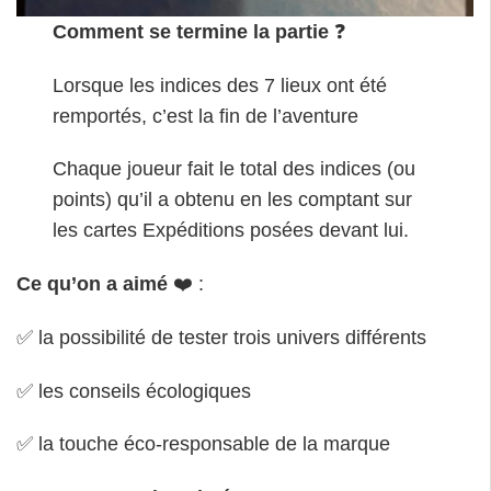
Comment se termine la partie
❓
Lorsque les indices des 7 lieux ont été
remportés, c’est la fin de l’aventure
Chaque joueur fait le total des indices (ou
points) qu’il a obtenu en les comptant sur
les cartes Expéditions posées devant lui.
Ce qu’on a aimé
❤️ :
✅ la possibilité de tester trois univers différents
✅ les conseils écologiques
✅ la touche éco-responsable de la marque