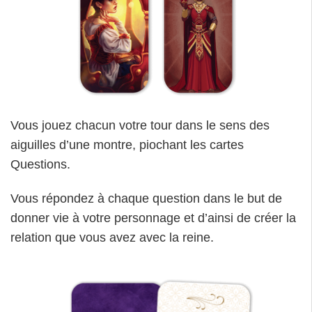
Vous jouez chacun votre tour dans le sens des
aiguilles d’une montre, piochant les cartes
Questions.
Vous répondez à chaque question dans le but de
donner vie à votre personnage et d’ainsi de créer la
relation que vous avez avec la reine.