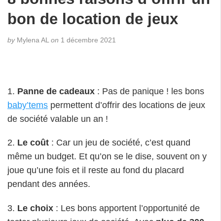
bon de location de jeux
by
Mylena AL
on
1 décembre 2021
1.
Panne de cadeaux
: Pas de panique ! les bons
baby’tems
permettent d’offrir des locations de jeux
de société valable un an !
2.
Le coût
: Car un jeu de société, c’est quand
même un budget. Et qu’on se le dise, souvent on y
joue qu’une fois et il reste au fond du placard
pendant des années.
3.
Le choix
: Les bons apportent l’opportunité de