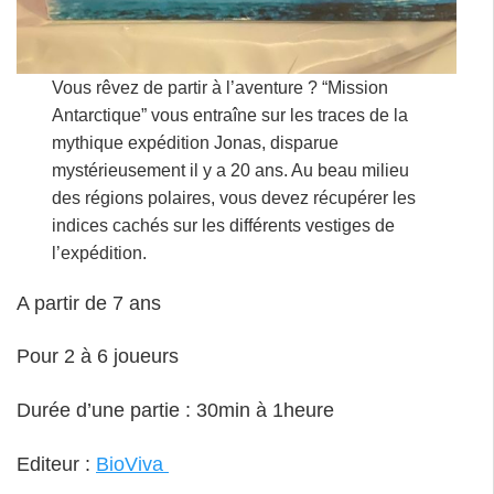
Vous rêvez de partir à l’aventure ? “Mission
Antarctique” vous entraîne sur les traces de la
mythique expédition Jonas, disparue
mystérieusement il y a 20 ans. Au beau milieu
des régions polaires, vous devez récupérer les
indices cachés sur les différents vestiges de
l’expédition.
A partir de 7 ans
Pour 2 à 6 joueurs
Durée d’une partie : 30min à 1heure
Editeur :
BioViva