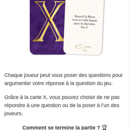
Chaque joueur peut vous poser des questions pour
argumenter votre réponse à la question du jeu.
Grâce à la carte X, vous pouvez choisir de ne pas
répondre à une question ou de la poser à l’un des
joueurs.
Comment se termine la partie ?
🏆