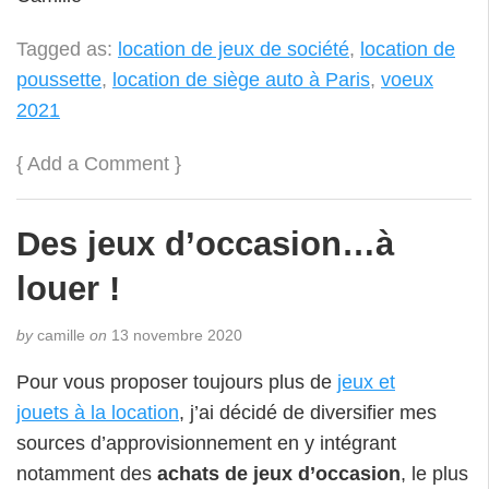
Tagged as:
location de jeux de société
,
location de
poussette
,
location de siège auto à Paris
,
voeux
2021
{
Add a Comment
}
Des jeux d’occasion…à
louer !
by
camille
on
13 novembre 2020
Pour vous proposer toujours plus de
jeux et
jouets à la location
, j’ai décidé de diversifier mes
sources d’approvisionnement en y intégrant
notamment des
achats de jeux d’occasion
, le plus