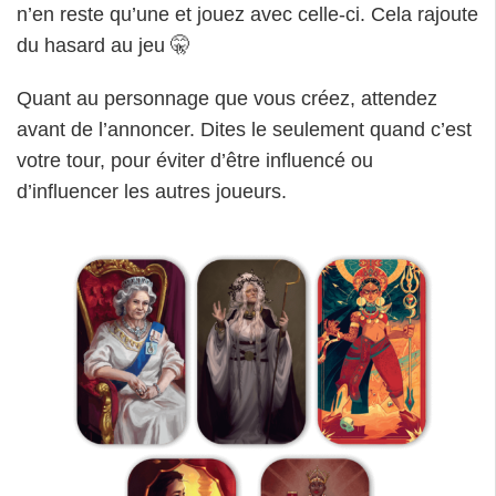
n’en reste qu’une et jouez avec celle-ci. Cela rajoute
du hasard au jeu 🤫
Quant au personnage que vous créez, attendez
avant de l’annoncer. Dites le seulement quand c’est
votre tour, pour éviter d’être influencé ou
d’influencer les autres joueurs.