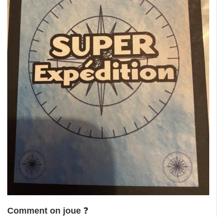
Comment on joue
❓