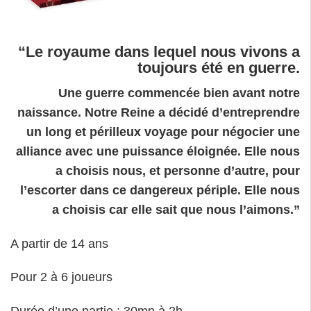
“Le royaume dans lequel nous vivons a
toujours été en guerre.
Une guerre commencée bien avant notre
naissance. Notre Reine a décidé d’entreprendre
un long et périlleux voyage pour négocier une
alliance avec une puissance éloignée. Elle nous
a choisis nous, et personne d’autre, pour
l’escorter dans ce dangereux périple. Elle nous
a choisis car elle sait que nous l’aimons.”
A partir de 14 ans
Pour 2 à 6 joueurs