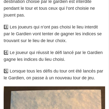
destination choisie par le gardien est interdite
pendant le tour et tous ceux qui l’ont choisie ne
jouent pas.
3️⃣ Les joueurs qui n’ont pas choisi le lieu interdit
par le Gardien vont tenter de gagner les indices se
trouvant sur le lieu de leur choix.
4️⃣ Le joueur qui réussit le défi lancé par le Gardien
gagne les indices du lieu choisi.
5️⃣ Lorsque tous les défis du tour ont été lancés par
le Gardien, on passe à un nouveau tour de jeu.