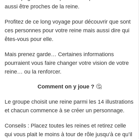
aussi être proches de la reine.
Profitez de ce long voyage pour découvrir que sont
ces personnes pour votre reine mais aussi dire qui
êtes-vous pour elle.
Mais prenez garde… Certaines informations
pourraient vous faire changer votre vision de votre
reine… ou la renforcer.
Comment on y joue ?
🤔
Le groupe choisit une reine parmi les 14 illustrations
et chacun commence à se créer un personnage.
Conseils : Placez toutes les reines et retirez celle
qui vous plait le moins à tour de rôle jusqu’à ce qu’il