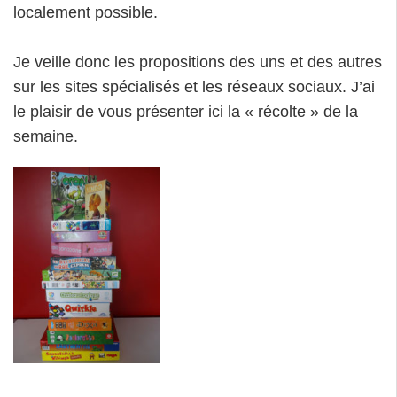
localement possible.
Je veille donc les propositions des uns et des autres
sur les sites spécialisés et les réseaux sociaux. J’ai
le plaisir de vous présenter ici la « récolte » de la
semaine.