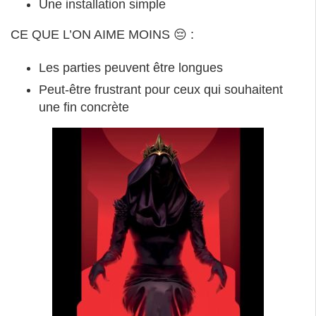
Une installation simple
CE QUE L’ON AIME MOINS 😔 :
Les parties peuvent être longues
Peut-être frustrant pour ceux qui souhaitent
une fin concrète