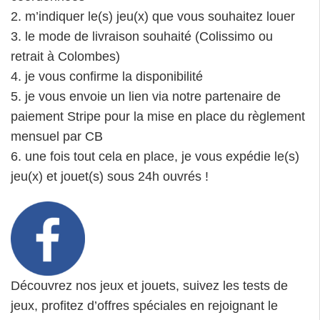
2. m’indiquer le(s) jeu(x) que vous souhaitez louer
3. le mode de livraison souhaité (Colissimo ou
retrait à Colombes)
4. je vous confirme la disponibilité
5. je vous envoie un lien via notre partenaire de
paiement Stripe pour la mise en place du règlement
mensuel par CB
6. une fois tout cela en place, je vous expédie le(s)
jeu(x) et jouet(s) sous 24h ouvrés !
Découvrez nos jeux et jouets, suivez les tests de
jeux, profitez d’offres spéciales en rejoignant le