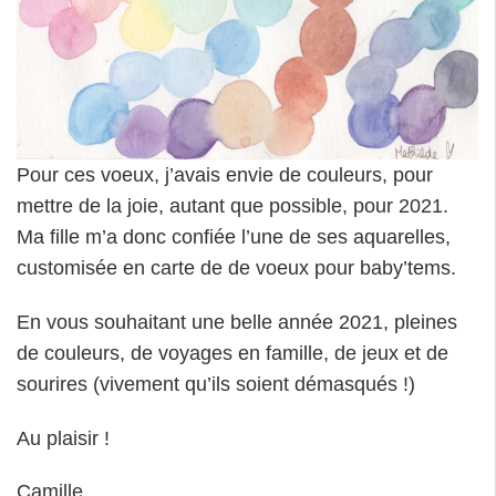
Pour ces voeux, j’avais envie de couleurs, pour
mettre de la joie, autant que possible, pour 2021.
Ma fille m’a donc confiée l’une de ses aquarelles,
customisée en carte de de voeux pour baby’tems.
En vous souhaitant une belle année 2021, pleines
de couleurs, de voyages en famille, de jeux et de
sourires (vivement qu’ils soient démasqués !)
Au plaisir !
Camille