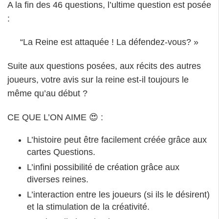
A la fin des 46 questions, l’ultime question est posée
:
“La Reine est attaquée ! La défendez-vous? »
Suite aux questions posées, aux récits des autres
joueurs, votre avis sur la reine est-il toujours le
même qu’au début ?
CE QUE L’ON AIME 😍 :
L’histoire peut être facilement créée grâce aux
cartes Questions.
L’infini possibilité de création grâce aux
diverses reines.
L’interaction entre les joueurs (si ils le désirent)
et la stimulation de la créativité.