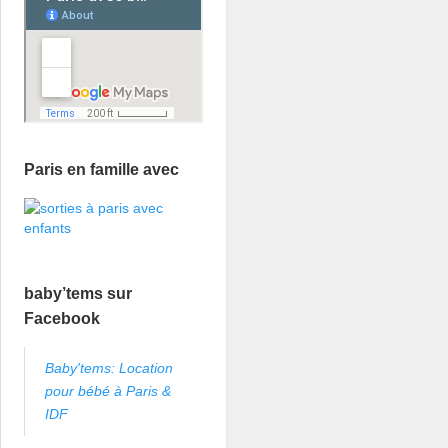
Paris en famille avec
baby’tems sur
Facebook
Baby'tems: Location
pour bébé à Paris &
IDF