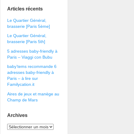
Articles récents
Le Quartier Général,
brasserie [Paris 5ème]
Le Quartier Général,
brasserie [Paris 5th]
5 adresses baby-friendly à
Paris – Viaggi con Bubu
baby’tems recommande 6
adresses baby-friendly à
Paris – à lire sur
Familycation.it
Aires de jeux et manège au
Champ de Mars
Archives