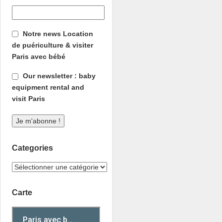
Notre news Location
de puériculture & visiter
Paris avec bébé
Our newsletter : baby
equipment rental and
visit Paris
Categories
Carte