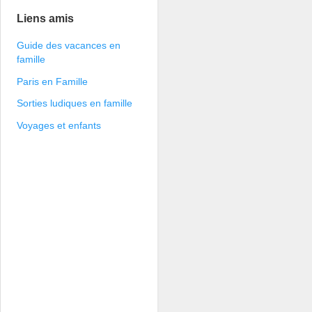
Liens amis
Guide des vacances en
famille
Paris en Famille
Sorties ludiques en famille
Voyages et enfants