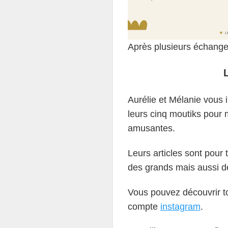
Après plusieurs échang
Aurélie et Mélanie vous
leurs cinq moutiks pour 
amusantes.
Leurs articles sont pour
des grands mais aussi de
Vous pouvez découvrir t
compte
instagram
.