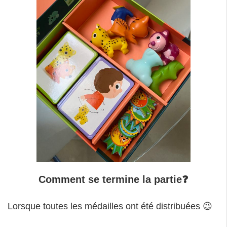
Comment se termine la partie❓
Lorsque toutes les médailles ont été distribuées 😉