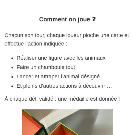
Comment on joue
❓
Chacun son tour, chaque joueur pioche une carte et
effectue l’action indiquée :
Réaliser une figure avec les animaux
Faire un chamboule tout
Lancer et attraper l’animal désigné
Et pleins d’autres actions à découvrir …
À chaque défi validé ; une médaille est donnée !