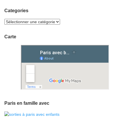
Categories
Carte
Paris en famille avec