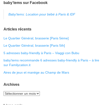
baby’tems sur Facebook
Baby'tems: Location pour bébé à Paris & IDF
Articles récents
Le Quartier Général, brasserie [Paris 5ème]
Le Quartier Général, brasserie [Paris 5th]
5 adresses baby-friendly à Paris – Viaggi con Bubu
baby’tems recommande 6 adresses baby-friendly à Paris – à lire
sur Familycation.it
Aires de jeux et manège au Champ de Mars
Archives