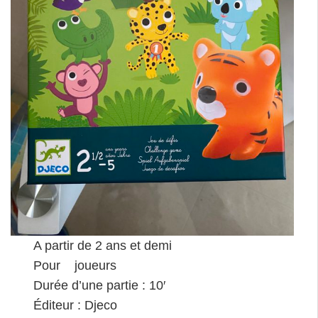
A partir de 2 ans et demi
Pour joueurs
Durée d’une partie : 10′
Éditeur : Djeco