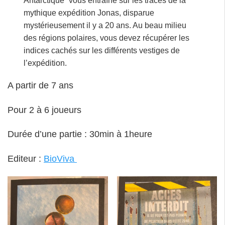
Antarctique” vous entraîne sur les traces de la
mythique expédition Jonas, disparue
mystérieusement il y a 20 ans. Au beau milieu
des régions polaires, vous devez récupérer les
indices cachés sur les différents vestiges de
l’expédition.
A partir de 7 ans
Pour 2 à 6 joueurs
Durée d’une partie : 30min à 1heure
Editeur :
BioViva