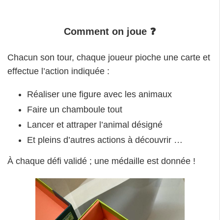
Comment on joue
❓
Chacun son tour, chaque joueur pioche une carte et
effectue l’action indiquée :
Réaliser une figure avec les animaux
Faire un chamboule tout
Lancer et attraper l’animal désigné
Et pleins d’autres actions à découvrir …
À chaque défi validé ; une médaille est donnée !