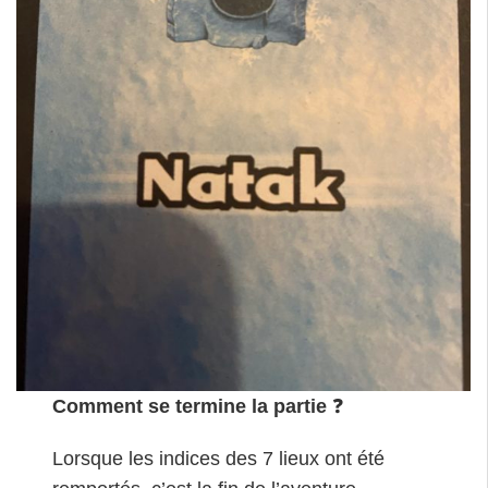
Comment se termine la partie
❓
Lorsque les indices des 7 lieux ont été