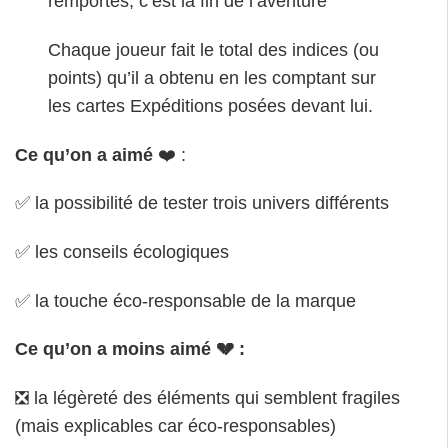
remportés, c’est la fin de l’aventure
Chaque joueur fait le total des indices (ou
points) qu’il a obtenu en les comptant sur
les cartes Expéditions posées devant lui.
Ce qu’on a aimé
❤️ :
✅ la possibilité de tester trois univers différents
✅ les conseils écologiques
✅ la touche éco-responsable de la marque
Ce qu’on a moins aimé 💔 :
❎ la légèreté des éléments qui semblent fragiles
(mais explicables car éco-responsables)