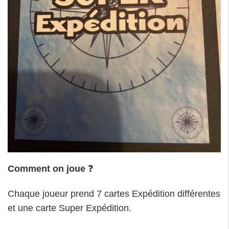
Comment on joue
❓
Chaque joueur prend 7 cartes Expédition différentes
et une carte Super Expédition.