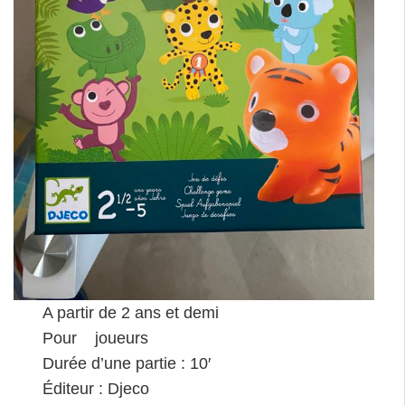
A partir de 2 ans et demi
Pour joueurs
Durée d’une partie : 10′
Éditeur : Djeco