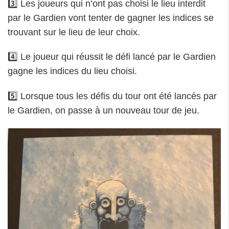
3️⃣ Les joueurs qui n’ont pas choisi le lieu interdit
par le Gardien vont tenter de gagner les indices se
trouvant sur le lieu de leur choix.
4️⃣ Le joueur qui réussit le défi lancé par le Gardien
gagne les indices du lieu choisi.
5️⃣ Lorsque tous les défis du tour ont été lancés par
le Gardien, on passe à un nouveau tour de jeu.