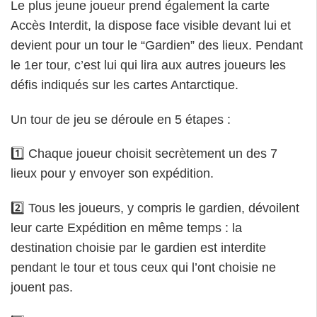
Le plus jeune joueur prend également la carte
Accès Interdit, la dispose face visible devant lui et
devient pour un tour le “Gardien” des lieux. Pendant
le 1er tour, c’est lui qui lira aux autres joueurs les
défis indiqués sur les cartes Antarctique.
Un tour de jeu se déroule en 5 étapes :
1️⃣ Chaque joueur choisit secrètement un des 7
lieux pour y envoyer son expédition.
2️⃣ Tous les joueurs, y compris le gardien, dévoilent
leur carte Expédition en même temps : la
destination choisie par le gardien est interdite
pendant le tour et tous ceux qui l’ont choisie ne
jouent pas.