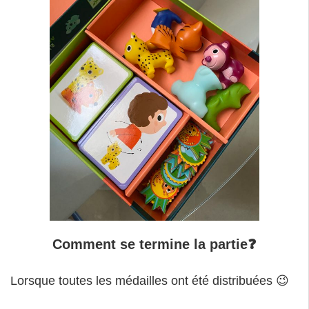
Comment se termine la partie❓
Lorsque toutes les médailles ont été distribuées 😉