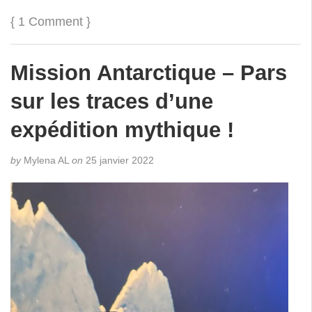
{
1 Comment
}
Mission Antarctique – Pars
sur les traces d’une
expédition mythique !
by
Mylena AL
on
25 janvier 2022