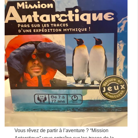
Vous rêvez de partir à l’aventure ? “Mission