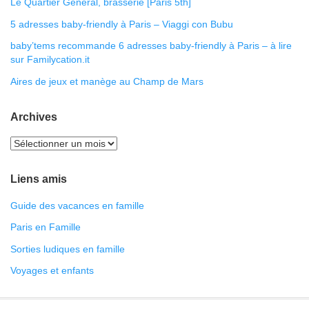
Le Quartier Général, brasserie [Paris 5th]
5 adresses baby-friendly à Paris – Viaggi con Bubu
baby’tems recommande 6 adresses baby-friendly à Paris – à lire
sur Familycation.it
Aires de jeux et manège au Champ de Mars
Archives
Liens amis
Guide des vacances en famille
Paris en Famille
Sorties ludiques en famille
Voyages et enfants