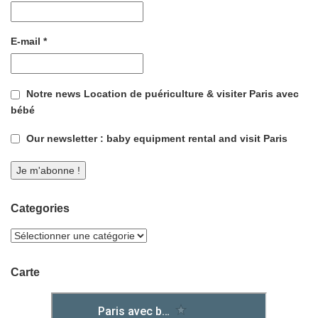
E-mail
*
Notre news Location de puériculture & visiter Paris avec
bébé
Our newsletter : baby equipment rental and visit Paris
Categories
Carte