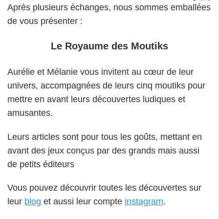
Après plusieurs échanges, nous sommes emballées
de vous présenter :
Le Royaume des Moutiks
Aurélie et Mélanie vous invitent au cœur de leur
univers, accompagnées de leurs cinq moutiks pour
mettre en avant leurs découvertes ludiques et
amusantes.
Leurs articles sont pour tous les goûts, mettant en
avant des jeux conçus par des grands mais aussi
de petits éditeurs
Vous pouvez découvrir toutes les découvertes sur
leur
blog
et aussi leur compte
instagram
.