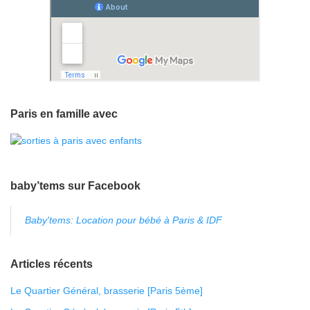
Paris en famille avec
baby’tems sur Facebook
Baby'tems: Location pour bébé à Paris & IDF
Articles récents
Le Quartier Général, brasserie [Paris 5ème]