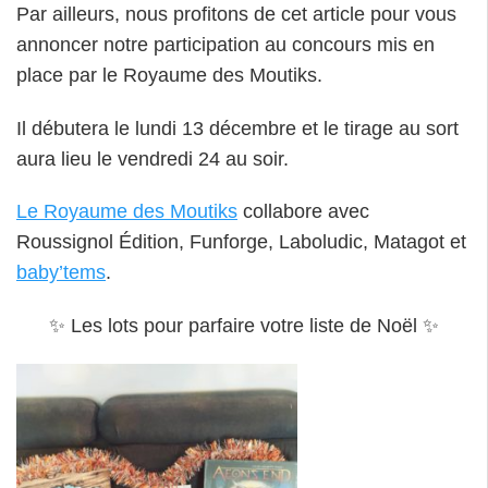
Par ailleurs, nous profitons de cet article pour vous
annoncer notre participation au concours mis en
place par le Royaume des Moutiks.
Il débutera le lundi 13 décembre et le tirage au sort
aura lieu le vendredi 24 au soir.
Le Royaume des Moutiks
collabore avec
Roussignol Édition, Funforge, Laboludic, Matagot et
baby’tems
.
✨ Les lots pour parfaire votre liste de Noël ✨