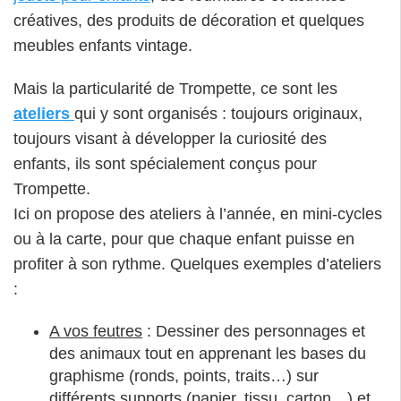
créatives, des produits de décoration et quelques
meubles enfants vintage.
Mais la particularité de Trompette, ce sont les
ateliers
qui y sont organisés : toujours originaux,
toujours visant à développer la curiosité des
enfants, ils sont spécialement conçus pour
Trompette.
Ici on propose des ateliers à l’année, en mini-cycles
ou à la carte, pour que chaque enfant puisse en
profiter à son rythme. Quelques exemples d’ateliers
:
A vos feutres
: Dessiner des personnages et
des animaux tout en apprenant les bases du
graphisme (ronds, points, traits…) sur
différents supports (papier, tissu, carton…) et