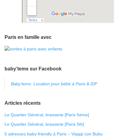
Paris en famille avec
baby’tems sur Facebook
Baby'tems: Location pour bébé à Paris & IDF
Articles récents
Le Quartier Général, brasserie [Paris 5ème]
Le Quartier Général, brasserie [Paris 5th]
5 adresses baby-friendly à Paris – Viaggi con Bubu