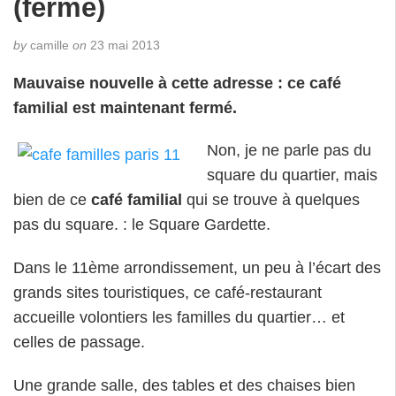
(fermé)
by
camille
on
23 mai 2013
Mauvaise nouvelle à cette adresse : ce café
familial est maintenant fermé.
Non, je ne parle pas du
square du quartier, mais
bien de ce
café familial
qui se trouve à quelques
pas du square. : le Square Gardette.
Dans le 11ème arrondissement, un peu à l’écart des
grands sites touristiques, ce café-restaurant
accueille volontiers les familles du quartier… et
celles de passage.
Une grande salle, des tables et des chaises bien