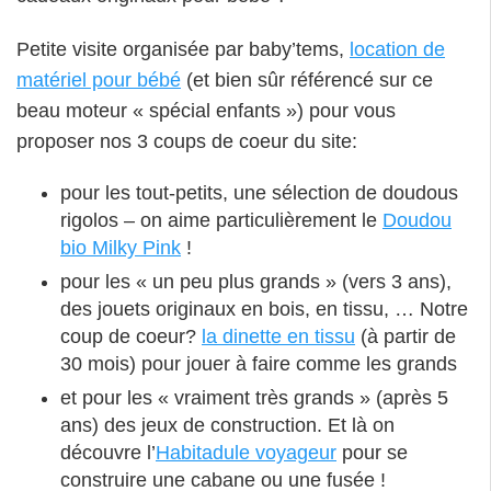
Petite visite organisée par baby’tems,
location de
matériel pour bébé
(et bien sûr référencé sur ce
beau moteur « spécial enfants ») pour vous
proposer nos 3 coups de coeur du site:
pour les tout-petits, une sélection de doudous
rigolos – on aime particulièrement le
Doudou
bio Milky Pink
!
pour les « un peu plus grands » (vers 3 ans),
des jouets originaux en bois, en tissu, … Notre
coup de coeur?
la dinette en tissu
(à partir de
30 mois) pour jouer à faire comme les grands
et pour les « vraiment très grands » (après 5
ans) des jeux de construction. Et là on
découvre l’
Habitadule voyageur
pour se
construire une cabane ou une fusée !