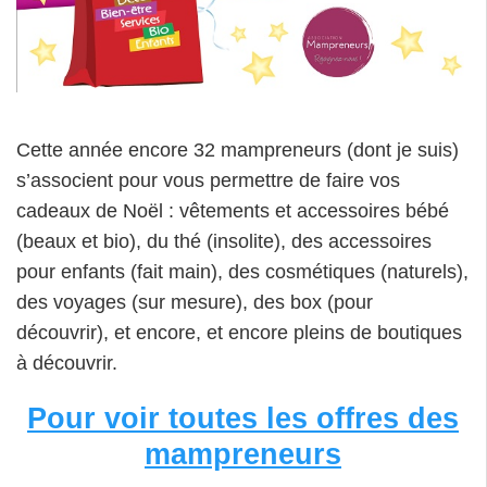
Cette année encore 32 mampreneurs (dont je suis)
s’associent pour vous permettre de faire vos
cadeaux de Noël : vêtements et accessoires bébé
(beaux et bio), du thé (insolite), des accessoires
pour enfants (fait main), des cosmétiques (naturels),
des voyages (sur mesure), des box (pour
découvrir), et encore, et encore pleins de boutiques
à découvrir.
Pour voir toutes les offres des
mampreneurs