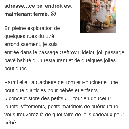
adresse…ce bel endroit est
maintenant fermé. 🙁
En pleine exploration de
quelques rues du 17è
arrondissement, je suis
entrée dans le passage Geffroy Didelot, joli passage
pavé habité d’un restaurant et de quelques jolies
boutiques.
Parmi elle, la Cachette de Tom et Poucinette, une
boutique d’articles pour bébés et enfants –
« concept store des petits » – tout en douceur:
jouets, vêtements, petits matériels de puériculture…
vous trouverez là de quoi faire de jolis cadeaux pour
bébé.