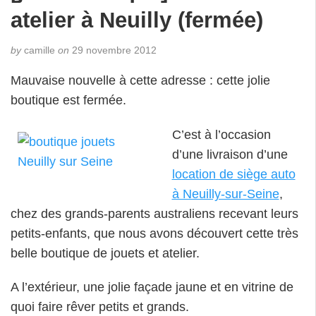
atelier à Neuilly (fermée)
by
camille
on
29 novembre 2012
Mauvaise nouvelle à cette adresse : cette jolie
boutique est fermée.
C’est à l’occasion
d’une livraison d’une
location de siège auto
à Neuilly-sur-Seine
,
chez des grands-parents australiens recevant leurs
petits-enfants, que nous avons découvert cette très
belle boutique de jouets et atelier.
A l’extérieur, une jolie façade jaune et en vitrine de
quoi faire rêver petits et grands.