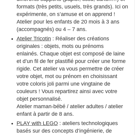
formats (très petits, usuels, très grands). Ici on
expérimente, on s’amuse et on apprend !
Atelier pour les enfants de 20 mois à 3 ans
(accompagnés) ou 4 – 7 ans.
Atelier Tricotin
: Réaliser des créations
originales : objets, mots ou prénoms
enlainés. Chaque objet est composé de laine
et d’un fil de fer plastifié pour créer une forme
rigide. Cet atelier va vous permettre de créer
votre objet, mot ou prénom en choisissant
votre coloris joli parmi une vingtaine de
couleurs ! Vous repartirez ainsi avec votre
objet personnalisé.
Atelier maman-bébé / atelier adultes / atelier
enfant à partir de 8 ans.
PLAY with LEGO
: ateliers technologiques
basés sur des concepts d’ingénierie, de