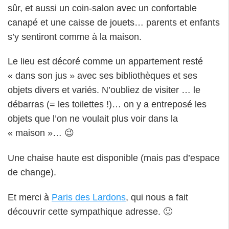
sûr, et aussi un coin-salon avec un confortable
canapé et une caisse de jouets… parents et enfants
s’y sentiront comme à la maison.
Le lieu est décoré comme un appartement resté
« dans son jus » avec ses bibliothèques et ses
objets divers et variés. N’oubliez de visiter … le
débarras (= les toilettes !)… on y a entreposé les
objets que l’on ne voulait plus voir dans la
« maison »… 😉
Une chaise haute est disponible (mais pas d’espace
de change).
Et merci à
Paris des Lardons
, qui nous a fait
découvrir cette sympathique adresse. 🙂