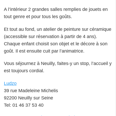
A l’intérieur 2 grandes salles remplies de jouets en
tout genre et pour tous les goûts.
Et tout au fond, un atelier de peinture sur céramique
(accessible sur réservation à partir de 4 ans).
Chaque enfant choisit son objet et le décore à son
goût. Il est ensuite cuit par l’animatrice.
Vous séjournez à Neuilly, faites-y un stop, l’accueil y
est toujours cordial.
Ludzo
39 rue Madeleine Michelis
92200 Neuilly sur Seine
Tel: 01 46 37 53 40