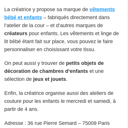
La créatrice y propose sa marque de
vêtements
bébé et enfants
– fabriqués directement dans
l’atelier de la cour – et d’autres marques de
créateurs
pour enfants. Les vêtements et linge de
lit bébé étant fait sur place, vous pouvez le faire
personnaliser en choisissant votre tissu.
On peut aussi y trouver de
petits objets de
décoration de chambres d’enfants
et une
sélection de
jeux et jouets
.
Enfin, la créatrice organise aussi des ateliers de
couture pour les enfants le mercredi et samedi, à
partir de 4 ans.
Adresse : 36 rue Pierre Semard – 75009 Paris