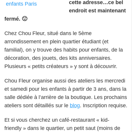
cette adresse…ce bel
endroit est maintenant
fermé. 🙁
Chez Chou Fleur, situé dans le 5ème
arrondissement en plein quartier étudiant (et
familial), on y trouve des habits pour enfants, de la
décoration, des jouets, des kits anniversaires.
Plusieurs « petits créateurs » y sont à découvrir.
Chou Fleur organise aussi des ateliers les mercredi
et samedi pour les enfants à partir de 3 ans, dans la
salle dédiée à l’arrière de la boutique. Les prochains
ateliers sont détaillés sur le
blog
. Inscription requise.
Et si vous cherchez un café-restaurant « kid-
friendly » dans le quartier, un petit saut (moins de