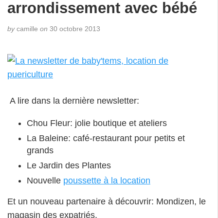
arrondissement avec bébé
by
camille
on
30 octobre 2013
A lire dans la dernière newsletter:
Chou Fleur: jolie boutique et ateliers
La Baleine: café-restaurant pour petits et
grands
Le Jardin des Plantes
Nouvelle
poussette à la location
Et un nouveau partenaire à découvrir: Mondizen, le
magasin des expatriés.