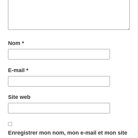
Nom
*
E-mail
*
Site web
Enregistrer mon nom, mon e-mail et mon site