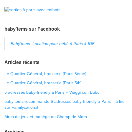
baby’tems sur Facebook
Baby'tems: Location pour bébé à Paris & IDF
Articles récents
Le Quartier Général, brasserie [Paris 5ème]
Le Quartier Général, brasserie [Paris 5th]
5 adresses baby-friendly à Paris – Viaggi con Bubu
baby’tems recommande 6 adresses baby-friendly à Paris – à lire
sur Familycation.it
Aires de jeux et manège au Champ de Mars
Archives