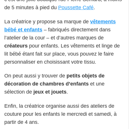
de 5 minutes à pied du
Poussette Café
.
La créatrice y propose sa marque de
vêtements
bébé et enfants
– fabriqués directement dans
l’atelier de la cour – et d’autres marques de
créateurs
pour enfants. Les vêtements et linge de
lit bébé étant fait sur place, vous pouvez le faire
personnaliser en choisissant votre tissu.
On peut aussi y trouver de
petits objets de
décoration de chambres d’enfants
et une
sélection de
jeux et jouets
.
Enfin, la créatrice organise aussi des ateliers de
couture pour les enfants le mercredi et samedi, à
partir de 4 ans.