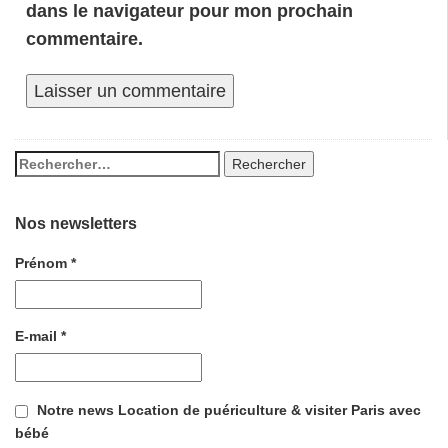
dans le navigateur pour mon prochain
commentaire.
Nos newsletters
Prénom
*
E-mail
*
Notre news Location de puériculture & visiter Paris avec
bébé