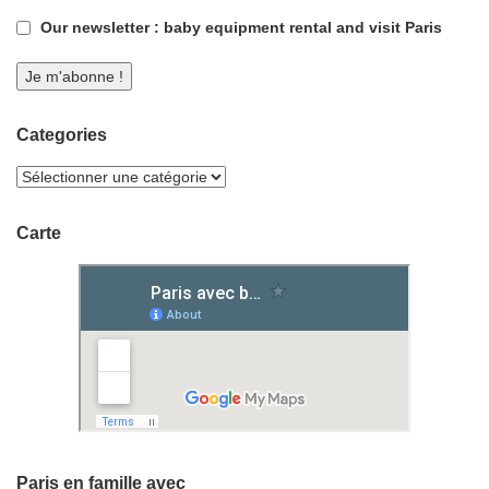
Our newsletter : baby equipment rental and visit Paris
Categories
Carte
Paris en famille avec