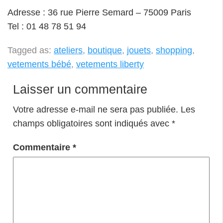
Adresse : 36 rue Pierre Semard – 75009 Paris
Tel : 01 48 78 51 94
Tagged as:
ateliers
,
boutique
,
jouets
,
shopping
,
vetements bébé
,
vetements liberty
Laisser un commentaire
Votre adresse e-mail ne sera pas publiée.
Les
champs obligatoires sont indiqués avec
*
Commentaire
*