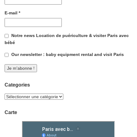
E-mail
*
Notre news Location de puériculture & visiter Paris avec
bébé
Our newsletter : baby equipment rental and visit Paris
Categories
Carte