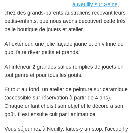
à Neuilly-sur-Seine
,
chez des grands-parents australiens recevant leurs
petits-enfants, que nous avons découvert cette très
belle boutique de jouets et atelier.
A l’extérieur, une jolie façade jaune et en vitrine de
quoi faire rêver petits et grands.
A l’intérieur 2 grandes salles remplies de jouets en
tout genre et pour tous les goûts.
Et tout au fond, un atelier de peinture sur céramique
(accessible sur réservation à partir de 4 ans).
Chaque enfant choisit son objet et le décore à son
goût. Il est ensuite cuit par l’animatrice.
Vous séjournez à Neuilly, faites-y un stop, l’accueil y