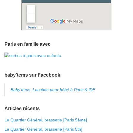
Paris en famille avec
baby’tems sur Facebook
Baby'tems: Location pour bébé à Paris & IDF
Articles récents
Le Quartier Général, brasserie [Paris 5ème]
Le Quartier Général, brasserie [Paris 5th]