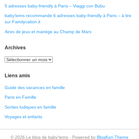
5 adresses baby-friendly à Paris – Viaggi con Bubu
baby’tems recommande 6 adresses baby-friendly à Paris – à lire
sur Familycation.it
Aires de jeux et manège au Champ de Mars
Archives
Liens amis
Guide des vacances en famille
Paris en Famille
Sorties ludiques en famille
Voyages et enfants
© 2026 Le blog de baby'tems - Powered by
BlogKori Theme