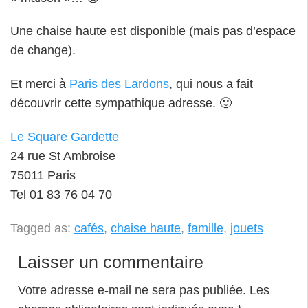
Une chaise haute est disponible (mais pas d’espace
de change).
Et merci à
Paris des Lardons
, qui nous a fait
découvrir cette sympathique adresse. 🙂
Le Square Gardette
24 rue St Ambroise
75011 Paris
Tel 01 83 76 04 70
Tagged as:
cafés
,
chaise haute
,
famille
,
jouets
Laisser un commentaire
Votre adresse e-mail ne sera pas publiée.
Les