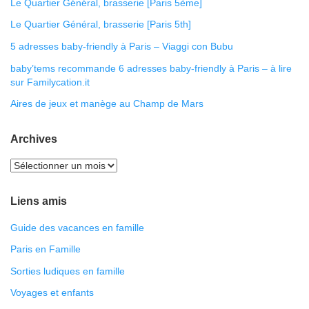
Le Quartier Général, brasserie [Paris 5ème]
Le Quartier Général, brasserie [Paris 5th]
5 adresses baby-friendly à Paris – Viaggi con Bubu
baby’tems recommande 6 adresses baby-friendly à Paris – à lire
sur Familycation.it
Aires de jeux et manège au Champ de Mars
Archives
Liens amis
Guide des vacances en famille
Paris en Famille
Sorties ludiques en famille
Voyages et enfants