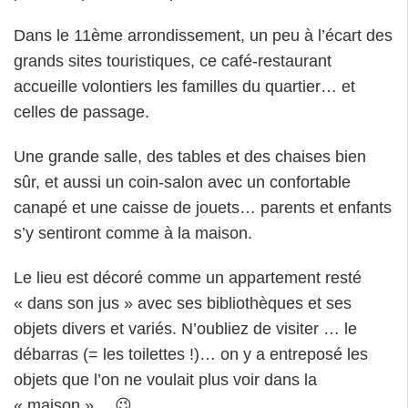
Dans le 11ème arrondissement, un peu à l’écart des
grands sites touristiques, ce café-restaurant
accueille volontiers les familles du quartier… et
celles de passage.
Une grande salle, des tables et des chaises bien
sûr, et aussi un coin-salon avec un confortable
canapé et une caisse de jouets… parents et enfants
s’y sentiront comme à la maison.
Le lieu est décoré comme un appartement resté
« dans son jus » avec ses bibliothèques et ses
objets divers et variés. N’oubliez de visiter … le
débarras (= les toilettes !)… on y a entreposé les
objets que l’on ne voulait plus voir dans la
« maison »… 😉