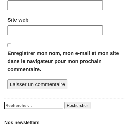
Site web
Enregistrer mon nom, mon e-mail et mon site
dans le navigateur pour mon prochain
commentaire.
Nos newsletters