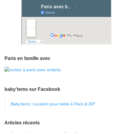
Paris en famille avec
baby’tems sur Facebook
Baby'tems: Location pour bébé à Paris & IDF
Articles récents