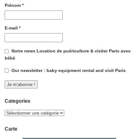
Prénom
*
E-mail
*
Notre news Location de puériculture & visiter Paris avec
bébé
Our newsletter : baby equipment rental and visit Paris
Categories
Carte