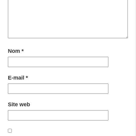
Nom
*
E-mail
*
Site web