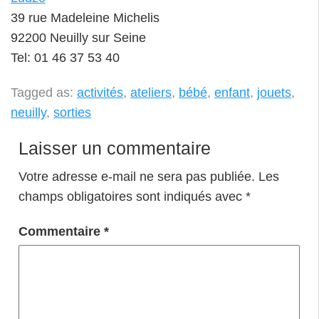
39 rue Madeleine Michelis
92200 Neuilly sur Seine
Tel: 01 46 37 53 40
Tagged as:
activités
,
ateliers
,
bébé
,
enfant
,
jouets
,
neuilly
,
sorties
Laisser un commentaire
Votre adresse e-mail ne sera pas publiée.
Les
champs obligatoires sont indiqués avec
*
Commentaire
*