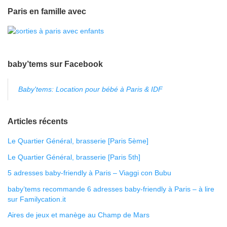
Paris en famille avec
baby’tems sur Facebook
Baby'tems: Location pour bébé à Paris & IDF
Articles récents
Le Quartier Général, brasserie [Paris 5ème]
Le Quartier Général, brasserie [Paris 5th]
5 adresses baby-friendly à Paris – Viaggi con Bubu
baby’tems recommande 6 adresses baby-friendly à Paris – à lire
sur Familycation.it
Aires de jeux et manège au Champ de Mars