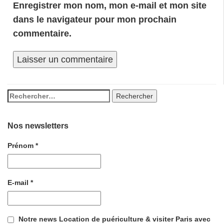
Enregistrer mon nom, mon e-mail et mon site
dans le navigateur pour mon prochain
commentaire.
Nos newsletters
Prénom
*
E-mail
*
Notre news Location de puériculture & visiter Paris avec