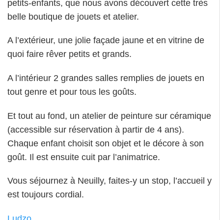
petits-enfants, que nous avons découvert cette très
belle boutique de jouets et atelier.
A l’extérieur, une jolie façade jaune et en vitrine de
quoi faire rêver petits et grands.
A l’intérieur 2 grandes salles remplies de jouets en
tout genre et pour tous les goûts.
Et tout au fond, un atelier de peinture sur céramique
(accessible sur réservation à partir de 4 ans).
Chaque enfant choisit son objet et le décore à son
goût. Il est ensuite cuit par l’animatrice.
Vous séjournez à Neuilly, faites-y un stop, l’accueil y
est toujours cordial.
Ludzo