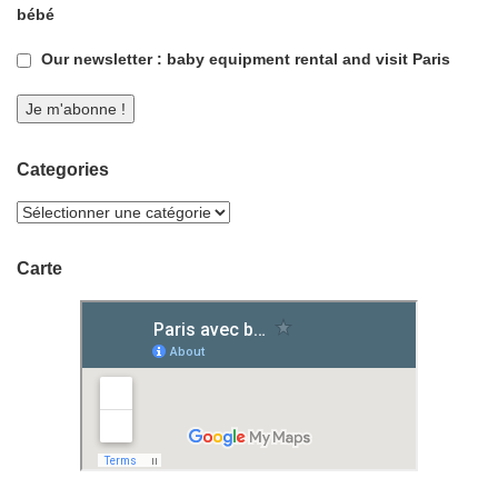
bébé
Our newsletter : baby equipment rental and visit Paris
Categories
Carte