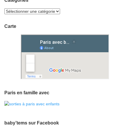
Categories
Carte
Paris en famille avec
baby’tems sur Facebook