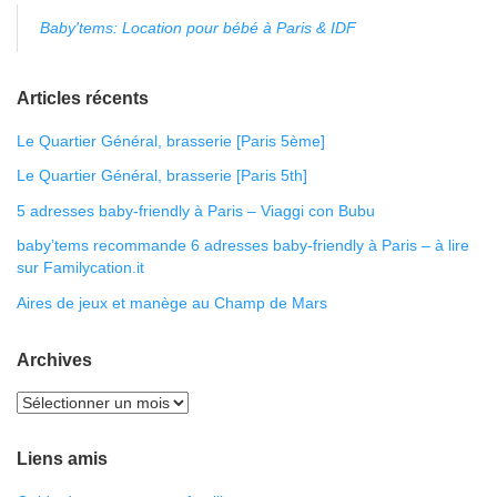
Baby'tems: Location pour bébé à Paris & IDF
Articles récents
Le Quartier Général, brasserie [Paris 5ème]
Le Quartier Général, brasserie [Paris 5th]
5 adresses baby-friendly à Paris – Viaggi con Bubu
baby’tems recommande 6 adresses baby-friendly à Paris – à lire
sur Familycation.it
Aires de jeux et manège au Champ de Mars
Archives
Liens amis