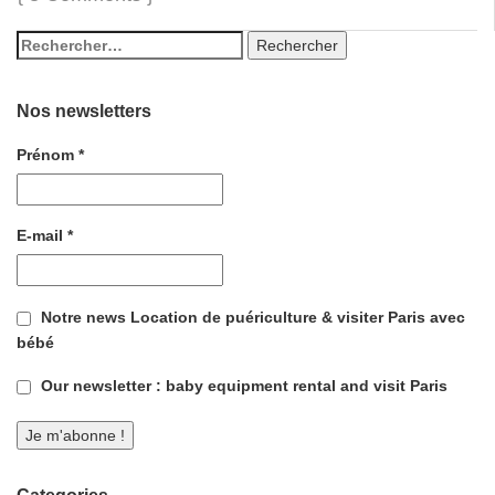
Nos newsletters
Prénom
*
E-mail
*
Notre news Location de puériculture & visiter Paris avec
bébé
Our newsletter : baby equipment rental and visit Paris