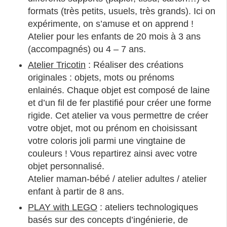
formats (très petits, usuels, très grands). Ici on
expérimente, on s’amuse et on apprend !
Atelier pour les enfants de 20 mois à 3 ans
(accompagnés) ou 4 – 7 ans.
Atelier Tricotin
: Réaliser des créations
originales : objets, mots ou prénoms
enlainés. Chaque objet est composé de laine
et d’un fil de fer plastifié pour créer une forme
rigide. Cet atelier va vous permettre de créer
votre objet, mot ou prénom en choisissant
votre coloris joli parmi une vingtaine de
couleurs ! Vous repartirez ainsi avec votre
objet personnalisé.
Atelier maman-bébé / atelier adultes / atelier
enfant à partir de 8 ans.
PLAY with LEGO
: ateliers technologiques
basés sur des concepts d’ingénierie, de