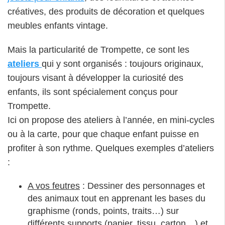
créatives, des produits de décoration et quelques
meubles enfants vintage.
Mais la particularité de Trompette, ce sont les
ateliers
qui y sont organisés : toujours originaux,
toujours visant à développer la curiosité des
enfants, ils sont spécialement conçus pour
Trompette.
Ici on propose des ateliers à l’année, en mini-cycles
ou à la carte, pour que chaque enfant puisse en
profiter à son rythme. Quelques exemples d’ateliers
:
A vos feutres
: Dessiner des personnages et
des animaux tout en apprenant les bases du
graphisme (ronds, points, traits…) sur
différents supports (papier, tissu, carton…) et