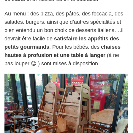
Au menu : des pizza, des pâtes, des foccacia, des
salades, burgers, ainsi que d’autres spécialités et
bien entendu un bon choix de desserts italiens….il
devrait être facile de
satisfaire les appétits des
petits gourmands
. Pour les bébés, des
chaises
hautes à profusion et une table à langer
(à ne
pas louper 😉 ) sont mises à disposition.