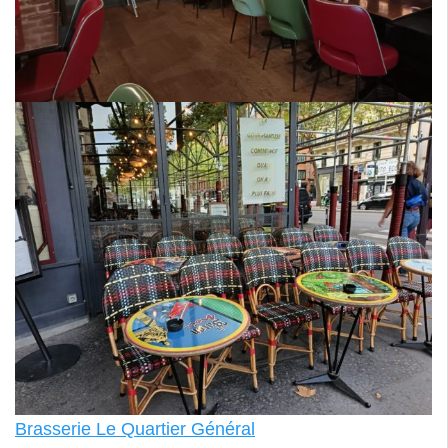
Brasserie Le Quartier Général