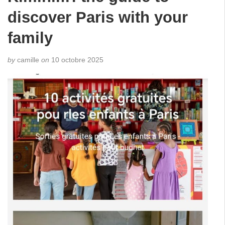
discover Paris with your
family
by
camille
on
10 octobre 2025