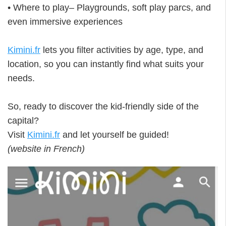
• Where to play– Playgrounds, soft play parcs, and
even immersive experiences
Kimini.fr
lets you filter activities by age, type, and
location, so you can instantly find what suits your
needs.
So, ready to discover the kid-friendly side of the
capital?
Visit
Kimini.fr
and let yourself be guided!
(website in French)