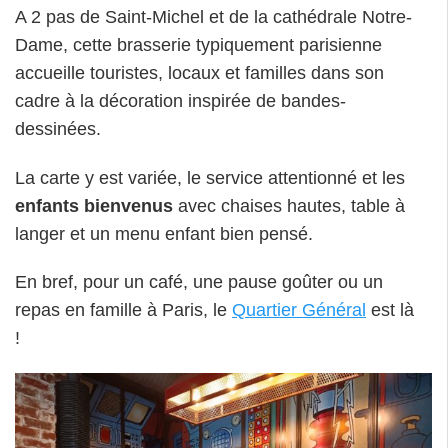
A 2 pas de Saint-Michel et de la cathédrale Notre-
Dame, cette brasserie typiquement parisienne
accueille touristes, locaux et familles dans son
cadre à la décoration inspirée de bandes-
dessinées.
La carte y est variée, le service attentionné et les
enfants bienvenus
avec chaises hautes, table à
langer et un menu enfant bien pensé.
En bref, pour un café, une pause goûter ou un
repas en famille à Paris, le
Quartier Général
est là
!