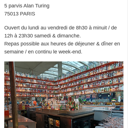
5 parvis Alan Turing
75013 PARIS
Ouvert du lundi au vendredi de 8h30 à minuit / de
12h à 23h30 samedi & dimanche.
Repas possible aux heures de déjeuner & dîner en
semaine / en continu le week-end.