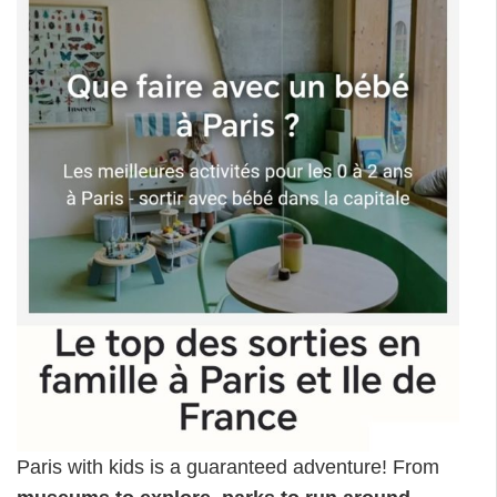
Paris with kids is a guaranteed adventure! From