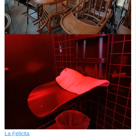
La Felicita