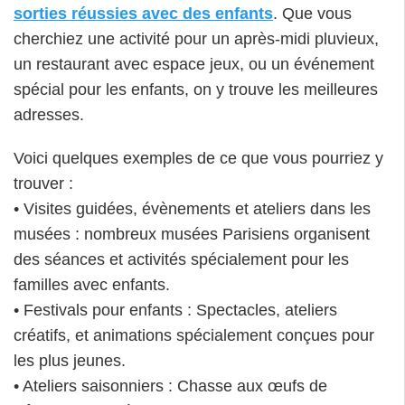
sorties réussies avec des enfants
. Que vous
cherchiez une activité pour un après-midi pluvieux,
un restaurant avec espace jeux, ou un événement
spécial pour les enfants, on y trouve les meilleures
adresses.
Voici quelques exemples de ce que vous pourriez y
trouver :
• Visites guidées, évènements et ateliers dans les
musées : nombreux musées Parisiens organisent
des séances et activités spécialement pour les
familles avec enfants.
• Festivals pour enfants : Spectacles, ateliers
créatifs, et animations spécialement conçues pour
les plus jeunes.
• Ateliers saisonniers : Chasse aux œufs de