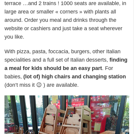
terrace …and 2 trains ! 1000 seats are available, in
large area or smaller « corners » with plants all
around. Order you meal and drinks through the
website or cashiers and just take a seat wherever
you like.
With pizza, pasta, foccacia, burgers, other Italian
specialities and a full set of Italian desserts,
finding
a meal for kids should be an easy part
. For
babies,
(lot of) high chairs and changing station
(don’t miss it 😉 ) are available.