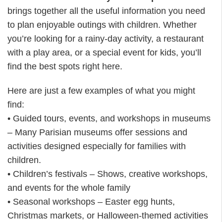
brings together all the useful information you need
to plan enjoyable outings with children. Whether
you’re looking for a rainy-day activity, a restaurant
with a play area, or a special event for kids, you’ll
find the best spots right here.
Here are just a few examples of what you might
find:
• Guided tours, events, and workshops in museums
– Many Parisian museums offer sessions and
activities designed especially for families with
children.
• Children’s festivals – Shows, creative workshops,
and events for the whole family
• Seasonal workshops – Easter egg hunts,
Christmas markets, or Halloween-themed activities