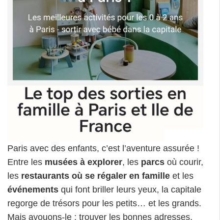
Paris avec des enfants, c’est l’aventure assurée !
Entre les
musées à explorer
, les
parcs
où courir,
les
restaurants où se régaler en famille
et les
événements
qui font briller leurs yeux, la capitale
regorge de trésors pour les petits… et les grands.
Mais avouons-le : trouver les bonnes adresses,