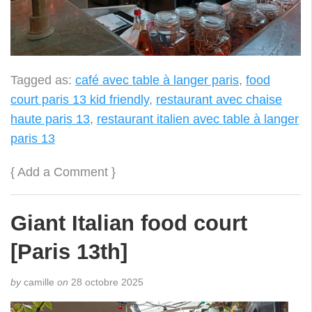
Tagged as:
café avec table à langer paris
,
food
court paris 13 kid friendly
,
restaurant avec chaise
haute paris 13
,
restaurant italien avec table à langer
paris 13
{
Add a Comment
}
Giant Italian food court
[Paris 13th]
by
camille
on
28 octobre 2025