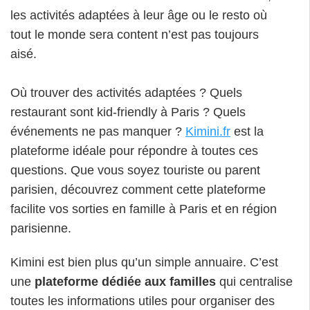
les activités adaptées à leur âge ou le resto où
tout le monde sera content n’est pas toujours
aisé.
Où trouver des activités adaptées ? Quels
restaurant sont kid-friendly à Paris ? Quels
événements ne pas manquer ?
Kimini.fr
est la
plateforme idéale pour répondre à toutes ces
questions. Que vous soyez touriste ou parent
parisien, découvrez comment cette plateforme
facilite vos sorties en famille à Paris et en région
parisienne.
Kimini est bien plus qu’un simple annuaire. C’est
une
plateforme dédiée aux familles
qui centralise
toutes les informations utiles pour organiser des