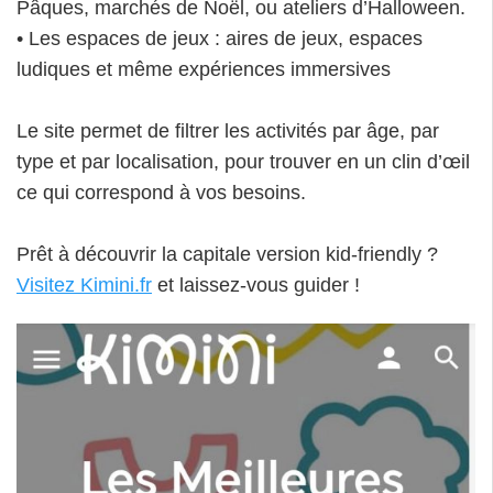
Pâques, marchés de Noël, ou ateliers d’Halloween.
• Les espaces de jeux : aires de jeux, espaces
ludiques et même expériences immersives
Le site permet de filtrer les activités par âge, par
type et par localisation, pour trouver en un clin d’œil
ce qui correspond à vos besoins.
Prêt à découvrir la capitale version kid-friendly ?
Visitez Kimini.fr
et laissez-vous guider !