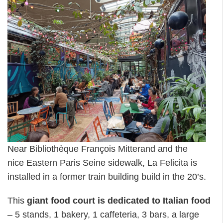
Near Bibliothèque François Mitterand and the
nice Eastern Paris Seine sidewalk, La Felicita is
installed in a former train building build in the 20’s.
This
giant food court is dedicated to Italian food
– 5 stands, 1 bakery, 1 caffeteria, 3 bars, a large