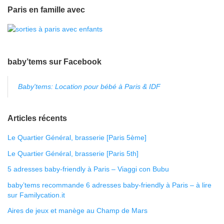
Paris en famille avec
baby’tems sur Facebook
Baby'tems: Location pour bébé à Paris & IDF
Articles récents
Le Quartier Général, brasserie [Paris 5ème]
Le Quartier Général, brasserie [Paris 5th]
5 adresses baby-friendly à Paris – Viaggi con Bubu
baby’tems recommande 6 adresses baby-friendly à Paris – à lire
sur Familycation.it
Aires de jeux et manège au Champ de Mars