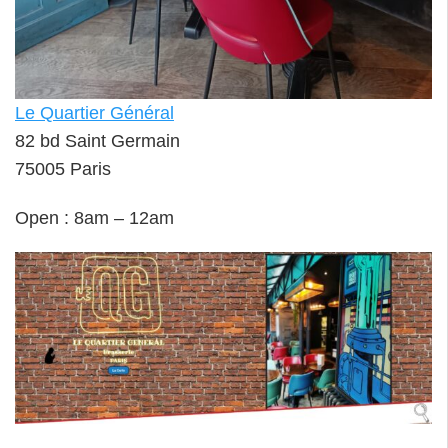
Le Quartier Général
82 bd Saint Germain
75005 Paris
Open : 8am – 12am