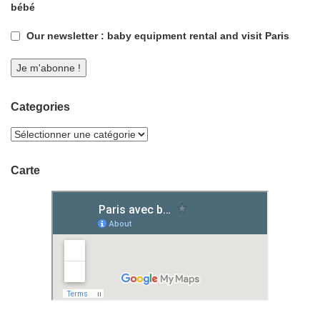
bébé
Our newsletter : baby equipment rental and visit Paris
Categories
Carte