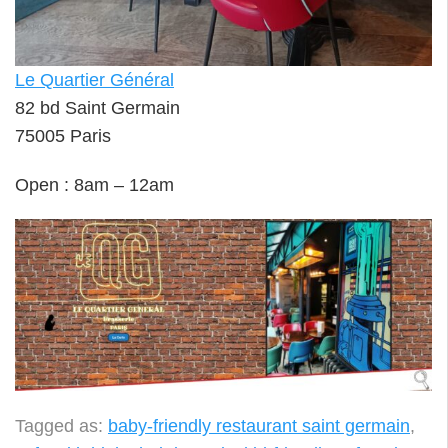
Le Quartier Général
82 bd Saint Germain
75005 Paris
Open : 8am – 12am
Tagged as:
baby-friendly restaurant saint germain
,