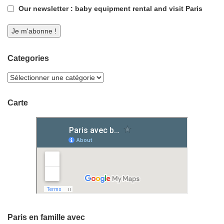
Our newsletter : baby equipment rental and visit Paris
Categories
Carte
Paris en famille avec