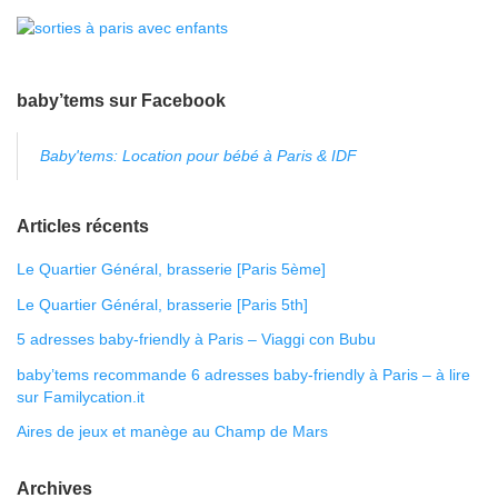
baby’tems sur Facebook
Baby'tems: Location pour bébé à Paris & IDF
Articles récents
Le Quartier Général, brasserie [Paris 5ème]
Le Quartier Général, brasserie [Paris 5th]
5 adresses baby-friendly à Paris – Viaggi con Bubu
baby’tems recommande 6 adresses baby-friendly à Paris – à lire
sur Familycation.it
Aires de jeux et manège au Champ de Mars
Archives