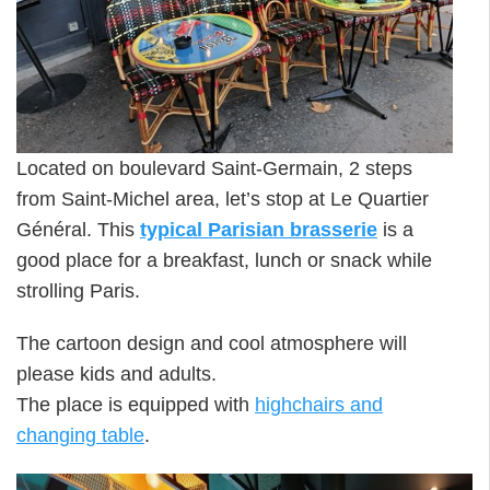
Located on boulevard Saint-Germain, 2 steps
from Saint-Michel area, let’s stop at Le Quartier
Général. This
typical Parisian brasserie
is a
good place for a breakfast, lunch or snack while
strolling Paris.
The cartoon design and cool atmosphere will
please kids and adults.
The place is equipped with
highchairs and
changing table
.