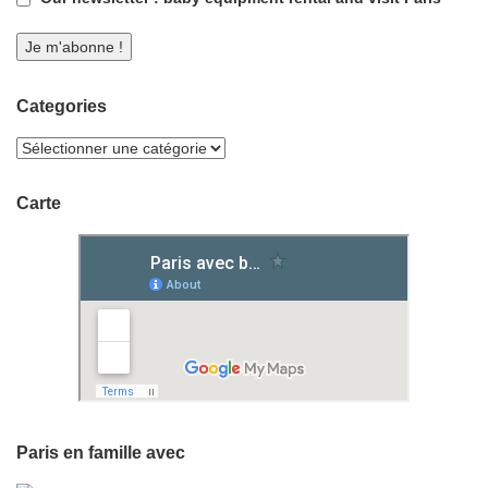
Categories
Carte
Paris en famille avec