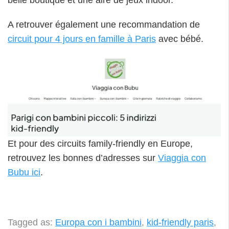
A retrouver également une recommandation de
circuit pour 4 jours en famille à Paris
avec bébé.
Et pour des circuits family-friendly en Europe,
retrouvez les bonnes d’adresses sur
Viaggia con
Bubu ici
.
Tagged as:
Europa con i bambini
,
kid-friendly paris
,