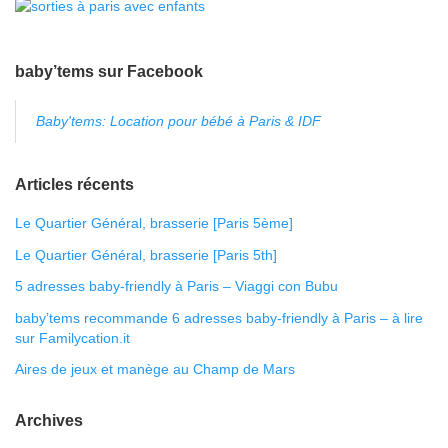
baby’tems sur Facebook
Baby'tems: Location pour bébé à Paris & IDF
Articles récents
Le Quartier Général, brasserie [Paris 5ème]
Le Quartier Général, brasserie [Paris 5th]
5 adresses baby-friendly à Paris – Viaggi con Bubu
baby’tems recommande 6 adresses baby-friendly à Paris – à lire
sur Familycation.it
Aires de jeux et manège au Champ de Mars
Archives